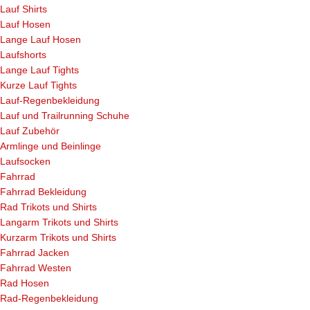
Lauf Shirts
Lauf Hosen
Lange Lauf Hosen
Laufshorts
Lange Lauf Tights
Kurze Lauf Tights
Lauf-Regenbekleidung
Lauf und Trailrunning Schuhe
Lauf Zubehör
Armlinge und Beinlinge
Laufsocken
Fahrrad
Fahrrad Bekleidung
Rad Trikots und Shirts
Langarm Trikots und Shirts
Kurzarm Trikots und Shirts
Fahrrad Jacken
Fahrrad Westen
Rad Hosen
Rad-Regenbekleidung