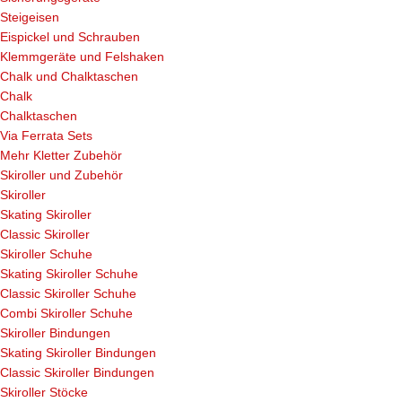
Steigeisen
Eispickel und Schrauben
Klemmgeräte und Felshaken
Chalk und Chalktaschen
Chalk
Chalktaschen
Via Ferrata Sets
Mehr Kletter Zubehör
Skiroller und Zubehör
Skiroller
Skating Skiroller
Classic Skiroller
Skiroller Schuhe
Skating Skiroller Schuhe
Classic Skiroller Schuhe
Combi Skiroller Schuhe
Skiroller Bindungen
Skating Skiroller Bindungen
Classic Skiroller Bindungen
Skiroller Stöcke