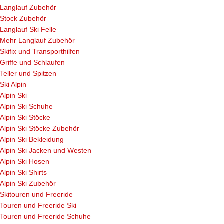
Langlauf Zubehör
Stock Zubehör
Langlauf Ski Felle
Mehr Langlauf Zubehör
Skifix und Transporthilfen
Griffe und Schlaufen
Teller und Spitzen
Ski Alpin
Alpin Ski
Alpin Ski Schuhe
Alpin Ski Stöcke
Alpin Ski Stöcke Zubehör
Alpin Ski Bekleidung
Alpin Ski Jacken und Westen
Alpin Ski Hosen
Alpin Ski Shirts
Alpin Ski Zubehör
Skitouren und Freeride
Touren und Freeride Ski
Touren und Freeride Schuhe