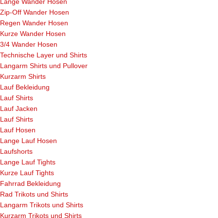
Lange Wander Hosen
Zip-Off Wander Hosen
Regen Wander Hosen
Kurze Wander Hosen
3/4 Wander Hosen
Technische Layer und Shirts
Langarm Shirts und Pullover
Kurzarm Shirts
Lauf Bekleidung
Lauf Shirts
Lauf Jacken
Lauf Shirts
Lauf Hosen
Lange Lauf Hosen
Laufshorts
Lange Lauf Tights
Kurze Lauf Tights
Fahrrad Bekleidung
Rad Trikots und Shirts
Langarm Trikots und Shirts
Kurzarm Trikots und Shirts