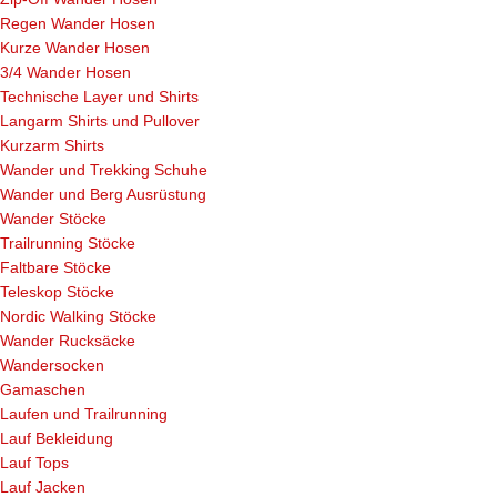
Regen Wander Hosen
Kurze Wander Hosen
3/4 Wander Hosen
Technische Layer und Shirts
Langarm Shirts und Pullover
Kurzarm Shirts
Wander und Trekking Schuhe
Wander und Berg Ausrüstung
Wander Stöcke
Trailrunning Stöcke
Faltbare Stöcke
Teleskop Stöcke
Nordic Walking Stöcke
Wander Rucksäcke
Wandersocken
Gamaschen
Laufen und Trailrunning
Lauf Bekleidung
Lauf Tops
Lauf Jacken