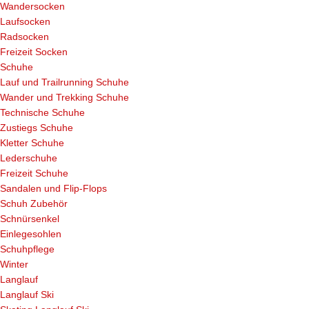
Wandersocken
Laufsocken
Radsocken
Freizeit Socken
Schuhe
Lauf und Trailrunning Schuhe
Wander und Trekking Schuhe
Technische Schuhe
Zustiegs Schuhe
Kletter Schuhe
Lederschuhe
Freizeit Schuhe
Sandalen und Flip-Flops
Schuh Zubehör
Schnürsenkel
Einlegesohlen
Schuhpflege
Winter
Langlauf
Langlauf Ski