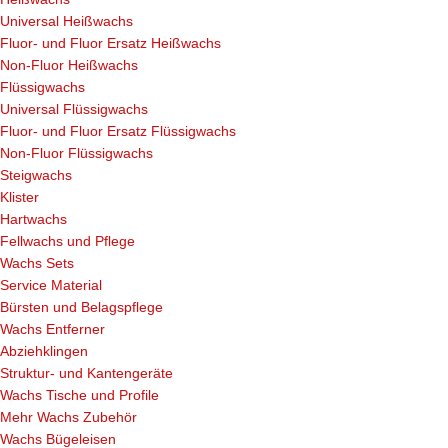
Universal Heißwachs
Fluor- und Fluor Ersatz Heißwachs
Non-Fluor Heißwachs
Flüssigwachs
Universal Flüssigwachs
Fluor- und Fluor Ersatz Flüssigwachs
Non-Fluor Flüssigwachs
Steigwachs
Klister
Hartwachs
Fellwachs und Pflege
Wachs Sets
Service Material
Bürsten und Belagspflege
Wachs Entferner
Abziehklingen
Struktur- und Kantengeräte
Wachs Tische und Profile
Mehr Wachs Zubehör
Wachs Bügeleisen