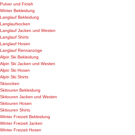
Pulver und Finish
Winter Bekleidung
Langlauf Bekleidung
Langlaufsocken
Langlauf Jacken und Westen
Langlauf Shirts
Langlauf Hosen
Langlauf Rennanzüge
Alpin Ski Bekleidung
Alpin Ski Jacken und Westen
Alpin Ski Hosen
Alpin Ski Shirts
Skisocken
Skitouren Bekleidung
Skitouren Jacken und Westen
Skitouren Hosen
Skitouren Shirts
Winter Freizeit Bekleidung
Winter Freizeit Jacken
Winter Freizeit Hosen