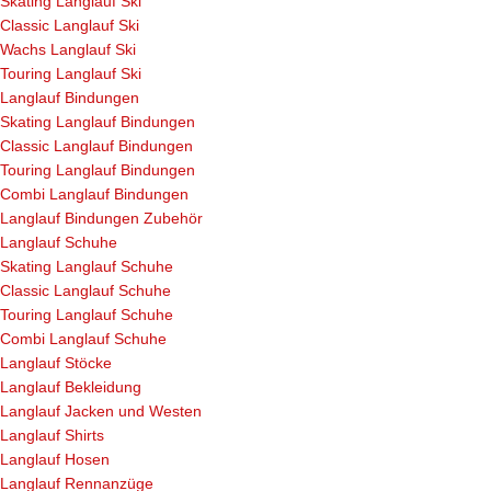
Skating Langlauf Ski
Classic Langlauf Ski
Wachs Langlauf Ski
Touring Langlauf Ski
Langlauf Bindungen
Skating Langlauf Bindungen
Classic Langlauf Bindungen
Touring Langlauf Bindungen
Combi Langlauf Bindungen
Langlauf Bindungen Zubehör
Langlauf Schuhe
Skating Langlauf Schuhe
Classic Langlauf Schuhe
Touring Langlauf Schuhe
Combi Langlauf Schuhe
Langlauf Stöcke
Langlauf Bekleidung
Langlauf Jacken und Westen
Langlauf Shirts
Langlauf Hosen
Langlauf Rennanzüge