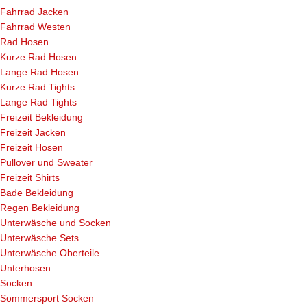
Fahrrad Jacken
Fahrrad Westen
Rad Hosen
Kurze Rad Hosen
Lange Rad Hosen
Kurze Rad Tights
Lange Rad Tights
Freizeit Bekleidung
Freizeit Jacken
Freizeit Hosen
Pullover und Sweater
Freizeit Shirts
Bade Bekleidung
Regen Bekleidung
Unterwäsche und Socken
Unterwäsche Sets
Unterwäsche Oberteile
Unterhosen
Socken
Sommersport Socken