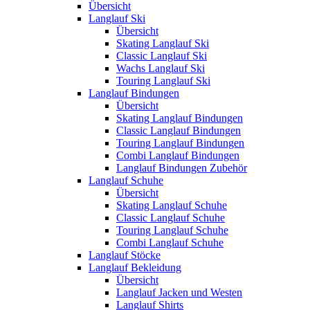
Übersicht
Langlauf Ski
Übersicht
Skating Langlauf Ski
Classic Langlauf Ski
Wachs Langlauf Ski
Touring Langlauf Ski
Langlauf Bindungen
Übersicht
Skating Langlauf Bindungen
Classic Langlauf Bindungen
Touring Langlauf Bindungen
Combi Langlauf Bindungen
Langlauf Bindungen Zubehör
Langlauf Schuhe
Übersicht
Skating Langlauf Schuhe
Classic Langlauf Schuhe
Touring Langlauf Schuhe
Combi Langlauf Schuhe
Langlauf Stöcke
Langlauf Bekleidung
Übersicht
Langlauf Jacken und Westen
Langlauf Shirts