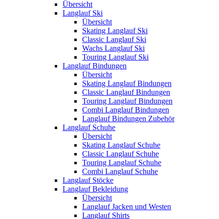
Übersicht
Langlauf Ski
Übersicht
Skating Langlauf Ski
Classic Langlauf Ski
Wachs Langlauf Ski
Touring Langlauf Ski
Langlauf Bindungen
Übersicht
Skating Langlauf Bindungen
Classic Langlauf Bindungen
Touring Langlauf Bindungen
Combi Langlauf Bindungen
Langlauf Bindungen Zubehör
Langlauf Schuhe
Übersicht
Skating Langlauf Schuhe
Classic Langlauf Schuhe
Touring Langlauf Schuhe
Combi Langlauf Schuhe
Langlauf Stöcke
Langlauf Bekleidung
Übersicht
Langlauf Jacken und Westen
Langlauf Shirts