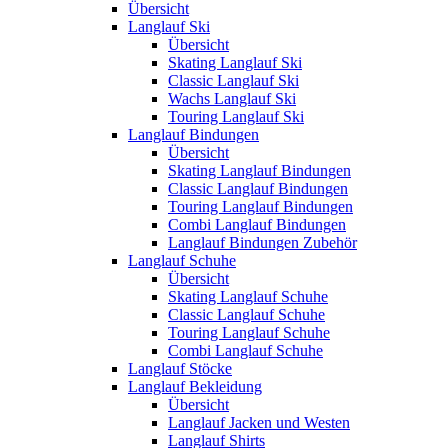
Übersicht
Langlauf Ski
Übersicht
Skating Langlauf Ski
Classic Langlauf Ski
Wachs Langlauf Ski
Touring Langlauf Ski
Langlauf Bindungen
Übersicht
Skating Langlauf Bindungen
Classic Langlauf Bindungen
Touring Langlauf Bindungen
Combi Langlauf Bindungen
Langlauf Bindungen Zubehör
Langlauf Schuhe
Übersicht
Skating Langlauf Schuhe
Classic Langlauf Schuhe
Touring Langlauf Schuhe
Combi Langlauf Schuhe
Langlauf Stöcke
Langlauf Bekleidung
Übersicht
Langlauf Jacken und Westen
Langlauf Shirts