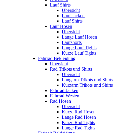
Lauf Shirts
Übersicht
Lauf Jacken
Lauf Shirts
Lauf Hosen
Übersicht
Lange Lauf Hosen
Laufshorts
Lange Lauf Tights
Kurze Lauf Tights
Fahrrad Bekleidung
Übersicht
Rad Trikots und Shirts
Übersicht
Langarm Trikots und Shirts
Kurzarm Trikots und Shirts
Fahrrad Jacken
Fahrrad Westen
Rad Hosen
Übersicht
Kurze Rad Hosen
Lange Rad Hosen
Kurze Rad Tights
Lange Rad Tights