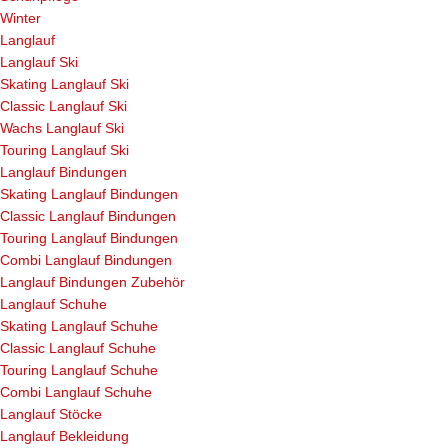
Winter
Langlauf
Langlauf Ski
Skating Langlauf Ski
Classic Langlauf Ski
Wachs Langlauf Ski
Touring Langlauf Ski
Langlauf Bindungen
Skating Langlauf Bindungen
Classic Langlauf Bindungen
Touring Langlauf Bindungen
Combi Langlauf Bindungen
Langlauf Bindungen Zubehör
Langlauf Schuhe
Skating Langlauf Schuhe
Classic Langlauf Schuhe
Touring Langlauf Schuhe
Combi Langlauf Schuhe
Langlauf Stöcke
Langlauf Bekleidung