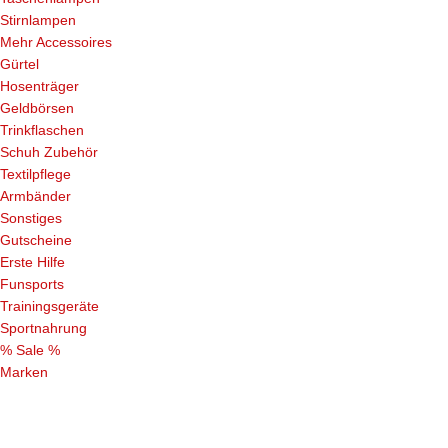
Stirnlampen
Mehr Accessoires
Gürtel
Hosenträger
Geldbörsen
Trinkflaschen
Schuh Zubehör
Textilpflege
Armbänder
Sonstiges
Gutscheine
Erste Hilfe
Funsports
Trainingsgeräte
Sportnahrung
% Sale %
Marken