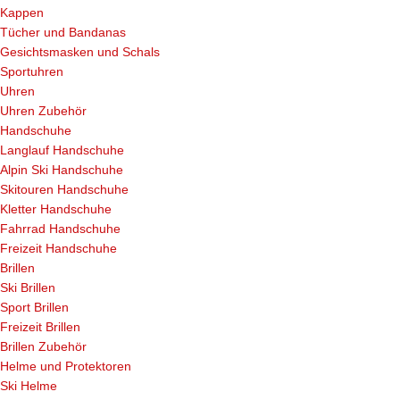
Kappen
Tücher und Bandanas
Gesichtsmasken und Schals
Sportuhren
Uhren
Uhren Zubehör
Handschuhe
Langlauf Handschuhe
Alpin Ski Handschuhe
Skitouren Handschuhe
Kletter Handschuhe
Fahrrad Handschuhe
Freizeit Handschuhe
Brillen
Ski Brillen
Sport Brillen
Freizeit Brillen
Brillen Zubehör
Helme und Protektoren
Ski Helme