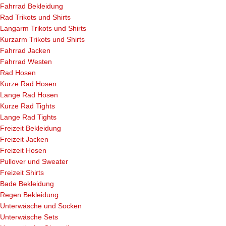
Fahrrad Bekleidung
Rad Trikots und Shirts
Langarm Trikots und Shirts
Kurzarm Trikots und Shirts
Fahrrad Jacken
Fahrrad Westen
Rad Hosen
Kurze Rad Hosen
Lange Rad Hosen
Kurze Rad Tights
Lange Rad Tights
Freizeit Bekleidung
Freizeit Jacken
Freizeit Hosen
Pullover und Sweater
Freizeit Shirts
Bade Bekleidung
Regen Bekleidung
Unterwäsche und Socken
Unterwäsche Sets