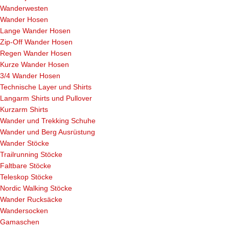
Wanderwesten
Wander Hosen
Lange Wander Hosen
Zip-Off Wander Hosen
Regen Wander Hosen
Kurze Wander Hosen
3/4 Wander Hosen
Technische Layer und Shirts
Langarm Shirts und Pullover
Kurzarm Shirts
Wander und Trekking Schuhe
Wander und Berg Ausrüstung
Wander Stöcke
Trailrunning Stöcke
Faltbare Stöcke
Teleskop Stöcke
Nordic Walking Stöcke
Wander Rucksäcke
Wandersocken
Gamaschen