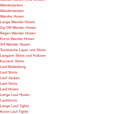
Wanderjacken
Wanderwesten
Wander Hosen
Lange Wander Hosen
Zip-Off Wander Hosen
Regen Wander Hosen
Kurze Wander Hosen
3/4 Wander Hosen
Technische Layer und Shirts
Langarm Shirts und Pullover
Kurzarm Shirts
Lauf Bekleidung
Lauf Shirts
Lauf Jacken
Lauf Shirts
Lauf Hosen
Lange Lauf Hosen
Laufshorts
Lange Lauf Tights
Kurze Lauf Tights