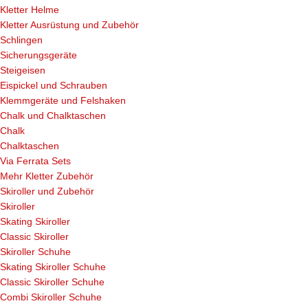
Kletter Helme
Kletter Ausrüstung und Zubehör
Schlingen
Sicherungsgeräte
Steigeisen
Eispickel und Schrauben
Klemmgeräte und Felshaken
Chalk und Chalktaschen
Chalk
Chalktaschen
Via Ferrata Sets
Mehr Kletter Zubehör
Skiroller und Zubehör
Skiroller
Skating Skiroller
Classic Skiroller
Skiroller Schuhe
Skating Skiroller Schuhe
Classic Skiroller Schuhe
Combi Skiroller Schuhe