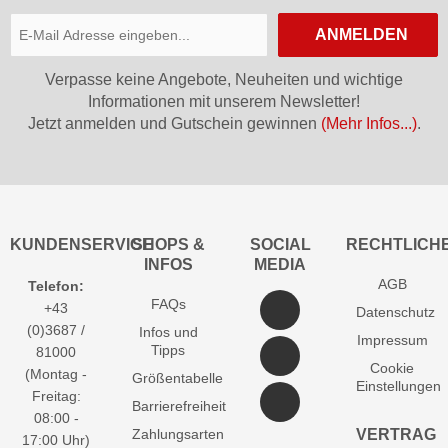
ANMELDEN
Verpasse keine Angebote, Neuheiten und wichtige
Informationen mit unserem Newsletter!
Jetzt anmelden und Gutschein gewinnen
(Mehr Infos...)
.
KUNDENSERVICE
SHOPS &
SOCIAL
RECHTLICH
INFOS
MEDIA
AGB
Telefon:
FAQs
+43
Datenschutz
(0)3687 /
Infos und
Impressum
Tipps
81000
Cookie
(Montag -
Größentabelle
Einstellungen
Freitag:
Barrierefreiheit
08:00 -
Zahlungsarten
VERTRAG
17:00 Uhr)