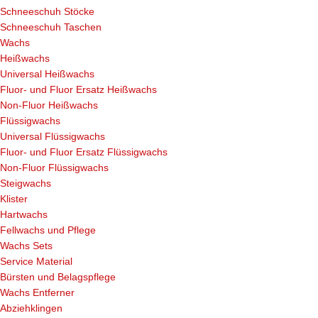
Schneeschuh Stöcke
Schneeschuh Taschen
Wachs
Heißwachs
Universal Heißwachs
Fluor- und Fluor Ersatz Heißwachs
Non-Fluor Heißwachs
Flüssigwachs
Universal Flüssigwachs
Fluor- und Fluor Ersatz Flüssigwachs
Non-Fluor Flüssigwachs
Steigwachs
Klister
Hartwachs
Fellwachs und Pflege
Wachs Sets
Service Material
Bürsten und Belagspflege
Wachs Entferner
Abziehklingen