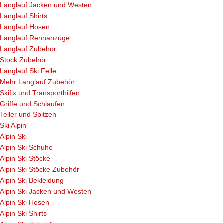
Langlauf Jacken und Westen
Langlauf Shirts
Langlauf Hosen
Langlauf Rennanzüge
Langlauf Zubehör
Stock Zubehör
Langlauf Ski Felle
Mehr Langlauf Zubehör
Skifix und Transporthilfen
Griffe und Schlaufen
Teller und Spitzen
Ski Alpin
Alpin Ski
Alpin Ski Schuhe
Alpin Ski Stöcke
Alpin Ski Stöcke Zubehör
Alpin Ski Bekleidung
Alpin Ski Jacken und Westen
Alpin Ski Hosen
Alpin Ski Shirts