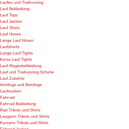
Laufen und Trailrunning
Lauf Bekleidung
Lauf Tops
Lauf Jacken
Lauf Shirts
Lauf Hosen
Lange Lauf Hosen
Laufshorts
Lange Lauf Tights
Kurze Lauf Tights
Lauf-Regenbekleidung
Lauf und Trailrunning Schuhe
Lauf Zubehör
Armlinge und Beinlinge
Laufsocken
Fahrrad
Fahrrad Bekleidung
Rad Trikots und Shirts
Langarm Trikots und Shirts
Kurzarm Trikots und Shirts