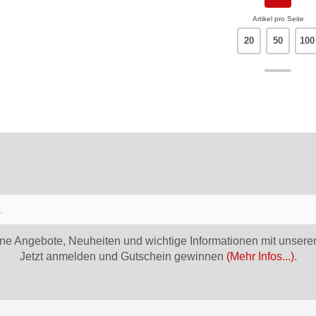
Artikel pro Seite
20
50
100
ne Angebote, Neuheiten und wichtige Informationen mit unsere
Jetzt anmelden und Gutschein gewinnen
(Mehr Infos...)
.