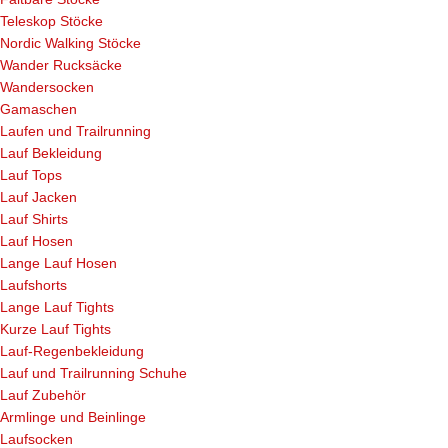
Teleskop Stöcke
Nordic Walking Stöcke
Wander Rucksäcke
Wandersocken
Gamaschen
Laufen und Trailrunning
Lauf Bekleidung
Lauf Tops
Lauf Jacken
Lauf Shirts
Lauf Hosen
Lange Lauf Hosen
Laufshorts
Lange Lauf Tights
Kurze Lauf Tights
Lauf-Regenbekleidung
Lauf und Trailrunning Schuhe
Lauf Zubehör
Armlinge und Beinlinge
Laufsocken