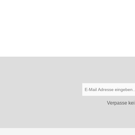
Verpasse kei