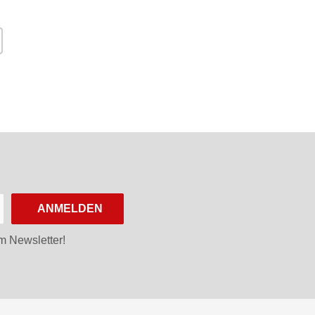
ANMELDEN
m Newsletter!