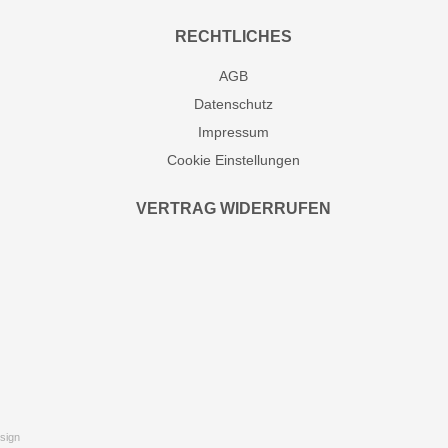
RECHTLICHES
AGB
Datenschutz
Impressum
Cookie Einstellungen
VERTRAG WIDERRUFEN
sign