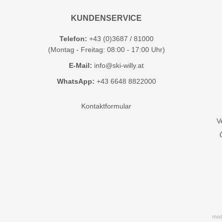
KUNDENSERVICE
Telefon:
+43 (0)3687 / 81000
(Montag - Freitag: 08:00 - 17:00 Uhr)
E-Mail:
info@ski-willy.at
WhatsApp:
+43 6648 8822000
Kontaktformular
V
mod