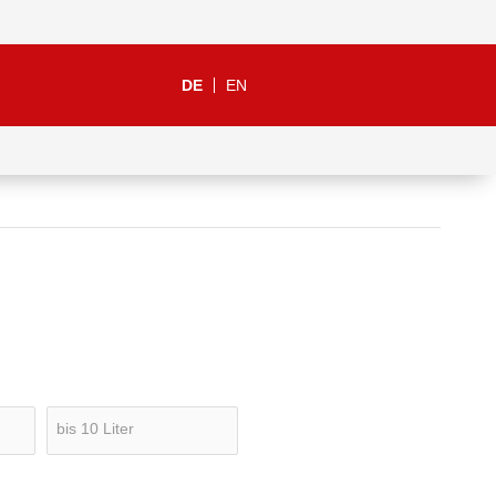
DE
EN