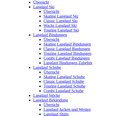
Übersicht
Langlauf Ski
Übersicht
Skating Langlauf Ski
Classic Langlauf Ski
Wachs Langlauf Ski
Touring Langlauf Ski
Langlauf Bindungen
Übersicht
Skating Langlauf Bindungen
Classic Langlauf Bindungen
Touring Langlauf Bindungen
Combi Langlauf Bindungen
Langlauf Bindungen Zubehör
Langlauf Schuhe
Übersicht
Skating Langlauf Schuhe
Classic Langlauf Schuhe
Touring Langlauf Schuhe
Combi Langlauf Schuhe
Langlauf Stöcke
Langlauf Bekleidung
Übersicht
Langlauf Jacken und Westen
Langlauf Shirts