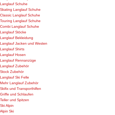
Langlauf Schuhe
Skating Langlauf Schuhe
Classic Langlauf Schuhe
Touring Langlauf Schuhe
Combi Langlauf Schuhe
Langlauf Stöcke
Langlauf Bekleidung
Langlauf Jacken und Westen
Langlauf Shirts
Langlauf Hosen
Langlauf Rennanzüge
Langlauf Zubehör
Stock Zubehör
Langlauf Ski Felle
Mehr Langlauf Zubehör
Skifix und Transporthilfen
Griffe und Schlaufen
Teller und Spitzen
Ski Alpin
Alpin Ski