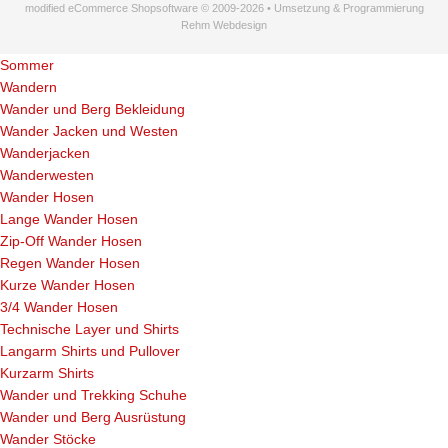
modified eCommerce Shopsoftware © 2009-2026 • Umsetzung & Programmierung
Rehm Webdesign
Sommer
Wandern
Wander und Berg Bekleidung
Wander Jacken und Westen
Wanderjacken
Wanderwesten
Wander Hosen
Lange Wander Hosen
Zip-Off Wander Hosen
Regen Wander Hosen
Kurze Wander Hosen
3/4 Wander Hosen
Technische Layer und Shirts
Langarm Shirts und Pullover
Kurzarm Shirts
Wander und Trekking Schuhe
Wander und Berg Ausrüstung
Wander Stöcke