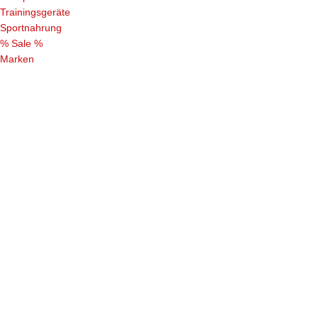
Trainingsgeräte
Sportnahrung
% Sale %
Marken