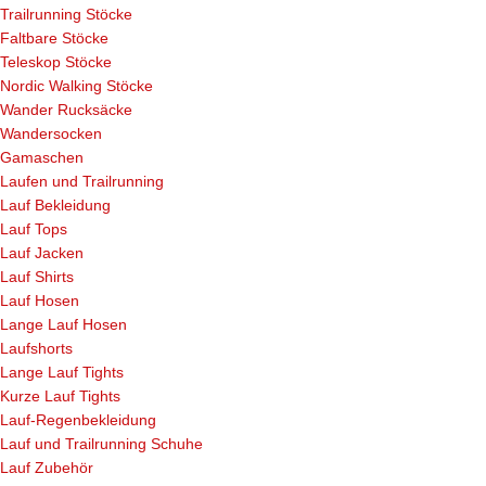
Trailrunning Stöcke
Faltbare Stöcke
Teleskop Stöcke
Nordic Walking Stöcke
Wander Rucksäcke
Wandersocken
Gamaschen
Laufen und Trailrunning
Lauf Bekleidung
Lauf Tops
Lauf Jacken
Lauf Shirts
Lauf Hosen
Lange Lauf Hosen
Laufshorts
Lange Lauf Tights
Kurze Lauf Tights
Lauf-Regenbekleidung
Lauf und Trailrunning Schuhe
Lauf Zubehör