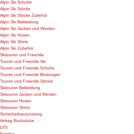
Alpin Ski Schuhe
Alpin Ski Stöcke
Alpin Ski Stöcke Zubehör
Alpin Ski Bekleidung
Alpin Ski Jacken und Westen
Alpin Ski Hosen
Alpin Ski Shirts
Alpin Ski Zubehör
Skitouren und Freeride
Touren und Freeride Ski
Touren und Freeride Schuhe
Touren und Freeride Bindungen
Touren und Freeride Stöcke
Skitouren Bekleidung
Skitouren Jacken und Westen
Skitouren Hosen
Skitouren Shirts
Sicherheitsausrüstung
Airbag Rucksäcke
LVS
Sonden