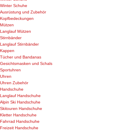
Winter Schuhe
Ausrüstung und Zubehör
Kopfbedeckungen
Mützen
Langlauf Mützen
Stirnbänder
Langlauf Stirnbänder
Kappen
Tücher und Bandanas
Gesichtsmasken und Schals
Sportuhren
Uhren
Uhren Zubehör
Handschuhe
Langlauf Handschuhe
Alpin Ski Handschuhe
Skitouren Handschuhe
Kletter Handschuhe
Fahrrad Handschuhe
Freizeit Handschuhe