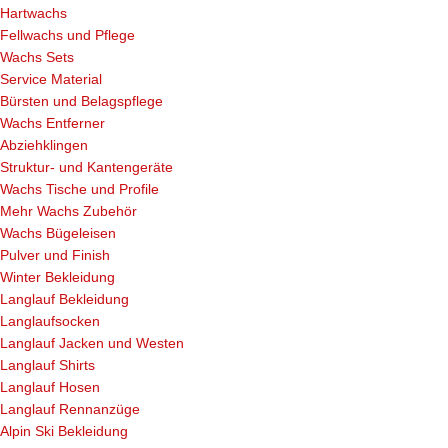
Hartwachs
Fellwachs und Pflege
Wachs Sets
Service Material
Bürsten und Belagspflege
Wachs Entferner
Abziehklingen
Struktur- und Kantengeräte
Wachs Tische und Profile
Mehr Wachs Zubehör
Wachs Bügeleisen
Pulver und Finish
Winter Bekleidung
Langlauf Bekleidung
Langlaufsocken
Langlauf Jacken und Westen
Langlauf Shirts
Langlauf Hosen
Langlauf Rennanzüge
Alpin Ski Bekleidung