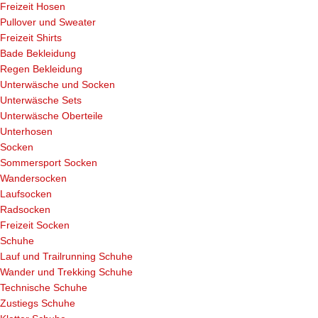
Freizeit Hosen
Pullover und Sweater
Freizeit Shirts
Bade Bekleidung
Regen Bekleidung
Unterwäsche und Socken
Unterwäsche Sets
Unterwäsche Oberteile
Unterhosen
Socken
Sommersport Socken
Wandersocken
Laufsocken
Radsocken
Freizeit Socken
Schuhe
Lauf und Trailrunning Schuhe
Wander und Trekking Schuhe
Technische Schuhe
Zustiegs Schuhe