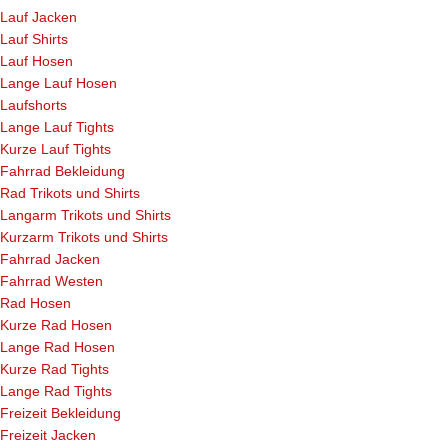
Lauf Jacken
Lauf Shirts
Lauf Hosen
Lange Lauf Hosen
Laufshorts
Lange Lauf Tights
Kurze Lauf Tights
Fahrrad Bekleidung
Rad Trikots und Shirts
Langarm Trikots und Shirts
Kurzarm Trikots und Shirts
Fahrrad Jacken
Fahrrad Westen
Rad Hosen
Kurze Rad Hosen
Lange Rad Hosen
Kurze Rad Tights
Lange Rad Tights
Freizeit Bekleidung
Freizeit Jacken