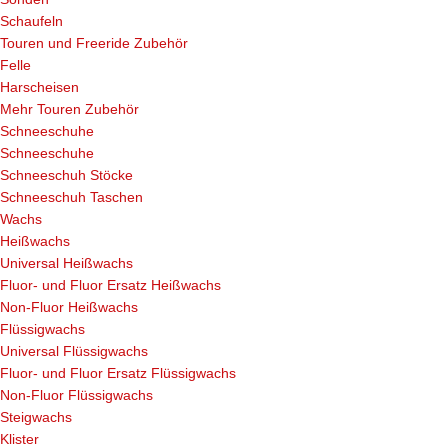
Schaufeln
Touren und Freeride Zubehör
Felle
Harscheisen
Mehr Touren Zubehör
Schneeschuhe
Schneeschuhe
Schneeschuh Stöcke
Schneeschuh Taschen
Wachs
Heißwachs
Universal Heißwachs
Fluor- und Fluor Ersatz Heißwachs
Non-Fluor Heißwachs
Flüssigwachs
Universal Flüssigwachs
Fluor- und Fluor Ersatz Flüssigwachs
Non-Fluor Flüssigwachs
Steigwachs
Klister