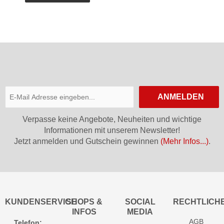
ANMELDEN
Verpasse keine Angebote, Neuheiten und wichtige
Informationen mit unserem Newsletter!
Jetzt anmelden und Gutschein gewinnen
(Mehr Infos...)
.
KUNDENSERVICE
SHOPS &
SOCIAL
RECHTLICH
INFOS
MEDIA
AGB
Telefon: