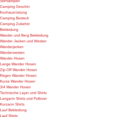
Stirnlampen
Camping Geschirr
Kochausrüstung
Camping Besteck
Camping Zubehör
Bekleidung
Wander und Berg Bekleidung
Wander Jacken und Westen
Wanderjacken
Wanderwesten
Wander Hosen
Lange Wander Hosen
Zip-Off Wander Hosen
Regen Wander Hosen
Kurze Wander Hosen
3/4 Wander Hosen
Technische Layer und Shirts
Langarm Shirts und Pullover
Kurzarm Shirts
Lauf Bekleidung
Lauf Shirts