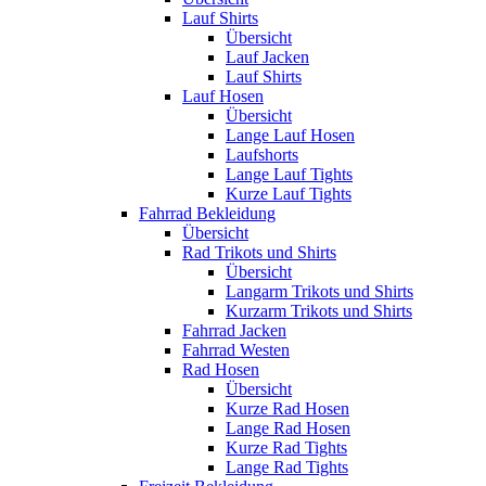
Lauf Shirts
Übersicht
Lauf Jacken
Lauf Shirts
Lauf Hosen
Übersicht
Lange Lauf Hosen
Laufshorts
Lange Lauf Tights
Kurze Lauf Tights
Fahrrad Bekleidung
Übersicht
Rad Trikots und Shirts
Übersicht
Langarm Trikots und Shirts
Kurzarm Trikots und Shirts
Fahrrad Jacken
Fahrrad Westen
Rad Hosen
Übersicht
Kurze Rad Hosen
Lange Rad Hosen
Kurze Rad Tights
Lange Rad Tights