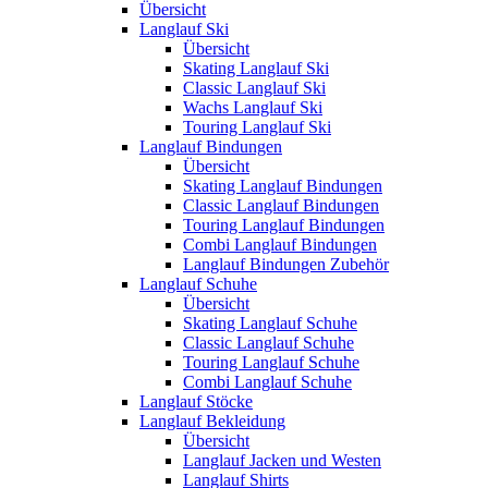
Übersicht
Langlauf Ski
Übersicht
Skating Langlauf Ski
Classic Langlauf Ski
Wachs Langlauf Ski
Touring Langlauf Ski
Langlauf Bindungen
Übersicht
Skating Langlauf Bindungen
Classic Langlauf Bindungen
Touring Langlauf Bindungen
Combi Langlauf Bindungen
Langlauf Bindungen Zubehör
Langlauf Schuhe
Übersicht
Skating Langlauf Schuhe
Classic Langlauf Schuhe
Touring Langlauf Schuhe
Combi Langlauf Schuhe
Langlauf Stöcke
Langlauf Bekleidung
Übersicht
Langlauf Jacken und Westen
Langlauf Shirts