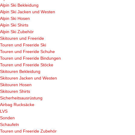
Alpin Ski Bekleidung
Alpin Ski Jacken und Westen
Alpin Ski Hosen
Alpin Ski Shirts
Alpin Ski Zubehör
Skitouren und Freeride
Touren und Freeride Ski
Touren und Freeride Schuhe
Touren und Freeride Bindungen
Touren und Freeride Stöcke
Skitouren Bekleidung
Skitouren Jacken und Westen
Skitouren Hosen
Skitouren Shirts
Sicherheitsausrüstung
Airbag Rucksäcke
LVS
Sonden
Schaufeln
Touren und Freeride Zubehör