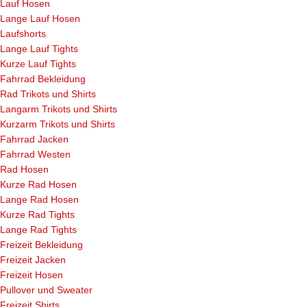
Lauf Hosen
Lange Lauf Hosen
Laufshorts
Lange Lauf Tights
Kurze Lauf Tights
Fahrrad Bekleidung
Rad Trikots und Shirts
Langarm Trikots und Shirts
Kurzarm Trikots und Shirts
Fahrrad Jacken
Fahrrad Westen
Rad Hosen
Kurze Rad Hosen
Lange Rad Hosen
Kurze Rad Tights
Lange Rad Tights
Freizeit Bekleidung
Freizeit Jacken
Freizeit Hosen
Pullover und Sweater
Freizeit Shirts