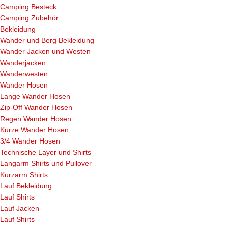
Camping Besteck
Camping Zubehör
Bekleidung
Wander und Berg Bekleidung
Wander Jacken und Westen
Wanderjacken
Wanderwesten
Wander Hosen
Lange Wander Hosen
Zip-Off Wander Hosen
Regen Wander Hosen
Kurze Wander Hosen
3/4 Wander Hosen
Technische Layer und Shirts
Langarm Shirts und Pullover
Kurzarm Shirts
Lauf Bekleidung
Lauf Shirts
Lauf Jacken
Lauf Shirts