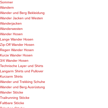
Sommer
Wandern
Wander und Berg Bekleidung
Wander Jacken und Westen
Wanderjacken
Wanderwesten
Wander Hosen
Lange Wander Hosen
Zip-Off Wander Hosen
Regen Wander Hosen
Kurze Wander Hosen
3/4 Wander Hosen
Technische Layer und Shirts
Langarm Shirts und Pullover
Kurzarm Shirts
Wander und Trekking Schuhe
Wander und Berg Ausrüstung
Wander Stöcke
Trailrunning Stöcke
Faltbare Stöcke