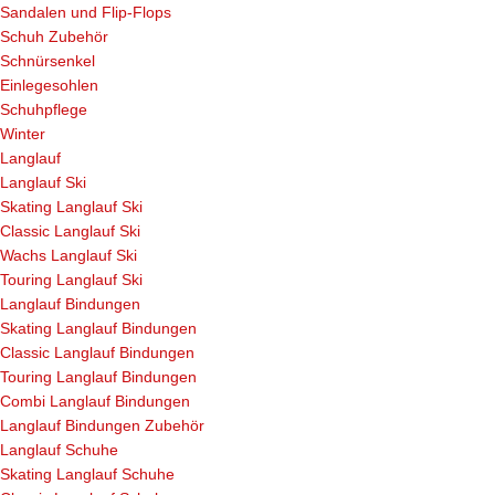
Sandalen und Flip-Flops
Schuh Zubehör
Schnürsenkel
Einlegesohlen
Schuhpflege
Winter
Langlauf
Langlauf Ski
Skating Langlauf Ski
Classic Langlauf Ski
Wachs Langlauf Ski
Touring Langlauf Ski
Langlauf Bindungen
Skating Langlauf Bindungen
Classic Langlauf Bindungen
Touring Langlauf Bindungen
Combi Langlauf Bindungen
Langlauf Bindungen Zubehör
Langlauf Schuhe
Skating Langlauf Schuhe