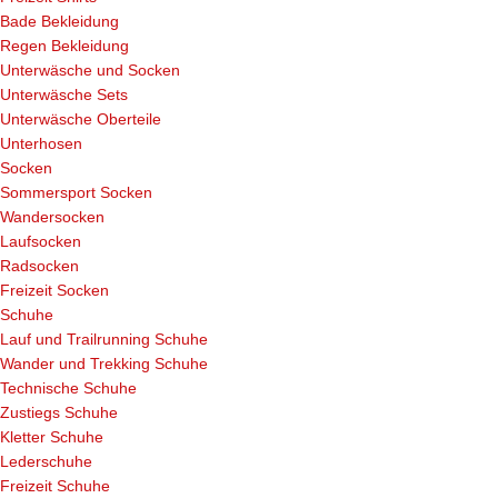
Bade Bekleidung
Regen Bekleidung
Unterwäsche und Socken
Unterwäsche Sets
Unterwäsche Oberteile
Unterhosen
Socken
Sommersport Socken
Wandersocken
Laufsocken
Radsocken
Freizeit Socken
Schuhe
Lauf und Trailrunning Schuhe
Wander und Trekking Schuhe
Technische Schuhe
Zustiegs Schuhe
Kletter Schuhe
Lederschuhe
Freizeit Schuhe