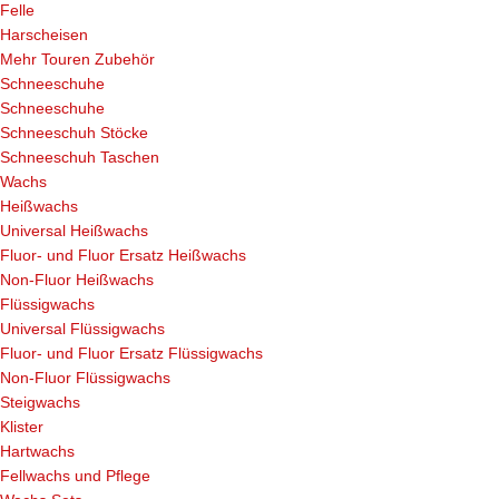
Felle
Harscheisen
Mehr Touren Zubehör
Schneeschuhe
Schneeschuhe
Schneeschuh Stöcke
Schneeschuh Taschen
Wachs
Heißwachs
Universal Heißwachs
Fluor- und Fluor Ersatz Heißwachs
Non-Fluor Heißwachs
Flüssigwachs
Universal Flüssigwachs
Fluor- und Fluor Ersatz Flüssigwachs
Non-Fluor Flüssigwachs
Steigwachs
Klister
Hartwachs
Fellwachs und Pflege