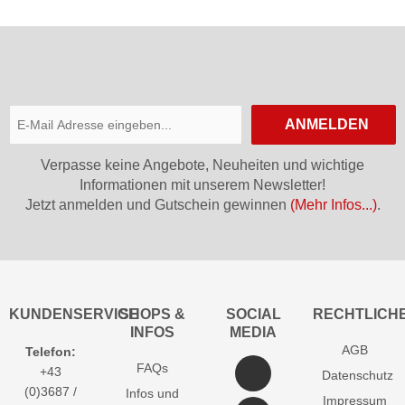
ANMELDEN
Verpasse keine Angebote, Neuheiten und wichtige
Informationen mit unserem Newsletter!
Jetzt anmelden und Gutschein gewinnen
(Mehr Infos...)
.
KUNDENSERVICE
SHOPS &
SOCIAL
RECHTLICH
INFOS
MEDIA
AGB
Telefon:
FAQs
+43
Datenschutz
(0)3687 /
Infos und
Impressum