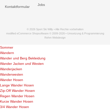
Jobs
Kontaktformular
© 2026 Sport Ski Willy • Alle Rechte vorbehalten
modified eCommerce Shopsoftware © 2009-2026 • Umsetzung & Programmierung
Rehm Webdesign
Sommer
Wandern
Wander und Berg Bekleidung
Wander Jacken und Westen
Wanderjacken
Wanderwesten
Wander Hosen
Lange Wander Hosen
Zip-Off Wander Hosen
Regen Wander Hosen
Kurze Wander Hosen
3/4 Wander Hosen