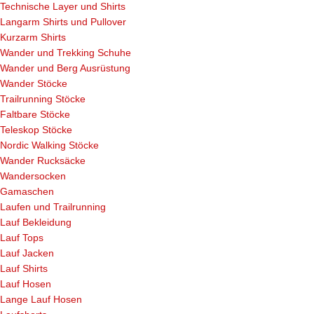
Technische Layer und Shirts
Langarm Shirts und Pullover
Kurzarm Shirts
Wander und Trekking Schuhe
Wander und Berg Ausrüstung
Wander Stöcke
Trailrunning Stöcke
Faltbare Stöcke
Teleskop Stöcke
Nordic Walking Stöcke
Wander Rucksäcke
Wandersocken
Gamaschen
Laufen und Trailrunning
Lauf Bekleidung
Lauf Tops
Lauf Jacken
Lauf Shirts
Lauf Hosen
Lange Lauf Hosen