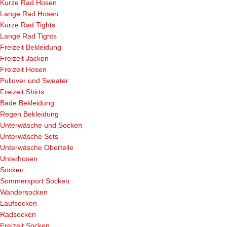
Kurze Rad Hosen
Lange Rad Hosen
Kurze Rad Tights
Lange Rad Tights
Freizeit Bekleidung
Freizeit Jacken
Freizeit Hosen
Pullover und Sweater
Freizeit Shirts
Bade Bekleidung
Regen Bekleidung
Unterwäsche und Socken
Unterwäsche Sets
Unterwäsche Oberteile
Unterhosen
Socken
Sommersport Socken
Wandersocken
Laufsocken
Radsocken
Freizeit Socken