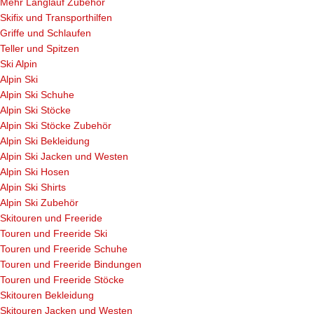
Mehr Langlauf Zubehör
Skifix und Transporthilfen
Griffe und Schlaufen
Teller und Spitzen
Ski Alpin
Alpin Ski
Alpin Ski Schuhe
Alpin Ski Stöcke
Alpin Ski Stöcke Zubehör
Alpin Ski Bekleidung
Alpin Ski Jacken und Westen
Alpin Ski Hosen
Alpin Ski Shirts
Alpin Ski Zubehör
Skitouren und Freeride
Touren und Freeride Ski
Touren und Freeride Schuhe
Touren und Freeride Bindungen
Touren und Freeride Stöcke
Skitouren Bekleidung
Skitouren Jacken und Westen