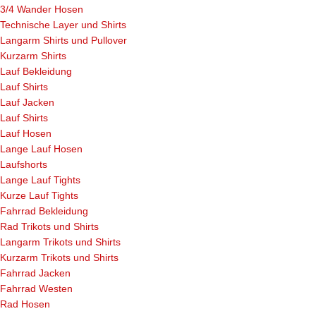
3/4 Wander Hosen
Technische Layer und Shirts
Langarm Shirts und Pullover
Kurzarm Shirts
Lauf Bekleidung
Lauf Shirts
Lauf Jacken
Lauf Shirts
Lauf Hosen
Lange Lauf Hosen
Laufshorts
Lange Lauf Tights
Kurze Lauf Tights
Fahrrad Bekleidung
Rad Trikots und Shirts
Langarm Trikots und Shirts
Kurzarm Trikots und Shirts
Fahrrad Jacken
Fahrrad Westen
Rad Hosen