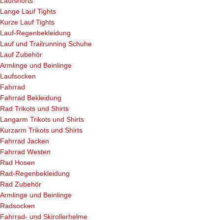
Laufshorts
Lange Lauf Tights
Kurze Lauf Tights
Lauf-Regenbekleidung
Lauf und Trailrunning Schuhe
Lauf Zubehör
Armlinge und Beinlinge
Laufsocken
Fahrrad
Fahrrad Bekleidung
Rad Trikots und Shirts
Langarm Trikots und Shirts
Kurzarm Trikots und Shirts
Fahrrad Jacken
Fahrrad Westen
Rad Hosen
Rad-Regenbekleidung
Rad Zubehör
Armlinge und Beinlinge
Radsocken
Fahrrad- und Skirollerhelme