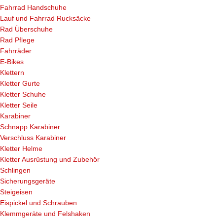
Fahrrad Handschuhe
Lauf und Fahrrad Rucksäcke
Rad Überschuhe
Rad Pflege
Fahrräder
E-Bikes
Klettern
Kletter Gurte
Kletter Schuhe
Kletter Seile
Karabiner
Schnapp Karabiner
Verschluss Karabiner
Kletter Helme
Kletter Ausrüstung und Zubehör
Schlingen
Sicherungsgeräte
Steigeisen
Eispickel und Schrauben
Klemmgeräte und Felshaken