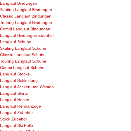
Langlauf Bindungen
Skating Langlauf Bindungen
Classic Langlauf Bindungen
Touring Langlauf Bindungen
Combi Langlauf Bindungen
Langlauf Bindungen Zubehör
Langlauf Schuhe
Skating Langlauf Schuhe
Classic Langlauf Schuhe
Touring Langlauf Schuhe
Combi Langlauf Schuhe
Langlauf Stöcke
Langlauf Bekleidung
Langlauf Jacken und Westen
Langlauf Shirts
Langlauf Hosen
Langlauf Rennanzüge
Langlauf Zubehör
Stock Zubehör
Langlauf Ski Felle