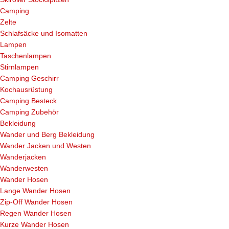
Camping
Zelte
Schlafsäcke und Isomatten
Lampen
Taschenlampen
Stirnlampen
Camping Geschirr
Kochausrüstung
Camping Besteck
Camping Zubehör
Bekleidung
Wander und Berg Bekleidung
Wander Jacken und Westen
Wanderjacken
Wanderwesten
Wander Hosen
Lange Wander Hosen
Zip-Off Wander Hosen
Regen Wander Hosen
Kurze Wander Hosen