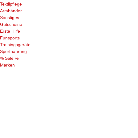
Textilpflege
Armbänder
Sonstiges
Gutscheine
Erste Hilfe
Funsports
Trainingsgeräte
Sportnahrung
% Sale %
Marken