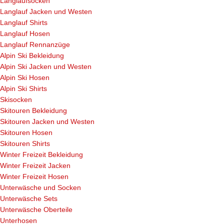
Langlaufsocken
Langlauf Jacken und Westen
Langlauf Shirts
Langlauf Hosen
Langlauf Rennanzüge
Alpin Ski Bekleidung
Alpin Ski Jacken und Westen
Alpin Ski Hosen
Alpin Ski Shirts
Skisocken
Skitouren Bekleidung
Skitouren Jacken und Westen
Skitouren Hosen
Skitouren Shirts
Winter Freizeit Bekleidung
Winter Freizeit Jacken
Winter Freizeit Hosen
Unterwäsche und Socken
Unterwäsche Sets
Unterwäsche Oberteile
Unterhosen