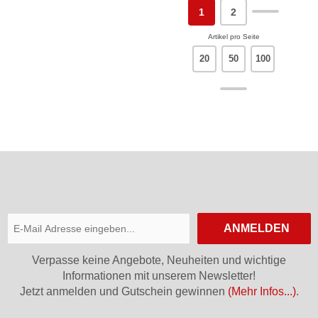
1
2
Artikel pro Seite
20
50
100
ANMELDEN
Verpasse keine Angebote, Neuheiten und wichtige
Informationen mit unserem Newsletter!
Jetzt anmelden und Gutschein gewinnen
(Mehr Infos...)
.