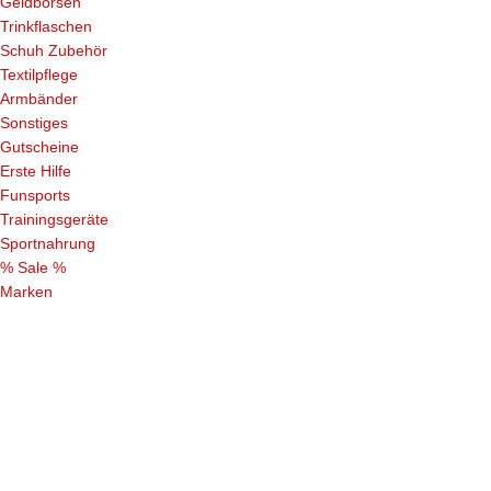
Geldbörsen
Trinkflaschen
Schuh Zubehör
Textilpflege
Armbänder
Sonstiges
Gutscheine
Erste Hilfe
Funsports
Trainingsgeräte
Sportnahrung
% Sale %
Marken