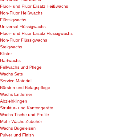
Fluor- und Fluor Ersatz Heißwachs
Non-Fluor Heißwachs
Flüssigwachs
Universal Flüssigwachs
Fluor- und Fluor Ersatz Flüssigwachs
Non-Fluor Flüssigwachs
Steigwachs
Klister
Hartwachs
Fellwachs und Pflege
Wachs Sets
Service Material
Bürsten und Belagspflege
Wachs Entferner
Abziehklingen
Struktur- und Kantengeräte
Wachs Tische und Profile
Mehr Wachs Zubehör
Wachs Bügeleisen
Pulver und Finish