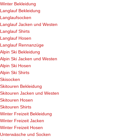
Winter Bekleidung
Langlauf Bekleidung
Langlaufsocken
Langlauf Jacken und Westen
Langlauf Shirts
Langlauf Hosen
Langlauf Rennanzüge
Alpin Ski Bekleidung
Alpin Ski Jacken und Westen
Alpin Ski Hosen
Alpin Ski Shirts
Skisocken
Skitouren Bekleidung
Skitouren Jacken und Westen
Skitouren Hosen
Skitouren Shirts
Winter Freizeit Bekleidung
Winter Freizeit Jacken
Winter Freizeit Hosen
Unterwäsche und Socken