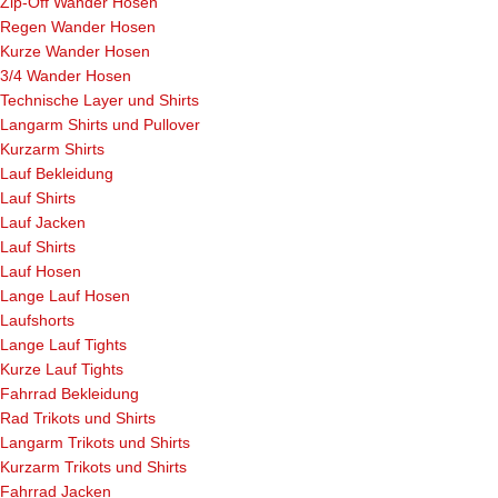
Zip-Off Wander Hosen
Regen Wander Hosen
Kurze Wander Hosen
3/4 Wander Hosen
Technische Layer und Shirts
Langarm Shirts und Pullover
Kurzarm Shirts
Lauf Bekleidung
Lauf Shirts
Lauf Jacken
Lauf Shirts
Lauf Hosen
Lange Lauf Hosen
Laufshorts
Lange Lauf Tights
Kurze Lauf Tights
Fahrrad Bekleidung
Rad Trikots und Shirts
Langarm Trikots und Shirts
Kurzarm Trikots und Shirts
Fahrrad Jacken