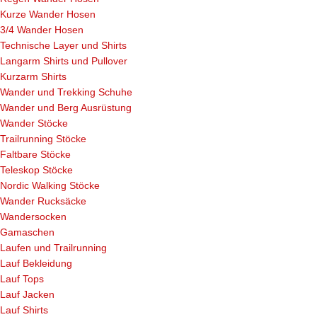
Kurze Wander Hosen
3/4 Wander Hosen
Technische Layer und Shirts
Langarm Shirts und Pullover
Kurzarm Shirts
Wander und Trekking Schuhe
Wander und Berg Ausrüstung
Wander Stöcke
Trailrunning Stöcke
Faltbare Stöcke
Teleskop Stöcke
Nordic Walking Stöcke
Wander Rucksäcke
Wandersocken
Gamaschen
Laufen und Trailrunning
Lauf Bekleidung
Lauf Tops
Lauf Jacken
Lauf Shirts