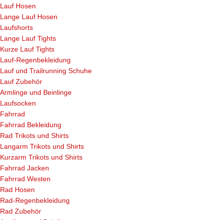
Lauf Hosen
Lange Lauf Hosen
Laufshorts
Lange Lauf Tights
Kurze Lauf Tights
Lauf-Regenbekleidung
Lauf und Trailrunning Schuhe
Lauf Zubehör
Armlinge und Beinlinge
Laufsocken
Fahrrad
Fahrrad Bekleidung
Rad Trikots und Shirts
Langarm Trikots und Shirts
Kurzarm Trikots und Shirts
Fahrrad Jacken
Fahrrad Westen
Rad Hosen
Rad-Regenbekleidung
Rad Zubehör