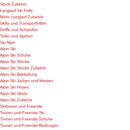
Stock Zubehör
Langlauf Ski Felle
Mehr Langlauf Zubehör
Skifix und Transporthilfen
Griffe und Schlaufen
Teller und Spitzen
Ski Alpin
Alpin Ski
Alpin Ski Schuhe
Alpin Ski Stöcke
Alpin Ski Stöcke Zubehör
Alpin Ski Bekleidung
Alpin Ski Jacken und Westen
Alpin Ski Hosen
Alpin Ski Shirts
Alpin Ski Zubehör
Skitouren und Freeride
Touren und Freeride Ski
Touren und Freeride Schuhe
Touren und Freeride Bindungen