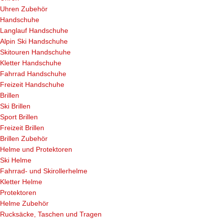
Uhren Zubehör
Handschuhe
Langlauf Handschuhe
Alpin Ski Handschuhe
Skitouren Handschuhe
Kletter Handschuhe
Fahrrad Handschuhe
Freizeit Handschuhe
Brillen
Ski Brillen
Sport Brillen
Freizeit Brillen
Brillen Zubehör
Helme und Protektoren
Ski Helme
Fahrrad- und Skirollerhelme
Kletter Helme
Protektoren
Helme Zubehör
Rucksäcke, Taschen und Tragen