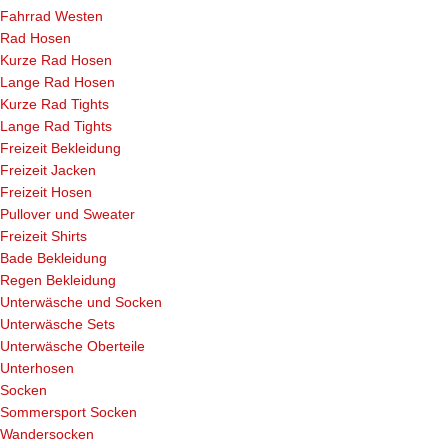
Fahrrad Westen
Rad Hosen
Kurze Rad Hosen
Lange Rad Hosen
Kurze Rad Tights
Lange Rad Tights
Freizeit Bekleidung
Freizeit Jacken
Freizeit Hosen
Pullover und Sweater
Freizeit Shirts
Bade Bekleidung
Regen Bekleidung
Unterwäsche und Socken
Unterwäsche Sets
Unterwäsche Oberteile
Unterhosen
Socken
Sommersport Socken
Wandersocken