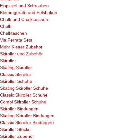
Eispickel und Schrauben
Klemmgeräte und Felshaken
Chalk und Chalktaschen
Chalk
Chalktaschen
Via Ferrata Sets
Mehr Kletter Zubehör
Skiroller und Zubehör
Skiroller
Skating Skiroller
Classic Skiroller
Skiroller Schuhe
Skating Skiroller Schuhe
Classic Skiroller Schuhe
Combi Skiroller Schuhe
Skiroller Bindungen
Skating Skiroller Bindungen
Classic Skiroller Bindungen
Skiroller Stöcke
Skiroller Zubehör