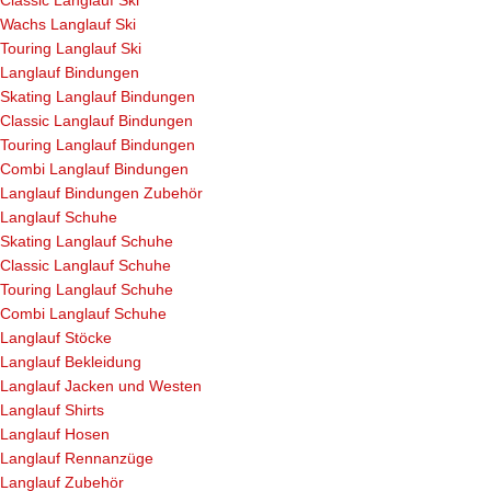
Wachs Langlauf Ski
Touring Langlauf Ski
Langlauf Bindungen
Skating Langlauf Bindungen
Classic Langlauf Bindungen
Touring Langlauf Bindungen
Combi Langlauf Bindungen
Langlauf Bindungen Zubehör
Langlauf Schuhe
Skating Langlauf Schuhe
Classic Langlauf Schuhe
Touring Langlauf Schuhe
Combi Langlauf Schuhe
Langlauf Stöcke
Langlauf Bekleidung
Langlauf Jacken und Westen
Langlauf Shirts
Langlauf Hosen
Langlauf Rennanzüge
Langlauf Zubehör