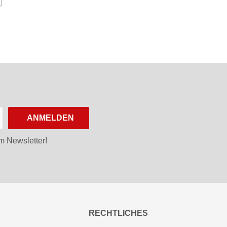
ANMELDEN
m Newsletter!
RECHTLICHES