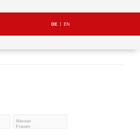
DE
EN