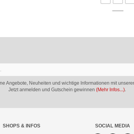
ne Angebote, Neuheiten und wichtige Informationen mit unsere
Jetzt anmelden und Gutschein gewinnen
(Mehr Infos...)
.
SHOPS & INFOS
SOCIAL MEDIA