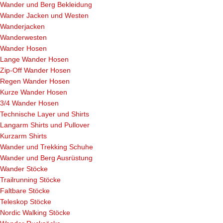
Wander und Berg Bekleidung
Wander Jacken und Westen
Wanderjacken
Wanderwesten
Wander Hosen
Lange Wander Hosen
Zip-Off Wander Hosen
Regen Wander Hosen
Kurze Wander Hosen
3/4 Wander Hosen
Technische Layer und Shirts
Langarm Shirts und Pullover
Kurzarm Shirts
Wander und Trekking Schuhe
Wander und Berg Ausrüstung
Wander Stöcke
Trailrunning Stöcke
Faltbare Stöcke
Teleskop Stöcke
Nordic Walking Stöcke