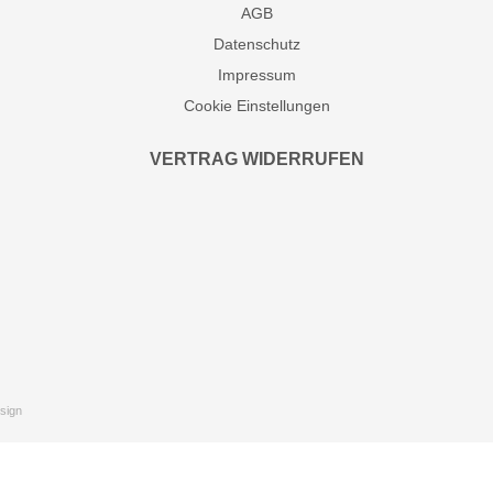
AGB
Datenschutz
Impressum
Cookie Einstellungen
VERTRAG WIDERRUFEN
sign