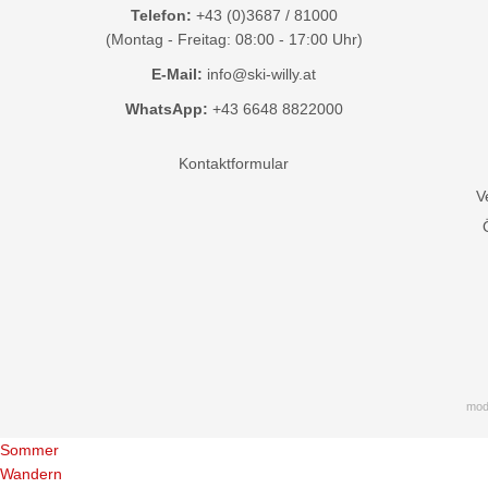
Telefon:
+43 (0)3687 / 81000
(Montag - Freitag: 08:00 - 17:00 Uhr)
E-Mail:
info@ski-willy.at
WhatsApp:
+43 6648 8822000
Kontaktformular
V
mod
Sommer
Wandern