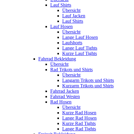
Lauf Shirts
Übersicht
Lauf Jacken
Lauf Shirts
Lauf Hosen
Übersicht
Lange Lauf Hosen
Laufshorts
Lange Lauf Tights
Kurze Lauf Tights
Fahrrad Bekleidung
Übersicht
Rad Trikots und Shirts
Übersicht
Langarm Trikots und Shirts
Kurzarm Trikots und Shirts
Fahrrad Jacken
Fahrrad Westen
Rad Hosen
Übersicht
Kurze Rad Hosen
Lange Rad Hosen
Kurze Rad Tights
Lange Rad Tights