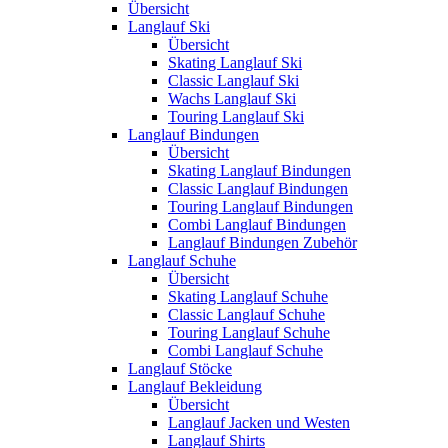
Übersicht
Langlauf Ski
Übersicht
Skating Langlauf Ski
Classic Langlauf Ski
Wachs Langlauf Ski
Touring Langlauf Ski
Langlauf Bindungen
Übersicht
Skating Langlauf Bindungen
Classic Langlauf Bindungen
Touring Langlauf Bindungen
Combi Langlauf Bindungen
Langlauf Bindungen Zubehör
Langlauf Schuhe
Übersicht
Skating Langlauf Schuhe
Classic Langlauf Schuhe
Touring Langlauf Schuhe
Combi Langlauf Schuhe
Langlauf Stöcke
Langlauf Bekleidung
Übersicht
Langlauf Jacken und Westen
Langlauf Shirts