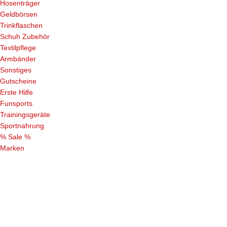
Hosenträger
Geldbörsen
Trinkflaschen
Schuh Zubehör
Textilpflege
Armbänder
Sonstiges
Gutscheine
Erste Hilfe
Funsports
Trainingsgeräte
Sportnahrung
% Sale %
Marken