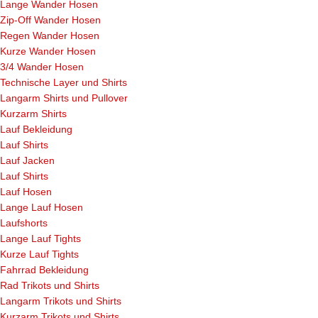
Lange Wander Hosen
Zip-Off Wander Hosen
Regen Wander Hosen
Kurze Wander Hosen
3/4 Wander Hosen
Technische Layer und Shirts
Langarm Shirts und Pullover
Kurzarm Shirts
Lauf Bekleidung
Lauf Shirts
Lauf Jacken
Lauf Shirts
Lauf Hosen
Lange Lauf Hosen
Laufshorts
Lange Lauf Tights
Kurze Lauf Tights
Fahrrad Bekleidung
Rad Trikots und Shirts
Langarm Trikots und Shirts
Kurzarm Trikots und Shirts