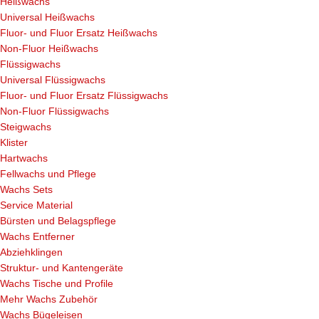
Heißwachs
Universal Heißwachs
Fluor- und Fluor Ersatz Heißwachs
Non-Fluor Heißwachs
Flüssigwachs
Universal Flüssigwachs
Fluor- und Fluor Ersatz Flüssigwachs
Non-Fluor Flüssigwachs
Steigwachs
Klister
Hartwachs
Fellwachs und Pflege
Wachs Sets
Service Material
Bürsten und Belagspflege
Wachs Entferner
Abziehklingen
Struktur- und Kantengeräte
Wachs Tische und Profile
Mehr Wachs Zubehör
Wachs Bügeleisen