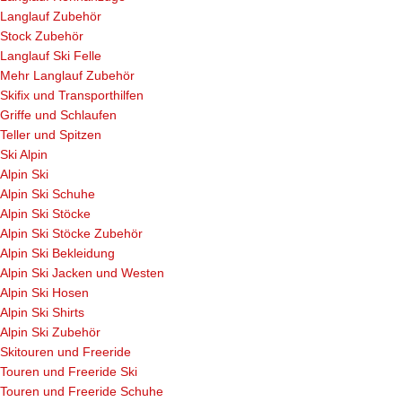
Langlauf Zubehör
Stock Zubehör
Langlauf Ski Felle
Mehr Langlauf Zubehör
Skifix und Transporthilfen
Griffe und Schlaufen
Teller und Spitzen
Ski Alpin
Alpin Ski
Alpin Ski Schuhe
Alpin Ski Stöcke
Alpin Ski Stöcke Zubehör
Alpin Ski Bekleidung
Alpin Ski Jacken und Westen
Alpin Ski Hosen
Alpin Ski Shirts
Alpin Ski Zubehör
Skitouren und Freeride
Touren und Freeride Ski
Touren und Freeride Schuhe