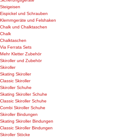
Steigeisen
Eispickel und Schrauben
Klemmgeräte und Felshaken
Chalk und Chalktaschen
Chalk
Chalktaschen
Via Ferrata Sets
Mehr Kletter Zubehör
Skiroller und Zubehör
Skiroller
Skating Skiroller
Classic Skiroller
Skiroller Schuhe
Skating Skiroller Schuhe
Classic Skiroller Schuhe
Combi Skiroller Schuhe
Skiroller Bindungen
Skating Skiroller Bindungen
Classic Skiroller Bindungen
Skiroller Stöcke