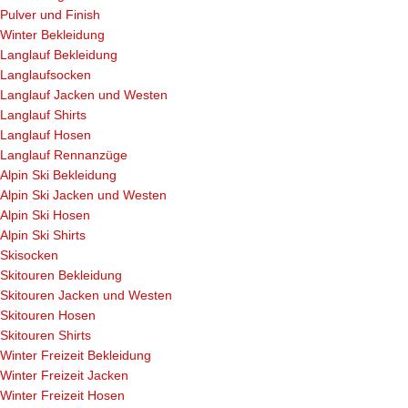
Pulver und Finish
Winter Bekleidung
Langlauf Bekleidung
Langlaufsocken
Langlauf Jacken und Westen
Langlauf Shirts
Langlauf Hosen
Langlauf Rennanzüge
Alpin Ski Bekleidung
Alpin Ski Jacken und Westen
Alpin Ski Hosen
Alpin Ski Shirts
Skisocken
Skitouren Bekleidung
Skitouren Jacken und Westen
Skitouren Hosen
Skitouren Shirts
Winter Freizeit Bekleidung
Winter Freizeit Jacken
Winter Freizeit Hosen