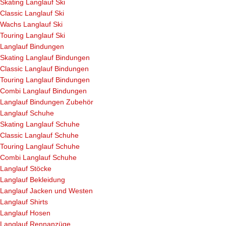
Skating Langlauf Ski
Classic Langlauf Ski
Wachs Langlauf Ski
Touring Langlauf Ski
Langlauf Bindungen
Skating Langlauf Bindungen
Classic Langlauf Bindungen
Touring Langlauf Bindungen
Combi Langlauf Bindungen
Langlauf Bindungen Zubehör
Langlauf Schuhe
Skating Langlauf Schuhe
Classic Langlauf Schuhe
Touring Langlauf Schuhe
Combi Langlauf Schuhe
Langlauf Stöcke
Langlauf Bekleidung
Langlauf Jacken und Westen
Langlauf Shirts
Langlauf Hosen
Langlauf Rennanzüge