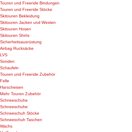
Touren und Freeride Bindungen
Touren und Freeride Stöcke
Skitouren Bekleidung
Skitouren Jacken und Westen
Skitouren Hosen
Skitouren Shirts
Sicherheitsausrüstung
Airbag Rucksäcke
LVS
Sonden
Schaufeln
Touren und Freeride Zubehör
Felle
Harscheisen
Mehr Touren Zubehör
Schneeschuhe
Schneeschuhe
Schneeschuh Stöcke
Schneeschuh Taschen
Wachs