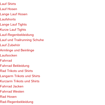
Lauf Shirts
Lauf Hosen
Lange Lauf Hosen
Laufshorts
Lange Lauf Tights
Kurze Lauf Tights
Lauf-Regenbekleidung
Lauf und Trailrunning Schuhe
Lauf Zubehör
Armlinge und Beinlinge
Laufsocken
Fahrrad
Fahrrad Bekleidung
Rad Trikots und Shirts
Langarm Trikots und Shirts
Kurzarm Trikots und Shirts
Fahrrad Jacken
Fahrrad Westen
Rad Hosen
Rad-Regenbekleidung