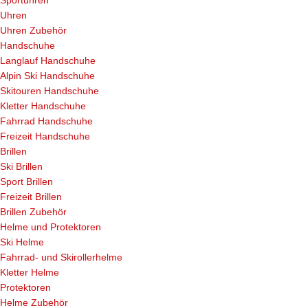
Uhren
Uhren Zubehör
Handschuhe
Langlauf Handschuhe
Alpin Ski Handschuhe
Skitouren Handschuhe
Kletter Handschuhe
Fahrrad Handschuhe
Freizeit Handschuhe
Brillen
Ski Brillen
Sport Brillen
Freizeit Brillen
Brillen Zubehör
Helme und Protektoren
Ski Helme
Fahrrad- und Skirollerhelme
Kletter Helme
Protektoren
Helme Zubehör