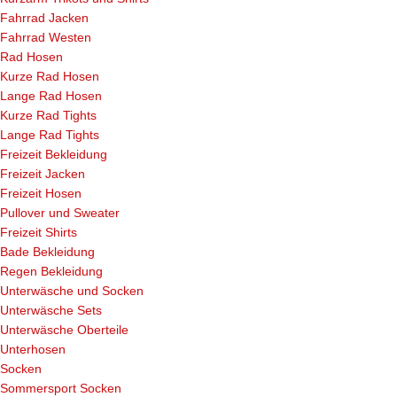
Fahrrad Jacken
Fahrrad Westen
Rad Hosen
Kurze Rad Hosen
Lange Rad Hosen
Kurze Rad Tights
Lange Rad Tights
Freizeit Bekleidung
Freizeit Jacken
Freizeit Hosen
Pullover und Sweater
Freizeit Shirts
Bade Bekleidung
Regen Bekleidung
Unterwäsche und Socken
Unterwäsche Sets
Unterwäsche Oberteile
Unterhosen
Socken
Sommersport Socken