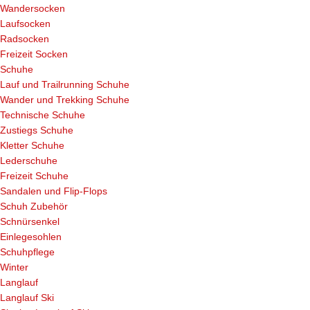
Wandersocken
Laufsocken
Radsocken
Freizeit Socken
Schuhe
Lauf und Trailrunning Schuhe
Wander und Trekking Schuhe
Technische Schuhe
Zustiegs Schuhe
Kletter Schuhe
Lederschuhe
Freizeit Schuhe
Sandalen und Flip-Flops
Schuh Zubehör
Schnürsenkel
Einlegesohlen
Schuhpflege
Winter
Langlauf
Langlauf Ski