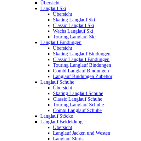
Übersicht
Langlauf Ski
Übersicht
Skating Langlauf Ski
Classic Langlauf Ski
Wachs Langlauf Ski
Touring Langlauf Ski
Langlauf Bindungen
Übersicht
Skating Langlauf Bindungen
Classic Langlauf Bindungen
Touring Langlauf Bindungen
Combi Langlauf Bindungen
Langlauf Bindungen Zubehör
Langlauf Schuhe
Übersicht
Skating Langlauf Schuhe
Classic Langlauf Schuhe
Touring Langlauf Schuhe
Combi Langlauf Schuhe
Langlauf Stöcke
Langlauf Bekleidung
Übersicht
Langlauf Jacken und Westen
Langlauf Shirts