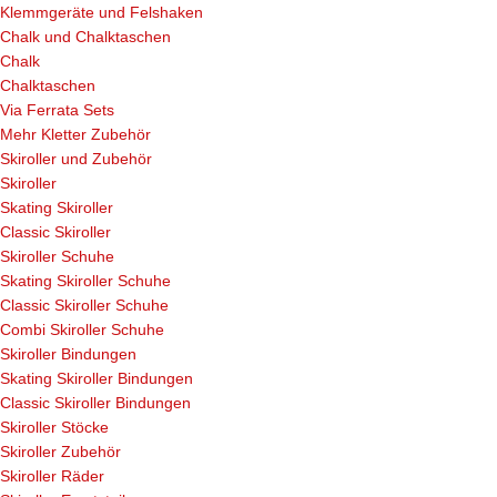
Klemmgeräte und Felshaken
Chalk und Chalktaschen
Chalk
Chalktaschen
Via Ferrata Sets
Mehr Kletter Zubehör
Skiroller und Zubehör
Skiroller
Skating Skiroller
Classic Skiroller
Skiroller Schuhe
Skating Skiroller Schuhe
Classic Skiroller Schuhe
Combi Skiroller Schuhe
Skiroller Bindungen
Skating Skiroller Bindungen
Classic Skiroller Bindungen
Skiroller Stöcke
Skiroller Zubehör
Skiroller Räder