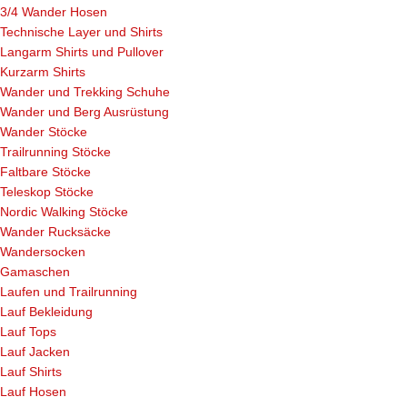
3/4 Wander Hosen
Technische Layer und Shirts
Langarm Shirts und Pullover
Kurzarm Shirts
Wander und Trekking Schuhe
Wander und Berg Ausrüstung
Wander Stöcke
Trailrunning Stöcke
Faltbare Stöcke
Teleskop Stöcke
Nordic Walking Stöcke
Wander Rucksäcke
Wandersocken
Gamaschen
Laufen und Trailrunning
Lauf Bekleidung
Lauf Tops
Lauf Jacken
Lauf Shirts
Lauf Hosen