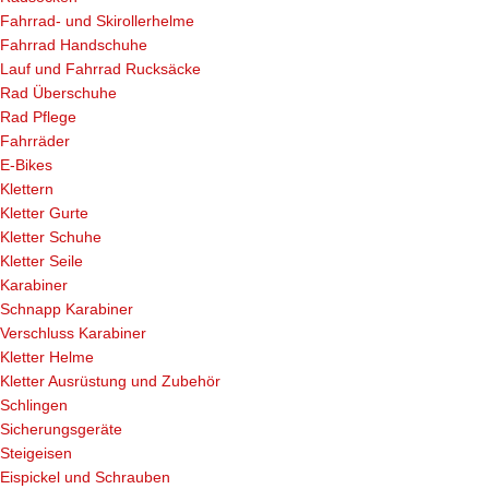
Fahrrad- und Skirollerhelme
Fahrrad Handschuhe
Lauf und Fahrrad Rucksäcke
Rad Überschuhe
Rad Pflege
Fahrräder
E-Bikes
Klettern
Kletter Gurte
Kletter Schuhe
Kletter Seile
Karabiner
Schnapp Karabiner
Verschluss Karabiner
Kletter Helme
Kletter Ausrüstung und Zubehör
Schlingen
Sicherungsgeräte
Steigeisen
Eispickel und Schrauben