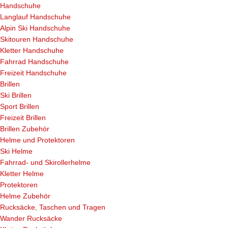
Handschuhe
Langlauf Handschuhe
Alpin Ski Handschuhe
Skitouren Handschuhe
Kletter Handschuhe
Fahrrad Handschuhe
Freizeit Handschuhe
Brillen
Ski Brillen
Sport Brillen
Freizeit Brillen
Brillen Zubehör
Helme und Protektoren
Ski Helme
Fahrrad- und Skirollerhelme
Kletter Helme
Protektoren
Helme Zubehör
Rucksäcke, Taschen und Tragen
Wander Rucksäcke