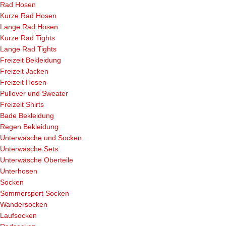
Rad Hosen
Kurze Rad Hosen
Lange Rad Hosen
Kurze Rad Tights
Lange Rad Tights
Freizeit Bekleidung
Freizeit Jacken
Freizeit Hosen
Pullover und Sweater
Freizeit Shirts
Bade Bekleidung
Regen Bekleidung
Unterwäsche und Socken
Unterwäsche Sets
Unterwäsche Oberteile
Unterhosen
Socken
Sommersport Socken
Wandersocken
Laufsocken