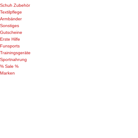
Schuh Zubehör
Textilpflege
Armbänder
Sonstiges
Gutscheine
Erste Hilfe
Funsports
Trainingsgeräte
Sportnahrung
% Sale %
Marken