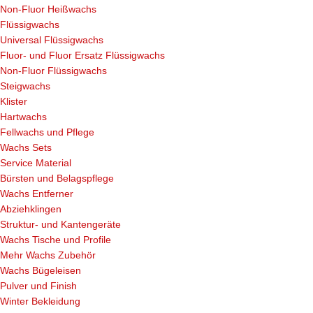
Non-Fluor Heißwachs
Flüssigwachs
Universal Flüssigwachs
Fluor- und Fluor Ersatz Flüssigwachs
Non-Fluor Flüssigwachs
Steigwachs
Klister
Hartwachs
Fellwachs und Pflege
Wachs Sets
Service Material
Bürsten und Belagspflege
Wachs Entferner
Abziehklingen
Struktur- und Kantengeräte
Wachs Tische und Profile
Mehr Wachs Zubehör
Wachs Bügeleisen
Pulver und Finish
Winter Bekleidung