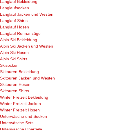
Langlauf Bekleidung
Langlaufsocken
Langlauf Jacken und Westen
Langlauf Shirts
Langlauf Hosen
Langlauf Rennanzüge
Alpin Ski Bekleidung
Alpin Ski Jacken und Westen
Alpin Ski Hosen
Alpin Ski Shirts
Skisocken
Skitouren Bekleidung
Skitouren Jacken und Westen
Skitouren Hosen
Skitouren Shirts
Winter Freizeit Bekleidung
Winter Freizeit Jacken
Winter Freizeit Hosen
Unterwäsche und Socken
Unterwäsche Sets
Unterwäsche Oberteile