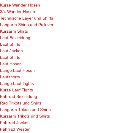
Kurze Wander Hosen
3/4 Wander Hosen
Technische Layer und Shirts
Langarm Shirts und Pullover
Kurzarm Shirts
Lauf Bekleidung
Lauf Shirts
Lauf Jacken
Lauf Shirts
Lauf Hosen
Lange Lauf Hosen
Laufshorts
Lange Lauf Tights
Kurze Lauf Tights
Fahrrad Bekleidung
Rad Trikots und Shirts
Langarm Trikots und Shirts
Kurzarm Trikots und Shirts
Fahrrad Jacken
Fahrrad Westen