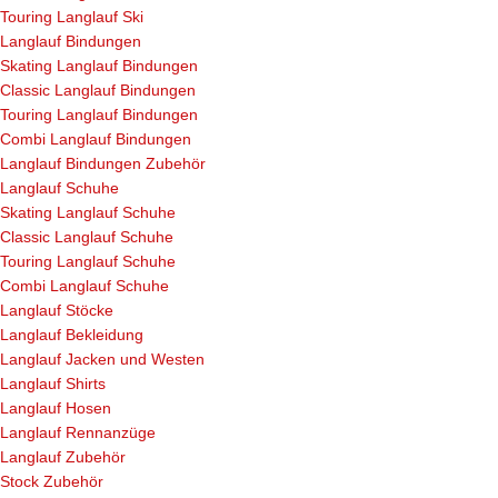
Touring Langlauf Ski
Langlauf Bindungen
Skating Langlauf Bindungen
Classic Langlauf Bindungen
Touring Langlauf Bindungen
Combi Langlauf Bindungen
Langlauf Bindungen Zubehör
Langlauf Schuhe
Skating Langlauf Schuhe
Classic Langlauf Schuhe
Touring Langlauf Schuhe
Combi Langlauf Schuhe
Langlauf Stöcke
Langlauf Bekleidung
Langlauf Jacken und Westen
Langlauf Shirts
Langlauf Hosen
Langlauf Rennanzüge
Langlauf Zubehör
Stock Zubehör