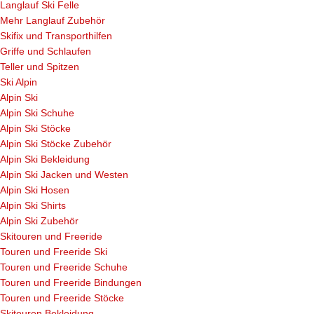
Langlauf Ski Felle
Mehr Langlauf Zubehör
Skifix und Transporthilfen
Griffe und Schlaufen
Teller und Spitzen
Ski Alpin
Alpin Ski
Alpin Ski Schuhe
Alpin Ski Stöcke
Alpin Ski Stöcke Zubehör
Alpin Ski Bekleidung
Alpin Ski Jacken und Westen
Alpin Ski Hosen
Alpin Ski Shirts
Alpin Ski Zubehör
Skitouren und Freeride
Touren und Freeride Ski
Touren und Freeride Schuhe
Touren und Freeride Bindungen
Touren und Freeride Stöcke
Skitouren Bekleidung