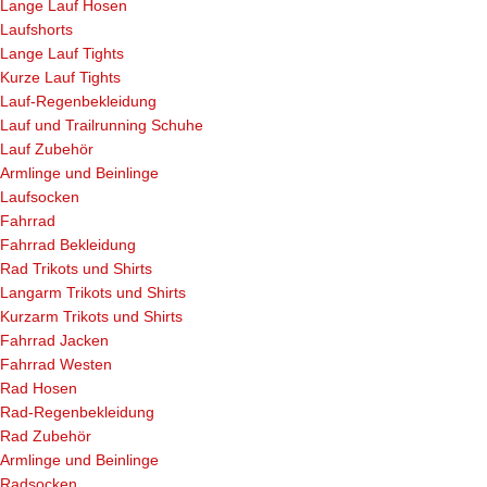
Lange Lauf Hosen
Laufshorts
Lange Lauf Tights
Kurze Lauf Tights
Lauf-Regenbekleidung
Lauf und Trailrunning Schuhe
Lauf Zubehör
Armlinge und Beinlinge
Laufsocken
Fahrrad
Fahrrad Bekleidung
Rad Trikots und Shirts
Langarm Trikots und Shirts
Kurzarm Trikots und Shirts
Fahrrad Jacken
Fahrrad Westen
Rad Hosen
Rad-Regenbekleidung
Rad Zubehör
Armlinge und Beinlinge
Radsocken