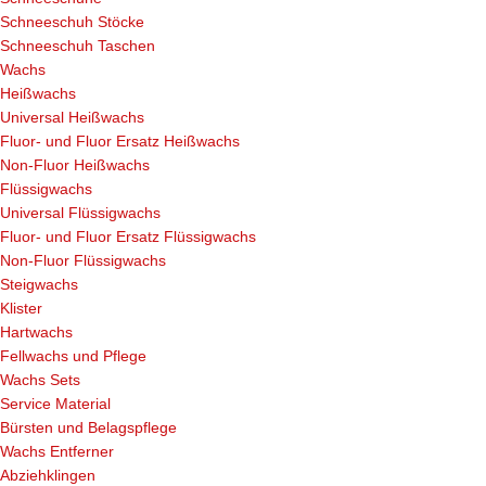
Schneeschuh Stöcke
Schneeschuh Taschen
Wachs
Heißwachs
Universal Heißwachs
Fluor- und Fluor Ersatz Heißwachs
Non-Fluor Heißwachs
Flüssigwachs
Universal Flüssigwachs
Fluor- und Fluor Ersatz Flüssigwachs
Non-Fluor Flüssigwachs
Steigwachs
Klister
Hartwachs
Fellwachs und Pflege
Wachs Sets
Service Material
Bürsten und Belagspflege
Wachs Entferner
Abziehklingen