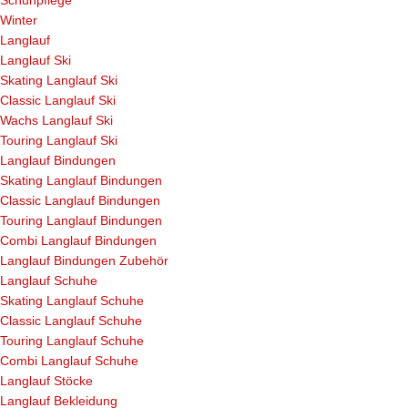
Schuhpflege
Winter
Langlauf
Langlauf Ski
Skating Langlauf Ski
Classic Langlauf Ski
Wachs Langlauf Ski
Touring Langlauf Ski
Langlauf Bindungen
Skating Langlauf Bindungen
Classic Langlauf Bindungen
Touring Langlauf Bindungen
Combi Langlauf Bindungen
Langlauf Bindungen Zubehör
Langlauf Schuhe
Skating Langlauf Schuhe
Classic Langlauf Schuhe
Touring Langlauf Schuhe
Combi Langlauf Schuhe
Langlauf Stöcke
Langlauf Bekleidung