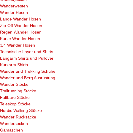
Wanderwesten
Wander Hosen
Lange Wander Hosen
Zip-Off Wander Hosen
Regen Wander Hosen
Kurze Wander Hosen
3/4 Wander Hosen
Technische Layer und Shirts
Langarm Shirts und Pullover
Kurzarm Shirts
Wander und Trekking Schuhe
Wander und Berg Ausrüstung
Wander Stöcke
Trailrunning Stöcke
Faltbare Stöcke
Teleskop Stöcke
Nordic Walking Stöcke
Wander Rucksäcke
Wandersocken
Gamaschen