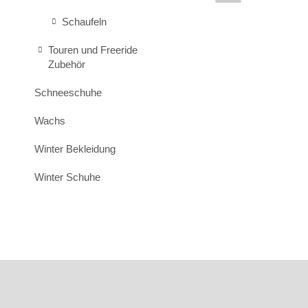
Schaufeln
Touren und Freeride
Zubehör
Schneeschuhe
Wachs
Winter Bekleidung
Winter Schuhe