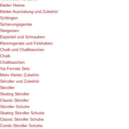
Kletter Helme
Kletter Ausrüstung und Zubehör
Schlingen
Sicherungsgeräte
Steigeisen
Eispickel und Schrauben
Klemmgeräte und Felshaken
Chalk und Chalktaschen
Chalk
Chalktaschen
Via Ferrata Sets
Mehr Kletter Zubehör
Skiroller und Zubehör
Skiroller
Skating Skiroller
Classic Skiroller
Skiroller Schuhe
Skating Skiroller Schuhe
Classic Skiroller Schuhe
Combi Skiroller Schuhe