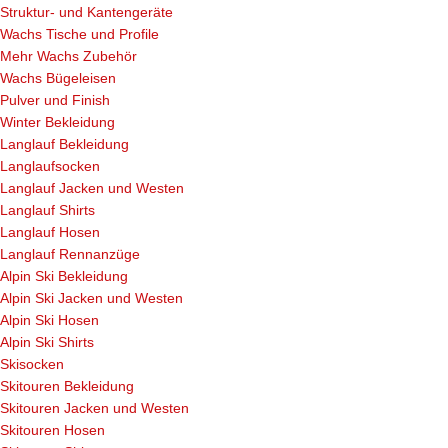
Struktur- und Kantengeräte
Wachs Tische und Profile
Mehr Wachs Zubehör
Wachs Bügeleisen
Pulver und Finish
Winter Bekleidung
Langlauf Bekleidung
Langlaufsocken
Langlauf Jacken und Westen
Langlauf Shirts
Langlauf Hosen
Langlauf Rennanzüge
Alpin Ski Bekleidung
Alpin Ski Jacken und Westen
Alpin Ski Hosen
Alpin Ski Shirts
Skisocken
Skitouren Bekleidung
Skitouren Jacken und Westen
Skitouren Hosen