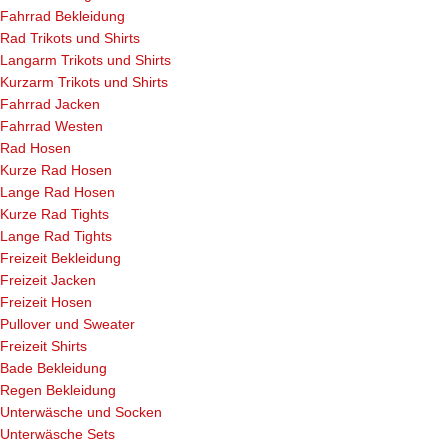
Fahrrad Bekleidung
Rad Trikots und Shirts
Langarm Trikots und Shirts
Kurzarm Trikots und Shirts
Fahrrad Jacken
Fahrrad Westen
Rad Hosen
Kurze Rad Hosen
Lange Rad Hosen
Kurze Rad Tights
Lange Rad Tights
Freizeit Bekleidung
Freizeit Jacken
Freizeit Hosen
Pullover und Sweater
Freizeit Shirts
Bade Bekleidung
Regen Bekleidung
Unterwäsche und Socken
Unterwäsche Sets