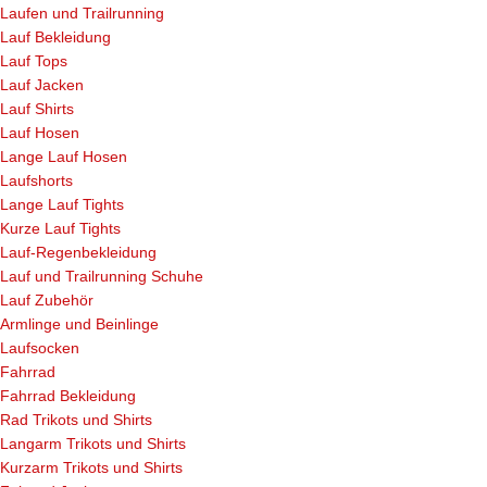
Laufen und Trailrunning
Lauf Bekleidung
Lauf Tops
Lauf Jacken
Lauf Shirts
Lauf Hosen
Lange Lauf Hosen
Laufshorts
Lange Lauf Tights
Kurze Lauf Tights
Lauf-Regenbekleidung
Lauf und Trailrunning Schuhe
Lauf Zubehör
Armlinge und Beinlinge
Laufsocken
Fahrrad
Fahrrad Bekleidung
Rad Trikots und Shirts
Langarm Trikots und Shirts
Kurzarm Trikots und Shirts