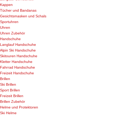
Kappen
Tücher und Bandanas
Gesichtsmasken und Schals
Sportuhren
Uhren
Uhren Zubehör
Handschuhe
Langlauf Handschuhe
Alpin Ski Handschuhe
Skitouren Handschuhe
Kletter Handschuhe
Fahrrad Handschuhe
Freizeit Handschuhe
Brillen
Ski Brillen
Sport Brillen
Freizeit Brillen
Brillen Zubehör
Helme und Protektoren
Ski Helme