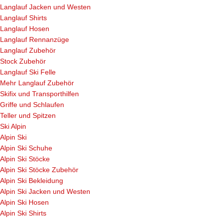
Langlauf Jacken und Westen
Langlauf Shirts
Langlauf Hosen
Langlauf Rennanzüge
Langlauf Zubehör
Stock Zubehör
Langlauf Ski Felle
Mehr Langlauf Zubehör
Skifix und Transporthilfen
Griffe und Schlaufen
Teller und Spitzen
Ski Alpin
Alpin Ski
Alpin Ski Schuhe
Alpin Ski Stöcke
Alpin Ski Stöcke Zubehör
Alpin Ski Bekleidung
Alpin Ski Jacken und Westen
Alpin Ski Hosen
Alpin Ski Shirts