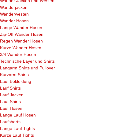
Wander Jacken und Westen
Wanderjacken
Wanderwesten
Wander Hosen
Lange Wander Hosen
Zip-Off Wander Hosen
Regen Wander Hosen
Kurze Wander Hosen
3/4 Wander Hosen
Technische Layer und Shirts
Langarm Shirts und Pullover
Kurzarm Shirts
Lauf Bekleidung
Lauf Shirts
Lauf Jacken
Lauf Shirts
Lauf Hosen
Lange Lauf Hosen
Laufshorts
Lange Lauf Tights
Kurze Lauf Tights