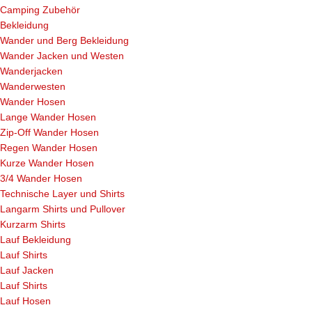
Camping Zubehör
Bekleidung
Wander und Berg Bekleidung
Wander Jacken und Westen
Wanderjacken
Wanderwesten
Wander Hosen
Lange Wander Hosen
Zip-Off Wander Hosen
Regen Wander Hosen
Kurze Wander Hosen
3/4 Wander Hosen
Technische Layer und Shirts
Langarm Shirts und Pullover
Kurzarm Shirts
Lauf Bekleidung
Lauf Shirts
Lauf Jacken
Lauf Shirts
Lauf Hosen