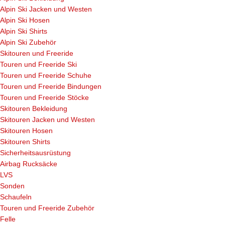
Alpin Ski Jacken und Westen
Alpin Ski Hosen
Alpin Ski Shirts
Alpin Ski Zubehör
Skitouren und Freeride
Touren und Freeride Ski
Touren und Freeride Schuhe
Touren und Freeride Bindungen
Touren und Freeride Stöcke
Skitouren Bekleidung
Skitouren Jacken und Westen
Skitouren Hosen
Skitouren Shirts
Sicherheitsausrüstung
Airbag Rucksäcke
LVS
Sonden
Schaufeln
Touren und Freeride Zubehör
Felle