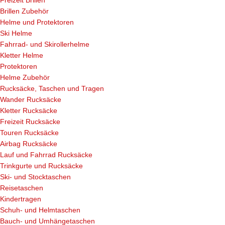
Brillen Zubehör
Helme und Protektoren
Ski Helme
Fahrrad- und Skirollerhelme
Kletter Helme
Protektoren
Helme Zubehör
Rucksäcke, Taschen und Tragen
Wander Rucksäcke
Kletter Rucksäcke
Freizeit Rucksäcke
Touren Rucksäcke
Airbag Rucksäcke
Lauf und Fahrrad Rucksäcke
Trinkgurte und Rucksäcke
Ski- und Stocktaschen
Reisetaschen
Kindertragen
Schuh- und Helmtaschen
Bauch- und Umhängetaschen