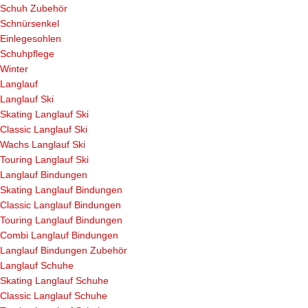
Schuh Zubehör
Schnürsenkel
Einlegesohlen
Schuhpflege
Winter
Langlauf
Langlauf Ski
Skating Langlauf Ski
Classic Langlauf Ski
Wachs Langlauf Ski
Touring Langlauf Ski
Langlauf Bindungen
Skating Langlauf Bindungen
Classic Langlauf Bindungen
Touring Langlauf Bindungen
Combi Langlauf Bindungen
Langlauf Bindungen Zubehör
Langlauf Schuhe
Skating Langlauf Schuhe
Classic Langlauf Schuhe