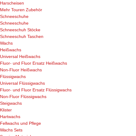
Harscheisen
Mehr Touren Zubehör
Schneeschuhe
Schneeschuhe
Schneeschuh Stöcke
Schneeschuh Taschen
Wachs
Heißwachs
Universal Heißwachs
Fluor- und Fluor Ersatz Heißwachs
Non-Fluor Heißwachs
Flüssigwachs
Universal Flüssigwachs
Fluor- und Fluor Ersatz Flüssigwachs
Non-Fluor Flüssigwachs
Steigwachs
Klister
Hartwachs
Fellwachs und Pflege
Wachs Sets