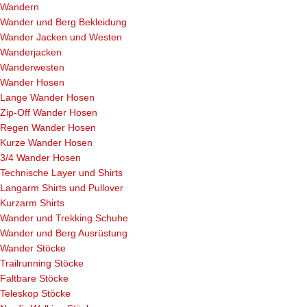
Wandern
Wander und Berg Bekleidung
Wander Jacken und Westen
Wanderjacken
Wanderwesten
Wander Hosen
Lange Wander Hosen
Zip-Off Wander Hosen
Regen Wander Hosen
Kurze Wander Hosen
3/4 Wander Hosen
Technische Layer und Shirts
Langarm Shirts und Pullover
Kurzarm Shirts
Wander und Trekking Schuhe
Wander und Berg Ausrüstung
Wander Stöcke
Trailrunning Stöcke
Faltbare Stöcke
Teleskop Stöcke