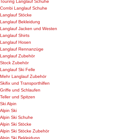
Touring Langlauf Schuhe
Combi Langlauf Schuhe
Langlauf Stöcke
Langlauf Bekleidung
Langlauf Jacken und Westen
Langlauf Shirts
Langlauf Hosen
Langlauf Rennanzüge
Langlauf Zubehör
Stock Zubehör
Langlauf Ski Felle
Mehr Langlauf Zubehör
Skifix und Transporthilfen
Griffe und Schlaufen
Teller und Spitzen
Ski Alpin
Alpin Ski
Alpin Ski Schuhe
Alpin Ski Stöcke
Alpin Ski Stöcke Zubehör
Alpin Ski Bekleidung