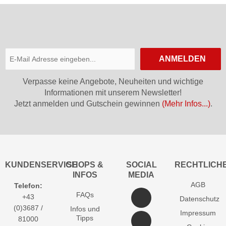
ANMELDEN
Verpasse keine Angebote, Neuheiten und wichtige
Informationen mit unserem Newsletter!
Jetzt anmelden und Gutschein gewinnen
(Mehr Infos...)
.
KUNDENSERVICE
SHOPS &
SOCIAL
RECHTLICH
INFOS
MEDIA
AGB
Telefon:
FAQs
+43
Datenschutz
(0)3687 /
Infos und
Impressum
Tipps
81000