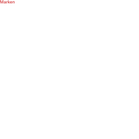
Marken