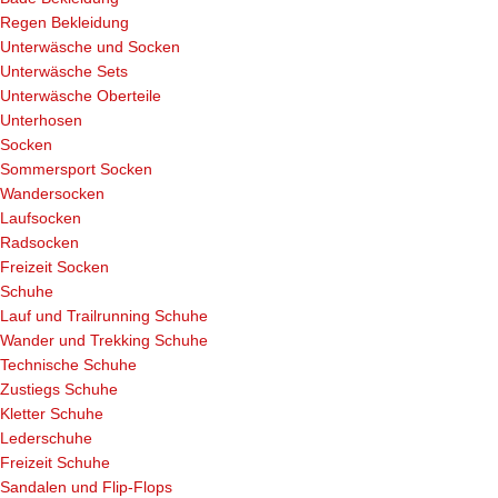
Regen Bekleidung
Unterwäsche und Socken
Unterwäsche Sets
Unterwäsche Oberteile
Unterhosen
Socken
Sommersport Socken
Wandersocken
Laufsocken
Radsocken
Freizeit Socken
Schuhe
Lauf und Trailrunning Schuhe
Wander und Trekking Schuhe
Technische Schuhe
Zustiegs Schuhe
Kletter Schuhe
Lederschuhe
Freizeit Schuhe
Sandalen und Flip-Flops