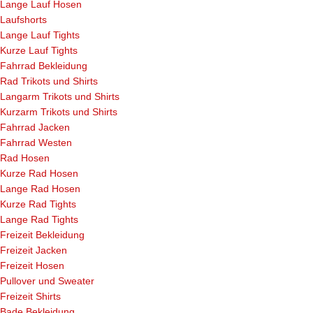
Lange Lauf Hosen
Laufshorts
Lange Lauf Tights
Kurze Lauf Tights
Fahrrad Bekleidung
Rad Trikots und Shirts
Langarm Trikots und Shirts
Kurzarm Trikots und Shirts
Fahrrad Jacken
Fahrrad Westen
Rad Hosen
Kurze Rad Hosen
Lange Rad Hosen
Kurze Rad Tights
Lange Rad Tights
Freizeit Bekleidung
Freizeit Jacken
Freizeit Hosen
Pullover und Sweater
Freizeit Shirts
Bade Bekleidung