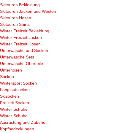
Skitouren Bekleidung
Skitouren Jacken und Westen
Skitouren Hosen
Skitouren Shirts
Winter Freizeit Bekleidung
Winter Freizeit Jacken
Winter Freizeit Hosen
Unterwäsche und Socken
Unterwäsche Sets
Unterwäsche Oberteile
Unterhosen
Socken
Wintersport Socken
Langlaufsocken
Skisocken
Freizeit Socken
Winter Schuhe
Winter Schuhe
Ausrüstung und Zubehör
Kopfbedeckungen