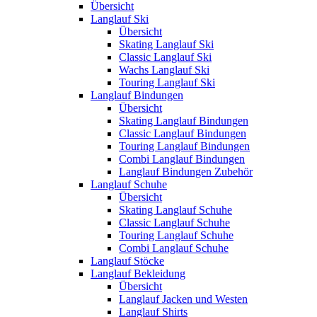
Übersicht
Langlauf Ski
Übersicht
Skating Langlauf Ski
Classic Langlauf Ski
Wachs Langlauf Ski
Touring Langlauf Ski
Langlauf Bindungen
Übersicht
Skating Langlauf Bindungen
Classic Langlauf Bindungen
Touring Langlauf Bindungen
Combi Langlauf Bindungen
Langlauf Bindungen Zubehör
Langlauf Schuhe
Übersicht
Skating Langlauf Schuhe
Classic Langlauf Schuhe
Touring Langlauf Schuhe
Combi Langlauf Schuhe
Langlauf Stöcke
Langlauf Bekleidung
Übersicht
Langlauf Jacken und Westen
Langlauf Shirts