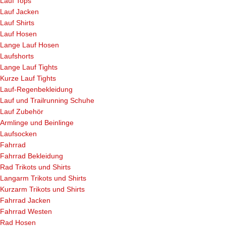
Lauf Tops
Lauf Jacken
Lauf Shirts
Lauf Hosen
Lange Lauf Hosen
Laufshorts
Lange Lauf Tights
Kurze Lauf Tights
Lauf-Regenbekleidung
Lauf und Trailrunning Schuhe
Lauf Zubehör
Armlinge und Beinlinge
Laufsocken
Fahrrad
Fahrrad Bekleidung
Rad Trikots und Shirts
Langarm Trikots und Shirts
Kurzarm Trikots und Shirts
Fahrrad Jacken
Fahrrad Westen
Rad Hosen