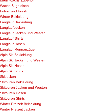
Mehr Wachs Zubehör
Wachs Bügeleisen
Pulver und Finish
Winter Bekleidung
Langlauf Bekleidung
Langlaufsocken
Langlauf Jacken und Westen
Langlauf Shirts
Langlauf Hosen
Langlauf Rennanzüge
Alpin Ski Bekleidung
Alpin Ski Jacken und Westen
Alpin Ski Hosen
Alpin Ski Shirts
Skisocken
Skitouren Bekleidung
Skitouren Jacken und Westen
Skitouren Hosen
Skitouren Shirts
Winter Freizeit Bekleidung
Winter Freizeit Jacken