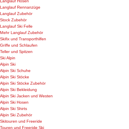
Langlauf Hosen
Langlauf Rennanzüge
Langlauf Zubehör
Stock Zubehör
Langlauf Ski Felle
Mehr Langlauf Zubehör
Skifix und Transporthilfen
Griffe und Schlaufen
Teller und Spitzen
Ski Alpin
Alpin Ski
Alpin Ski Schuhe
Alpin Ski Stöcke
Alpin Ski Stöcke Zubehör
Alpin Ski Bekleidung
Alpin Ski Jacken und Westen
Alpin Ski Hosen
Alpin Ski Shirts
Alpin Ski Zubehör
Skitouren und Freeride
Touren und Freeride Ski