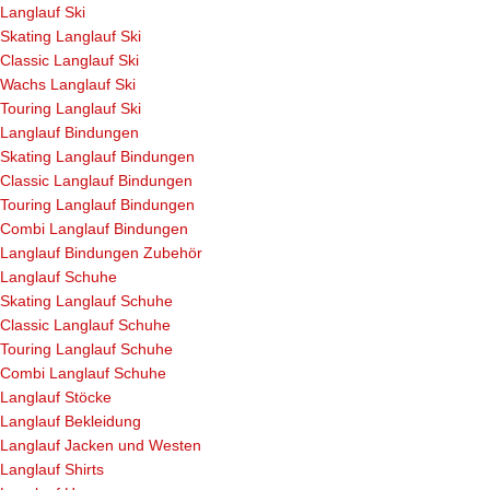
Langlauf Ski
Skating Langlauf Ski
Classic Langlauf Ski
Wachs Langlauf Ski
Touring Langlauf Ski
Langlauf Bindungen
Skating Langlauf Bindungen
Classic Langlauf Bindungen
Touring Langlauf Bindungen
Combi Langlauf Bindungen
Langlauf Bindungen Zubehör
Langlauf Schuhe
Skating Langlauf Schuhe
Classic Langlauf Schuhe
Touring Langlauf Schuhe
Combi Langlauf Schuhe
Langlauf Stöcke
Langlauf Bekleidung
Langlauf Jacken und Westen
Langlauf Shirts