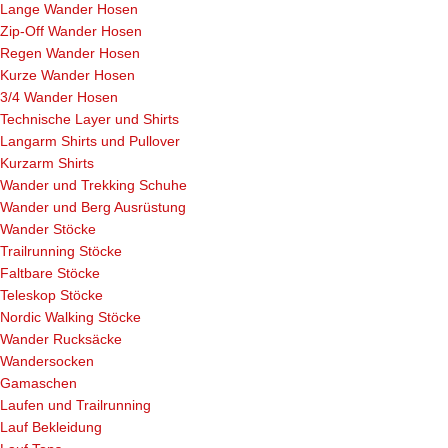
Lange Wander Hosen
Zip-Off Wander Hosen
Regen Wander Hosen
Kurze Wander Hosen
3/4 Wander Hosen
Technische Layer und Shirts
Langarm Shirts und Pullover
Kurzarm Shirts
Wander und Trekking Schuhe
Wander und Berg Ausrüstung
Wander Stöcke
Trailrunning Stöcke
Faltbare Stöcke
Teleskop Stöcke
Nordic Walking Stöcke
Wander Rucksäcke
Wandersocken
Gamaschen
Laufen und Trailrunning
Lauf Bekleidung