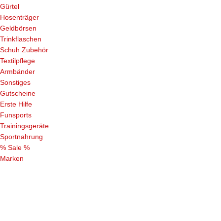
Gürtel
Hosenträger
Geldbörsen
Trinkflaschen
Schuh Zubehör
Textilpflege
Armbänder
Sonstiges
Gutscheine
Erste Hilfe
Funsports
Trainingsgeräte
Sportnahrung
% Sale %
Marken