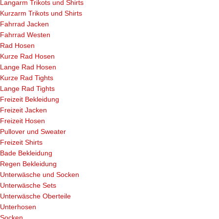
Langarm Trikots und Shirts
Kurzarm Trikots und Shirts
Fahrrad Jacken
Fahrrad Westen
Rad Hosen
Kurze Rad Hosen
Lange Rad Hosen
Kurze Rad Tights
Lange Rad Tights
Freizeit Bekleidung
Freizeit Jacken
Freizeit Hosen
Pullover und Sweater
Freizeit Shirts
Bade Bekleidung
Regen Bekleidung
Unterwäsche und Socken
Unterwäsche Sets
Unterwäsche Oberteile
Unterhosen
Socken