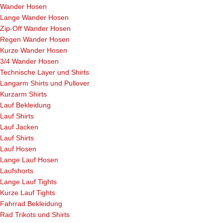
Wander Hosen
Lange Wander Hosen
Zip-Off Wander Hosen
Regen Wander Hosen
Kurze Wander Hosen
3/4 Wander Hosen
Technische Layer und Shirts
Langarm Shirts und Pullover
Kurzarm Shirts
Lauf Bekleidung
Lauf Shirts
Lauf Jacken
Lauf Shirts
Lauf Hosen
Lange Lauf Hosen
Laufshorts
Lange Lauf Tights
Kurze Lauf Tights
Fahrrad Bekleidung
Rad Trikots und Shirts