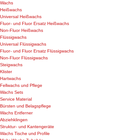
Wachs
Heißwachs
Universal Heißwachs
Fluor- und Fluor Ersatz Heißwachs
Non-Fluor Heißwachs
Flüssigwachs
Universal Flüssigwachs
Fluor- und Fluor Ersatz Flüssigwachs
Non-Fluor Flüssigwachs
Steigwachs
Klister
Hartwachs
Fellwachs und Pflege
Wachs Sets
Service Material
Bürsten und Belagspflege
Wachs Entferner
Abziehklingen
Struktur- und Kantengeräte
Wachs Tische und Profile