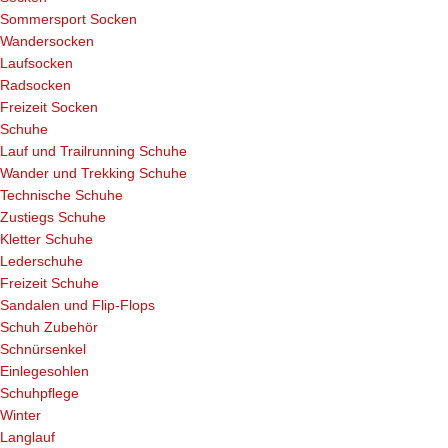
Sommersport Socken
Wandersocken
Laufsocken
Radsocken
Freizeit Socken
Schuhe
Lauf und Trailrunning Schuhe
Wander und Trekking Schuhe
Technische Schuhe
Zustiegs Schuhe
Kletter Schuhe
Lederschuhe
Freizeit Schuhe
Sandalen und Flip-Flops
Schuh Zubehör
Schnürsenkel
Einlegesohlen
Schuhpflege
Winter
Langlauf