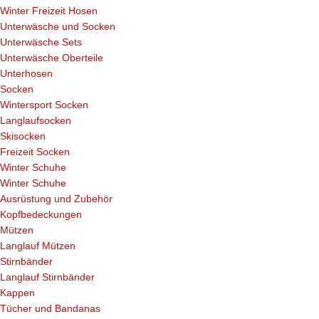
Winter Freizeit Hosen
Unterwäsche und Socken
Unterwäsche Sets
Unterwäsche Oberteile
Unterhosen
Socken
Wintersport Socken
Langlaufsocken
Skisocken
Freizeit Socken
Winter Schuhe
Winter Schuhe
Ausrüstung und Zubehör
Kopfbedeckungen
Mützen
Langlauf Mützen
Stirnbänder
Langlauf Stirnbänder
Kappen
Tücher und Bandanas