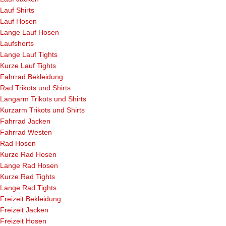
Lauf Shirts
Lauf Hosen
Lange Lauf Hosen
Laufshorts
Lange Lauf Tights
Kurze Lauf Tights
Fahrrad Bekleidung
Rad Trikots und Shirts
Langarm Trikots und Shirts
Kurzarm Trikots und Shirts
Fahrrad Jacken
Fahrrad Westen
Rad Hosen
Kurze Rad Hosen
Lange Rad Hosen
Kurze Rad Tights
Lange Rad Tights
Freizeit Bekleidung
Freizeit Jacken
Freizeit Hosen