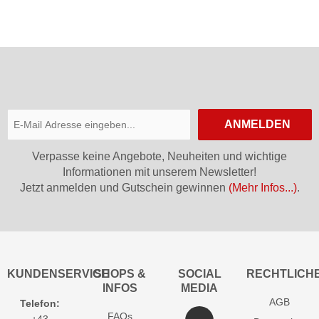
ANMELDEN
Verpasse keine Angebote, Neuheiten und wichtige
Informationen mit unserem Newsletter!
Jetzt anmelden und Gutschein gewinnen
(Mehr Infos...)
.
KUNDENSERVICE
SHOPS &
SOCIAL
RECHTLICH
INFOS
MEDIA
AGB
Telefon:
FAQs