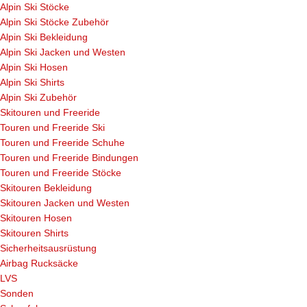
Alpin Ski Stöcke
Alpin Ski Stöcke Zubehör
Alpin Ski Bekleidung
Alpin Ski Jacken und Westen
Alpin Ski Hosen
Alpin Ski Shirts
Alpin Ski Zubehör
Skitouren und Freeride
Touren und Freeride Ski
Touren und Freeride Schuhe
Touren und Freeride Bindungen
Touren und Freeride Stöcke
Skitouren Bekleidung
Skitouren Jacken und Westen
Skitouren Hosen
Skitouren Shirts
Sicherheitsausrüstung
Airbag Rucksäcke
LVS
Sonden