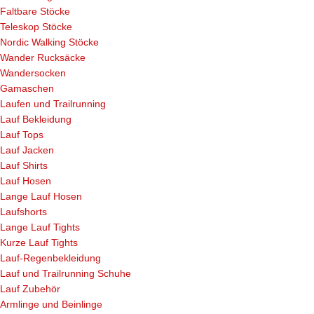
Faltbare Stöcke
Teleskop Stöcke
Nordic Walking Stöcke
Wander Rucksäcke
Wandersocken
Gamaschen
Laufen und Trailrunning
Lauf Bekleidung
Lauf Tops
Lauf Jacken
Lauf Shirts
Lauf Hosen
Lange Lauf Hosen
Laufshorts
Lange Lauf Tights
Kurze Lauf Tights
Lauf-Regenbekleidung
Lauf und Trailrunning Schuhe
Lauf Zubehör
Armlinge und Beinlinge