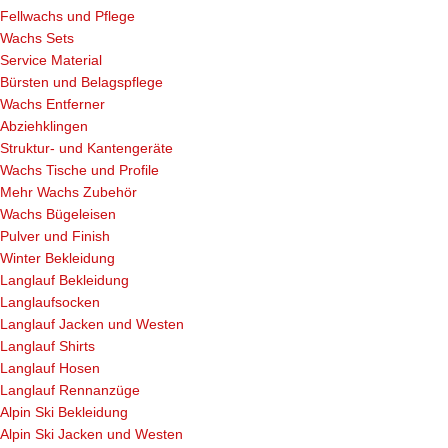
Fellwachs und Pflege
Wachs Sets
Service Material
Bürsten und Belagspflege
Wachs Entferner
Abziehklingen
Struktur- und Kantengeräte
Wachs Tische und Profile
Mehr Wachs Zubehör
Wachs Bügeleisen
Pulver und Finish
Winter Bekleidung
Langlauf Bekleidung
Langlaufsocken
Langlauf Jacken und Westen
Langlauf Shirts
Langlauf Hosen
Langlauf Rennanzüge
Alpin Ski Bekleidung
Alpin Ski Jacken und Westen