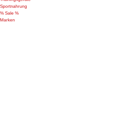
Sportnahrung
% Sale %
Marken