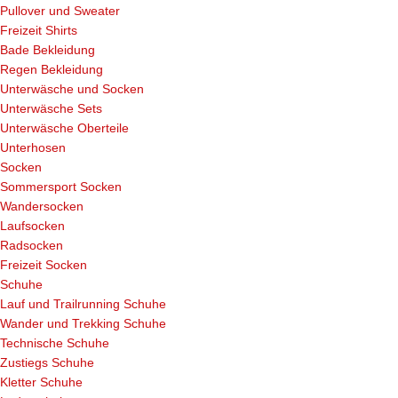
Pullover und Sweater
Freizeit Shirts
Bade Bekleidung
Regen Bekleidung
Unterwäsche und Socken
Unterwäsche Sets
Unterwäsche Oberteile
Unterhosen
Socken
Sommersport Socken
Wandersocken
Laufsocken
Radsocken
Freizeit Socken
Schuhe
Lauf und Trailrunning Schuhe
Wander und Trekking Schuhe
Technische Schuhe
Zustiegs Schuhe
Kletter Schuhe