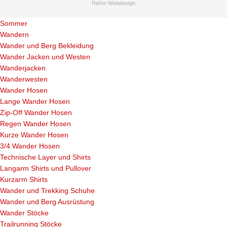
Rehm Webdesign
Sommer
Wandern
Wander und Berg Bekleidung
Wander Jacken und Westen
Wanderjacken
Wanderwesten
Wander Hosen
Lange Wander Hosen
Zip-Off Wander Hosen
Regen Wander Hosen
Kurze Wander Hosen
3/4 Wander Hosen
Technische Layer und Shirts
Langarm Shirts und Pullover
Kurzarm Shirts
Wander und Trekking Schuhe
Wander und Berg Ausrüstung
Wander Stöcke
Trailrunning Stöcke