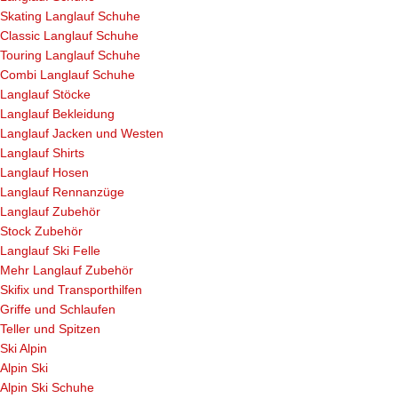
Skating Langlauf Schuhe
Classic Langlauf Schuhe
Touring Langlauf Schuhe
Combi Langlauf Schuhe
Langlauf Stöcke
Langlauf Bekleidung
Langlauf Jacken und Westen
Langlauf Shirts
Langlauf Hosen
Langlauf Rennanzüge
Langlauf Zubehör
Stock Zubehör
Langlauf Ski Felle
Mehr Langlauf Zubehör
Skifix und Transporthilfen
Griffe und Schlaufen
Teller und Spitzen
Ski Alpin
Alpin Ski
Alpin Ski Schuhe