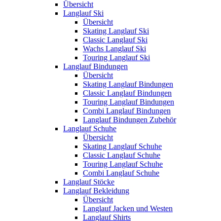
Übersicht
Langlauf Ski
Übersicht
Skating Langlauf Ski
Classic Langlauf Ski
Wachs Langlauf Ski
Touring Langlauf Ski
Langlauf Bindungen
Übersicht
Skating Langlauf Bindungen
Classic Langlauf Bindungen
Touring Langlauf Bindungen
Combi Langlauf Bindungen
Langlauf Bindungen Zubehör
Langlauf Schuhe
Übersicht
Skating Langlauf Schuhe
Classic Langlauf Schuhe
Touring Langlauf Schuhe
Combi Langlauf Schuhe
Langlauf Stöcke
Langlauf Bekleidung
Übersicht
Langlauf Jacken und Westen
Langlauf Shirts