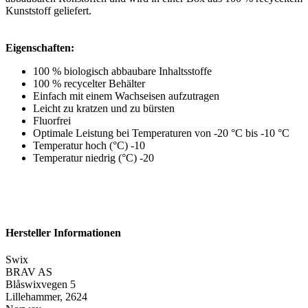
Kunststoff geliefert.
Eigenschaften:
100 % biologisch abbaubare Inhaltsstoffe
100 % recycelter Behälter
Einfach mit einem Wachseisen aufzutragen
Leicht zu kratzen und zu bürsten
Fluorfrei
Optimale Leistung bei Temperaturen von -20 °C bis -10 °C
Temperatur hoch (°C) -10
Temperatur niedrig (°C) -20
Hersteller Informationen
Swix
BRAV AS
Blåswixvegen 5
Lillehammer, 2624