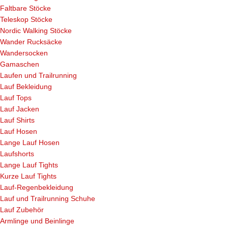
Faltbare Stöcke
Teleskop Stöcke
Nordic Walking Stöcke
Wander Rucksäcke
Wandersocken
Gamaschen
Laufen und Trailrunning
Lauf Bekleidung
Lauf Tops
Lauf Jacken
Lauf Shirts
Lauf Hosen
Lange Lauf Hosen
Laufshorts
Lange Lauf Tights
Kurze Lauf Tights
Lauf-Regenbekleidung
Lauf und Trailrunning Schuhe
Lauf Zubehör
Armlinge und Beinlinge