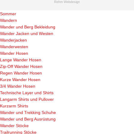
Rehm Webdesign
Sommer
Wandern
Wander und Berg Bekleidung
Wander Jacken und Westen
Wanderjacken
Wanderwesten
Wander Hosen
Lange Wander Hosen
Zip-Off Wander Hosen
Regen Wander Hosen
Kurze Wander Hosen
3/4 Wander Hosen
Technische Layer und Shirts
Langarm Shirts und Pullover
Kurzarm Shirts
Wander und Trekking Schuhe
Wander und Berg Ausrüstung
Wander Stöcke
Trailrunning Stöcke