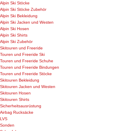
Alpin Ski Stöcke
Alpin Ski Stöcke Zubehör
Alpin Ski Bekleidung
Alpin Ski Jacken und Westen
Alpin Ski Hosen
Alpin Ski Shirts
Alpin Ski Zubehör
Skitouren und Freeride
Touren und Freeride Ski
Touren und Freeride Schuhe
Touren und Freeride Bindungen
Touren und Freeride Stöcke
Skitouren Bekleidung
Skitouren Jacken und Westen
Skitouren Hosen
Skitouren Shirts
Sicherheitsausrüstung
Airbag Rucksäcke
LVS
Sonden