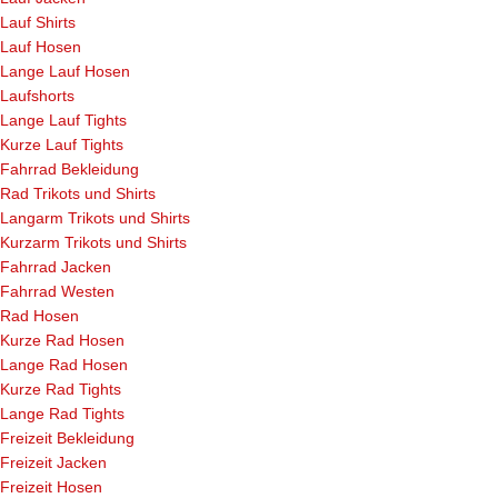
Lauf Shirts
Lauf Hosen
Lange Lauf Hosen
Laufshorts
Lange Lauf Tights
Kurze Lauf Tights
Fahrrad Bekleidung
Rad Trikots und Shirts
Langarm Trikots und Shirts
Kurzarm Trikots und Shirts
Fahrrad Jacken
Fahrrad Westen
Rad Hosen
Kurze Rad Hosen
Lange Rad Hosen
Kurze Rad Tights
Lange Rad Tights
Freizeit Bekleidung
Freizeit Jacken
Freizeit Hosen