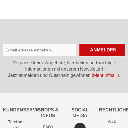
ANMELDEN
Verpasse keine Angebote, Neuheiten und wichtige
Informationen mit unserem Newsletter!
Jetzt anmelden und Gutschein gewinnen
(Mehr Infos...)
.
KUNDENSERVICE
SHOPS &
SOCIAL
RECHTLICH
INFOS
MEDIA
AGB
Telefon:
FAQs