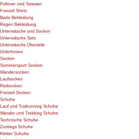
Pullover und Sweater
Freizeit Shirts
Bade Bekleidung
Regen Bekleidung
Unterwäsche und Socken
Unterwäsche Sets
Unterwäsche Oberteile
Unterhosen
Socken
Sommersport Socken
Wandersocken
Laufsocken
Radsocken
Freizeit Socken
Schuhe
Lauf und Trailrunning Schuhe
Wander und Trekking Schuhe
Technische Schuhe
Zustiegs Schuhe
Kletter Schuhe