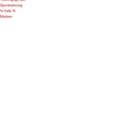
Sportnahrung
% Sale %
Marken