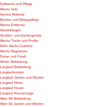
Fellwachs und Pflege
Wachs Sets
Service Material
Bürsten und Belagspflege
Wachs Entferner
Abziehklingen
Struktur- und Kantengeräte
Wachs Tische und Profile
Mehr Wachs Zubehör
Wachs Bügeleisen
Pulver und Finish
Winter Bekleidung
Langlauf Bekleidung
Langlaufsocken
Langlauf Jacken und Westen
Langlauf Shirts
Langlauf Hosen
Langlauf Rennanzüge
Alpin Ski Bekleidung
Alpin Ski Jacken und Westen