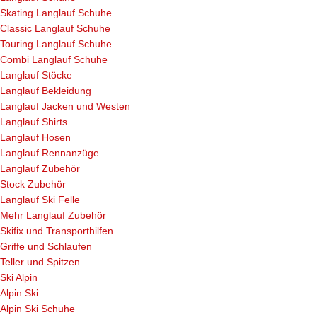
Skating Langlauf Schuhe
Classic Langlauf Schuhe
Touring Langlauf Schuhe
Combi Langlauf Schuhe
Langlauf Stöcke
Langlauf Bekleidung
Langlauf Jacken und Westen
Langlauf Shirts
Langlauf Hosen
Langlauf Rennanzüge
Langlauf Zubehör
Stock Zubehör
Langlauf Ski Felle
Mehr Langlauf Zubehör
Skifix und Transporthilfen
Griffe und Schlaufen
Teller und Spitzen
Ski Alpin
Alpin Ski
Alpin Ski Schuhe