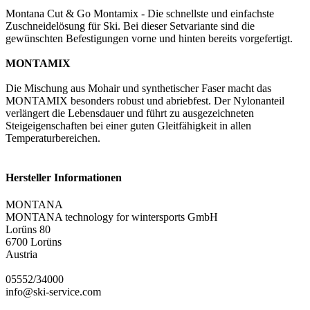
Montana Cut & Go Montamix - Die schnellste und einfachste
Zuschneidelösung für Ski. Bei dieser Setvariante sind die
gewünschten Befestigungen vorne und hinten bereits vorgefertigt.
MONTAMIX
Die Mischung aus Mohair und synthetischer Faser macht das
MONTAMIX besonders robust und abriebfest. Der Nylonanteil
verlängert die Lebensdauer und führt zu ausgezeichneten
Steigeigenschaften bei einer guten Gleitfähigkeit in allen
Temperaturbereichen.
Hersteller Informationen
MONTANA
MONTANA technology for wintersports GmbH
Lorüns 80
6700 Lorüns
Austria
05552/34000
info@ski-service.com