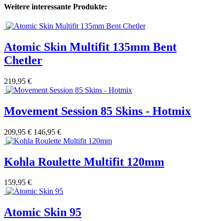
Weitere interessante Produkte:
Atomic Skin Multifit 135mm Bent
Chetler
219,95 €
Movement Session 85 Skins - Hotmix
209,95 €
146,95 €
Kohla Roulette Multifit 120mm
159,95 €
Atomic Skin 95