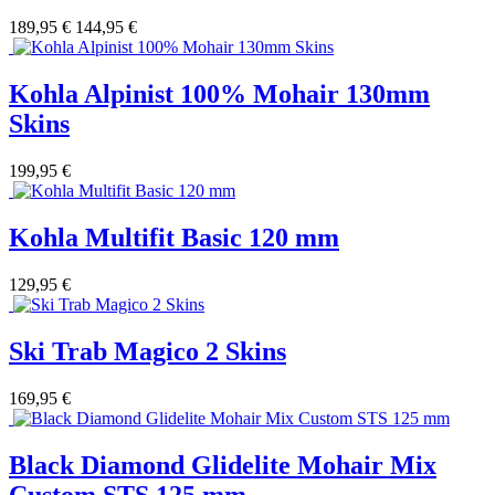
189,95 €
144,95 €
Kohla Alpinist 100% Mohair 130mm
Skins
199,95 €
Kohla Multifit Basic 120 mm
129,95 €
Ski Trab Magico 2 Skins
169,95 €
Black Diamond Glidelite Mohair Mix
Custom STS 125 mm