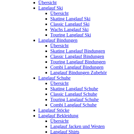
Übersicht
Langlauf Ski
Übersicht
Skating Langlauf Ski
Classic Langlauf Ski
Wachs Langlauf Ski
Touring Langlauf Ski
Langlauf Bindungen
Übersicht
Skating Langlauf Bindungen
Classic Langlauf Bindungen
Touring Langlauf Bindungen
Combi Langlauf Bindungen
Langlauf Bindungen Zubehör
Langlauf Schuhe
Übersicht
Skating Langlauf Schuhe
Classic Langlauf Schuhe
Touring Langlauf Schuhe
Combi Langlauf Schuhe
Langlauf Stöcke
Langlauf Bekleidung
Übersicht
Langlauf Jacken und Westen
Langlauf Shirts