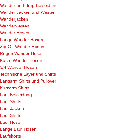
Wander und Berg Bekleidung
Wander Jacken und Westen
Wanderjacken
Wanderwesten
Wander Hosen
Lange Wander Hosen
Zip-Off Wander Hosen
Regen Wander Hosen
Kurze Wander Hosen
3/4 Wander Hosen
Technische Layer und Shirts
Langarm Shirts und Pullover
Kurzarm Shirts
Lauf Bekleidung
Lauf Shirts
Lauf Jacken
Lauf Shirts
Lauf Hosen
Lange Lauf Hosen
Laufshorts