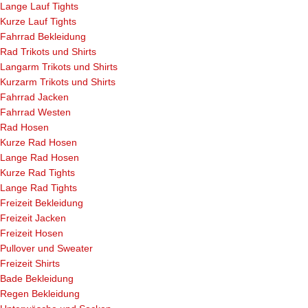
Lange Lauf Tights
Kurze Lauf Tights
Fahrrad Bekleidung
Rad Trikots und Shirts
Langarm Trikots und Shirts
Kurzarm Trikots und Shirts
Fahrrad Jacken
Fahrrad Westen
Rad Hosen
Kurze Rad Hosen
Lange Rad Hosen
Kurze Rad Tights
Lange Rad Tights
Freizeit Bekleidung
Freizeit Jacken
Freizeit Hosen
Pullover und Sweater
Freizeit Shirts
Bade Bekleidung
Regen Bekleidung