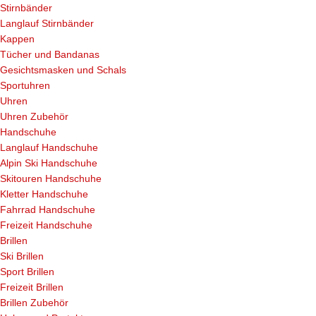
Stirnbänder
Langlauf Stirnbänder
Kappen
Tücher und Bandanas
Gesichtsmasken und Schals
Sportuhren
Uhren
Uhren Zubehör
Handschuhe
Langlauf Handschuhe
Alpin Ski Handschuhe
Skitouren Handschuhe
Kletter Handschuhe
Fahrrad Handschuhe
Freizeit Handschuhe
Brillen
Ski Brillen
Sport Brillen
Freizeit Brillen
Brillen Zubehör