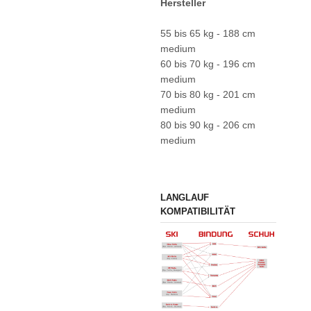
Hersteller
55 bis 65 kg - 188 cm
medium
60 bis 70 kg - 196 cm
medium
70 bis 80 kg - 201 cm
medium
80 bis 90 kg - 206 cm
medium
LANGLAUF
KOMPATIBILITÄT