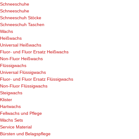
Schneeschuhe
Schneeschuhe
Schneeschuh Stöcke
Schneeschuh Taschen
Wachs
Heißwachs
Universal Heißwachs
Fluor- und Fluor Ersatz Heißwachs
Non-Fluor Heißwachs
Flüssigwachs
Universal Flüssigwachs
Fluor- und Fluor Ersatz Flüssigwachs
Non-Fluor Flüssigwachs
Steigwachs
Klister
Hartwachs
Fellwachs und Pflege
Wachs Sets
Service Material
Bürsten und Belagspflege