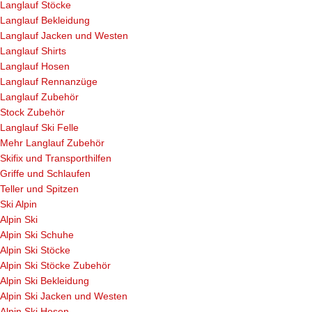
Langlauf Stöcke
Langlauf Bekleidung
Langlauf Jacken und Westen
Langlauf Shirts
Langlauf Hosen
Langlauf Rennanzüge
Langlauf Zubehör
Stock Zubehör
Langlauf Ski Felle
Mehr Langlauf Zubehör
Skifix und Transporthilfen
Griffe und Schlaufen
Teller und Spitzen
Ski Alpin
Alpin Ski
Alpin Ski Schuhe
Alpin Ski Stöcke
Alpin Ski Stöcke Zubehör
Alpin Ski Bekleidung
Alpin Ski Jacken und Westen
Alpin Ski Hosen