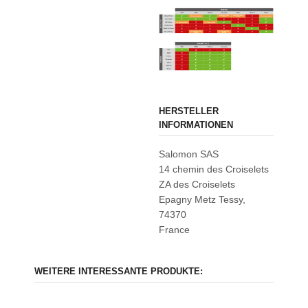
HERSTELLER
INFORMATIONEN
Salomon SAS
14 chemin des Croiselets
ZA des Croiselets
Epagny Metz Tessy,
74370
France
WEITERE INTERESSANTE PRODUKTE: