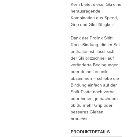
Kern bietet dieser Ski eine
herausragende
Kombination aus Speed,
Grip und Gleitfähigkeit.
Dank der Prolink Shift
Race-Bindung, die im Set
enthalten ist, lässt sich
der Ski blitzschnell auf
veränderte Bedingungen
oder deine Technik
abstimmen – schiebe die
Bindung einfach auf der
Shift-Platte nach vorne
oder hinten, je nachdem
ob du mehr Grip oder
besseres Gleiten
brauchst.
PRODUKTDETAILS