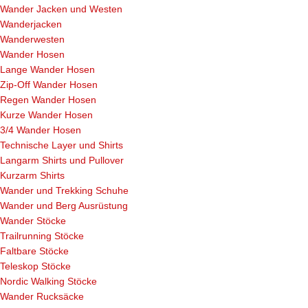
Wander Jacken und Westen
Wanderjacken
Wanderwesten
Wander Hosen
Lange Wander Hosen
Zip-Off Wander Hosen
Regen Wander Hosen
Kurze Wander Hosen
3/4 Wander Hosen
Technische Layer und Shirts
Langarm Shirts und Pullover
Kurzarm Shirts
Wander und Trekking Schuhe
Wander und Berg Ausrüstung
Wander Stöcke
Trailrunning Stöcke
Faltbare Stöcke
Teleskop Stöcke
Nordic Walking Stöcke
Wander Rucksäcke