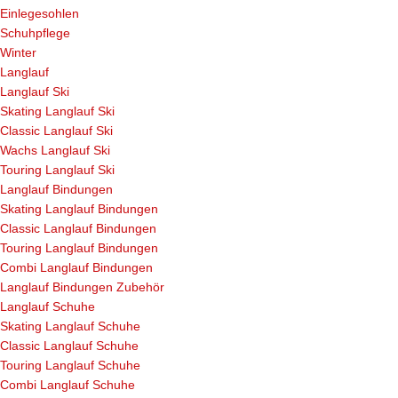
Einlegesohlen
Schuhpflege
Winter
Langlauf
Langlauf Ski
Skating Langlauf Ski
Classic Langlauf Ski
Wachs Langlauf Ski
Touring Langlauf Ski
Langlauf Bindungen
Skating Langlauf Bindungen
Classic Langlauf Bindungen
Touring Langlauf Bindungen
Combi Langlauf Bindungen
Langlauf Bindungen Zubehör
Langlauf Schuhe
Skating Langlauf Schuhe
Classic Langlauf Schuhe
Touring Langlauf Schuhe
Combi Langlauf Schuhe