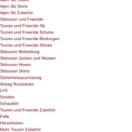
Alpin Ski Shirts
Alpin Ski Zubehör
Skitouren und Freeride
Touren und Freeride Ski
Touren und Freeride Schuhe
Touren und Freeride Bindungen
Touren und Freeride Stöcke
Skitouren Bekleidung
Skitouren Jacken und Westen
Skitouren Hosen
Skitouren Shirts
Sicherheitsausrüstung
Airbag Rucksäcke
LVS
Sonden
Schaufeln
Touren und Freeride Zubehör
Felle
Harscheisen
Mehr Touren Zubehör