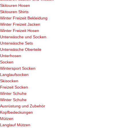
Skitouren Hosen
Skitouren Shirts
Winter Freizeit Bekleidung
Winter Freizeit Jacken
Winter Freizeit Hosen
Unterwäsche und Socken
Unterwäsche Sets
Unterwäsche Oberteile
Unterhosen
Socken
Wintersport Socken
Langlaufsocken
Skisocken
Freizeit Socken
Winter Schuhe
Winter Schuhe
Ausrüstung und Zubehör
Kopfbedeckungen
Mützen
Langlauf Mützen