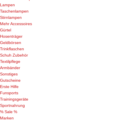
Lampen
Taschenlampen
Stirnlampen
Mehr Accessoires
Gürtel
Hosenträger
Geldbörsen
Trinkflaschen
Schuh Zubehör
Textilpflege
Armbänder
Sonstiges
Gutscheine
Erste Hilfe
Funsports
Trainingsgeräte
Sportnahrung
% Sale %
Marken