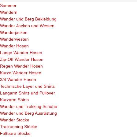
Sommer
Wandern
Wander und Berg Bekleidung
Wander Jacken und Westen
Wanderjacken
Wanderwesten
Wander Hosen
Lange Wander Hosen
Zip-Off Wander Hosen
Regen Wander Hosen
Kurze Wander Hosen
3/4 Wander Hosen
Technische Layer und Shirts
Langarm Shirts und Pullover
Kurzarm Shirts
Wander und Trekking Schuhe
Wander und Berg Ausrüstung
Wander Stöcke
Trailrunning Stöcke
Faltbare Stöcke