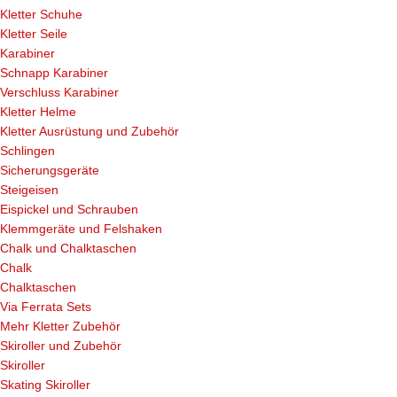
Kletter Schuhe
Kletter Seile
Karabiner
Schnapp Karabiner
Verschluss Karabiner
Kletter Helme
Kletter Ausrüstung und Zubehör
Schlingen
Sicherungsgeräte
Steigeisen
Eispickel und Schrauben
Klemmgeräte und Felshaken
Chalk und Chalktaschen
Chalk
Chalktaschen
Via Ferrata Sets
Mehr Kletter Zubehör
Skiroller und Zubehör
Skiroller
Skating Skiroller