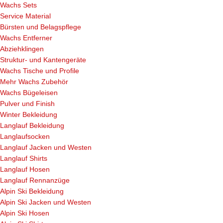
Wachs Sets
Service Material
Bürsten und Belagspflege
Wachs Entferner
Abziehklingen
Struktur- und Kantengeräte
Wachs Tische und Profile
Mehr Wachs Zubehör
Wachs Bügeleisen
Pulver und Finish
Winter Bekleidung
Langlauf Bekleidung
Langlaufsocken
Langlauf Jacken und Westen
Langlauf Shirts
Langlauf Hosen
Langlauf Rennanzüge
Alpin Ski Bekleidung
Alpin Ski Jacken und Westen
Alpin Ski Hosen