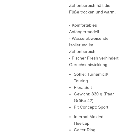
Zehenbereich hält die
Füße trocken und warm.
- Komfortables
Anfängermodell
- Wasserabweisende
Isolierung im
Zehenbereich
- Fischer Fresh verhindert
Geruchsentwicklung
Sohle: Turnamic®
Touring
Flex: Soft
Gewicht: 830 g (Paar
Größe 42)
Fit Concept: Sport
Internal Molded
Heelcap
Gaiter Ring