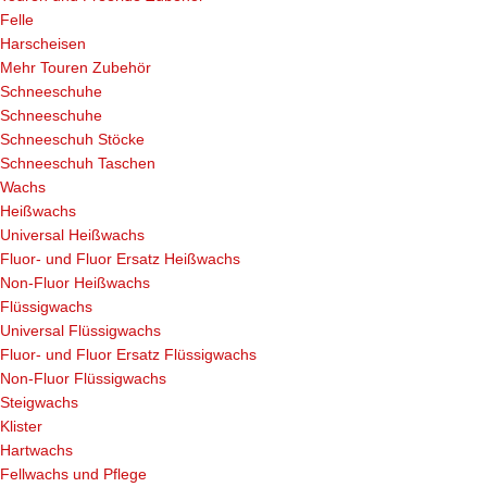
Felle
Harscheisen
Mehr Touren Zubehör
Schneeschuhe
Schneeschuhe
Schneeschuh Stöcke
Schneeschuh Taschen
Wachs
Heißwachs
Universal Heißwachs
Fluor- und Fluor Ersatz Heißwachs
Non-Fluor Heißwachs
Flüssigwachs
Universal Flüssigwachs
Fluor- und Fluor Ersatz Flüssigwachs
Non-Fluor Flüssigwachs
Steigwachs
Klister
Hartwachs
Fellwachs und Pflege