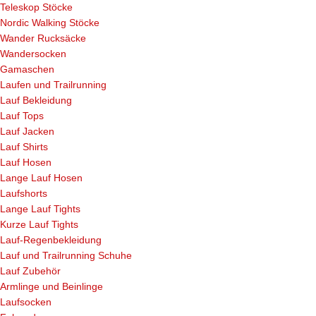
Teleskop Stöcke
Nordic Walking Stöcke
Wander Rucksäcke
Wandersocken
Gamaschen
Laufen und Trailrunning
Lauf Bekleidung
Lauf Tops
Lauf Jacken
Lauf Shirts
Lauf Hosen
Lange Lauf Hosen
Laufshorts
Lange Lauf Tights
Kurze Lauf Tights
Lauf-Regenbekleidung
Lauf und Trailrunning Schuhe
Lauf Zubehör
Armlinge und Beinlinge
Laufsocken