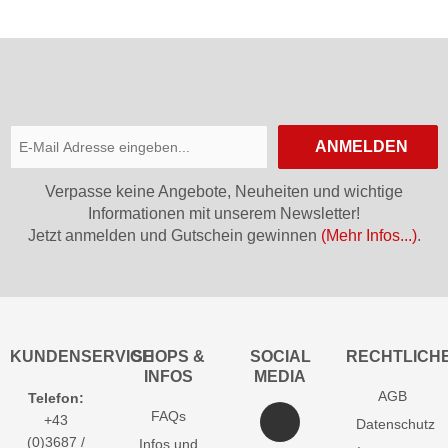
ANMELDEN
Verpasse keine Angebote, Neuheiten und wichtige
Informationen mit unserem Newsletter!
Jetzt anmelden und Gutschein gewinnen
(Mehr Infos...)
.
KUNDENSERVICE
SHOPS &
SOCIAL
RECHTLICH
INFOS
MEDIA
AGB
Telefon:
FAQs
+43
Datenschutz
(0)3687 /
Infos und