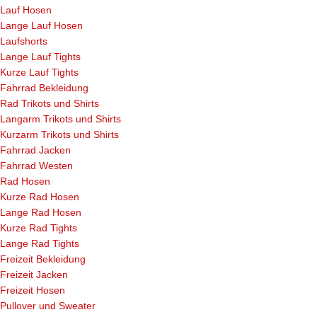
Lauf Hosen
Lange Lauf Hosen
Laufshorts
Lange Lauf Tights
Kurze Lauf Tights
Fahrrad Bekleidung
Rad Trikots und Shirts
Langarm Trikots und Shirts
Kurzarm Trikots und Shirts
Fahrrad Jacken
Fahrrad Westen
Rad Hosen
Kurze Rad Hosen
Lange Rad Hosen
Kurze Rad Tights
Lange Rad Tights
Freizeit Bekleidung
Freizeit Jacken
Freizeit Hosen
Pullover und Sweater