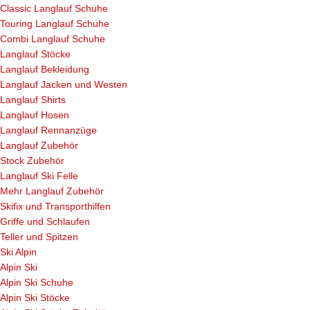
Classic Langlauf Schuhe
Touring Langlauf Schuhe
Combi Langlauf Schuhe
Langlauf Stöcke
Langlauf Bekleidung
Langlauf Jacken und Westen
Langlauf Shirts
Langlauf Hosen
Langlauf Rennanzüge
Langlauf Zubehör
Stock Zubehör
Langlauf Ski Felle
Mehr Langlauf Zubehör
Skifix und Transporthilfen
Griffe und Schlaufen
Teller und Spitzen
Ski Alpin
Alpin Ski
Alpin Ski Schuhe
Alpin Ski Stöcke