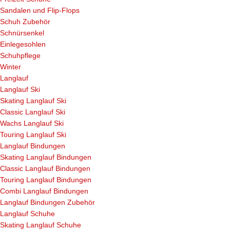
Sandalen und Flip-Flops
Schuh Zubehör
Schnürsenkel
Einlegesohlen
Schuhpflege
Winter
Langlauf
Langlauf Ski
Skating Langlauf Ski
Classic Langlauf Ski
Wachs Langlauf Ski
Touring Langlauf Ski
Langlauf Bindungen
Skating Langlauf Bindungen
Classic Langlauf Bindungen
Touring Langlauf Bindungen
Combi Langlauf Bindungen
Langlauf Bindungen Zubehör
Langlauf Schuhe
Skating Langlauf Schuhe