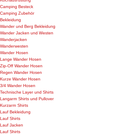
Kochausrüstung
Camping Besteck
Camping Zubehör
Bekleidung
Wander und Berg Bekleidung
Wander Jacken und Westen
Wanderjacken
Wanderwesten
Wander Hosen
Lange Wander Hosen
Zip-Off Wander Hosen
Regen Wander Hosen
Kurze Wander Hosen
3/4 Wander Hosen
Technische Layer und Shirts
Langarm Shirts und Pullover
Kurzarm Shirts
Lauf Bekleidung
Lauf Shirts
Lauf Jacken
Lauf Shirts