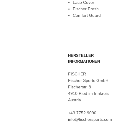
Lace Cover
Fischer Fresh
Comfort Guard
HERSTELLER
INFORMATIONEN
FISCHER
Fischer Sports GmbH
Fischerstr. 8
4910 Ried im Innkreis
Austria
+43 7752 9090
info@fischersports.com