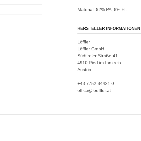
Material: 92% PA, 8% EL
HERSTELLER INFORMATIONEN
Löffler
Löffler GmbH
Südtiroler Straße 41
4910 Ried im Innkreis
Austria
+43 7752 84421 0
office@loeffler.at