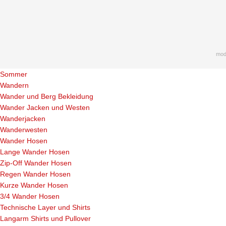
mod
Sommer
Wandern
Wander und Berg Bekleidung
Wander Jacken und Westen
Wanderjacken
Wanderwesten
Wander Hosen
Lange Wander Hosen
Zip-Off Wander Hosen
Regen Wander Hosen
Kurze Wander Hosen
3/4 Wander Hosen
Technische Layer und Shirts
Langarm Shirts und Pullover