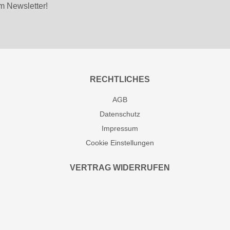
m Newsletter!
RECHTLICHES
AGB
Datenschutz
Impressum
Cookie Einstellungen
VERTRAG WIDERRUFEN