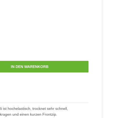
IN DEN WARENKORB
ist hochelastisch, trocknet sehr schnell,
hkragen und einen kurzen Frontzip.