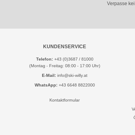
Verpasse kei
KUNDENSERVICE
Telefon:
+43 (0)3687 / 81000
(Montag - Freitag: 08:00 - 17:00 Uhr)
E-Mail:
info@ski-willy.at
WhatsApp:
+43 6648 8822000
Kontaktformular
V