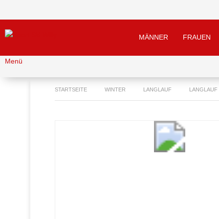
MÄNNER
FRAUEN
Menü
STARTSEITE
WINTER
LANGLAUF
LANGLAUF