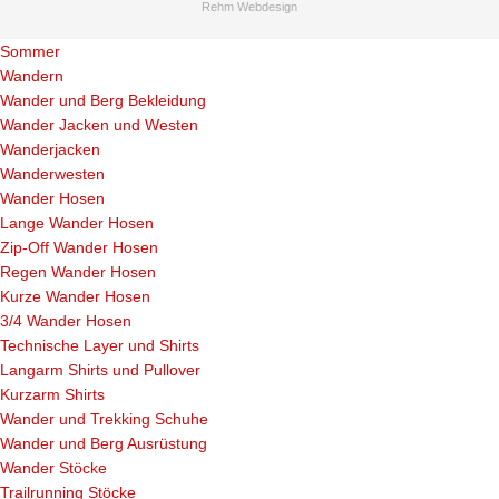
Rehm Webdesign
Sommer
Wandern
Wander und Berg Bekleidung
Wander Jacken und Westen
Wanderjacken
Wanderwesten
Wander Hosen
Lange Wander Hosen
Zip-Off Wander Hosen
Regen Wander Hosen
Kurze Wander Hosen
3/4 Wander Hosen
Technische Layer und Shirts
Langarm Shirts und Pullover
Kurzarm Shirts
Wander und Trekking Schuhe
Wander und Berg Ausrüstung
Wander Stöcke
Trailrunning Stöcke