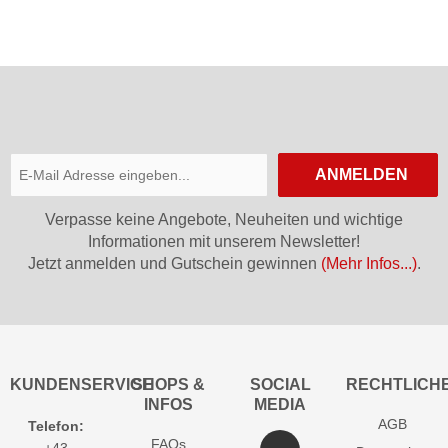
ANMELDEN
Verpasse keine Angebote, Neuheiten und wichtige
Informationen mit unserem Newsletter!
Jetzt anmelden und Gutschein gewinnen
(Mehr Infos...)
.
KUNDENSERVICE
SHOPS &
SOCIAL
RECHTLICH
INFOS
MEDIA
AGB
Telefon:
FAQs