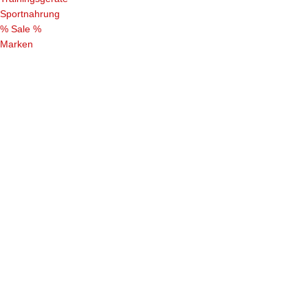
Sportnahrung
% Sale %
Marken