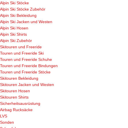
Alpin Ski Stöcke
Alpin Ski Stöcke Zubehör
Alpin Ski Bekleidung
Alpin Ski Jacken und Westen
Alpin Ski Hosen
Alpin Ski Shirts
Alpin Ski Zubehör
Skitouren und Freeride
Touren und Freeride Ski
Touren und Freeride Schuhe
Touren und Freeride Bindungen
Touren und Freeride Stöcke
Skitouren Bekleidung
Skitouren Jacken und Westen
Skitouren Hosen
Skitouren Shirts
Sicherheitsausrüstung
Airbag Rucksäcke
LVS
Sonden