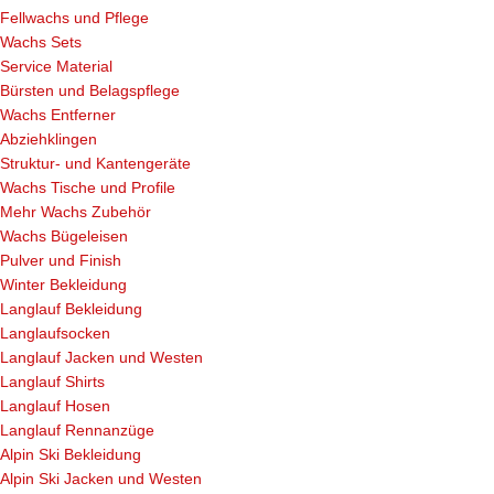
Fellwachs und Pflege
Wachs Sets
Service Material
Bürsten und Belagspflege
Wachs Entferner
Abziehklingen
Struktur- und Kantengeräte
Wachs Tische und Profile
Mehr Wachs Zubehör
Wachs Bügeleisen
Pulver und Finish
Winter Bekleidung
Langlauf Bekleidung
Langlaufsocken
Langlauf Jacken und Westen
Langlauf Shirts
Langlauf Hosen
Langlauf Rennanzüge
Alpin Ski Bekleidung
Alpin Ski Jacken und Westen