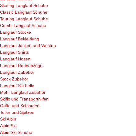
Skating Langlauf Schuhe
Classic Langlauf Schuhe
Touring Langlauf Schuhe
Combi Langlauf Schuhe
Langlauf Stöcke
Langlauf Bekleidung
Langlauf Jacken und Westen
Langlauf Shirts
Langlauf Hosen
Langlauf Rennanzüge
Langlauf Zubehör
Stock Zubehör
Langlauf Ski Felle
Mehr Langlauf Zubehör
Skifix und Transporthilfen
Griffe und Schlaufen
Teller und Spitzen
Ski Alpin
Alpin Ski
Alpin Ski Schuhe