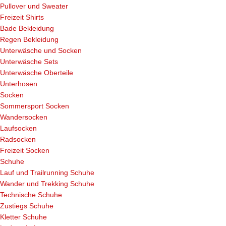
Pullover und Sweater
Freizeit Shirts
Bade Bekleidung
Regen Bekleidung
Unterwäsche und Socken
Unterwäsche Sets
Unterwäsche Oberteile
Unterhosen
Socken
Sommersport Socken
Wandersocken
Laufsocken
Radsocken
Freizeit Socken
Schuhe
Lauf und Trailrunning Schuhe
Wander und Trekking Schuhe
Technische Schuhe
Zustiegs Schuhe
Kletter Schuhe