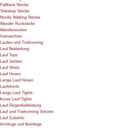
Faltbare Stöcke
Teleskop Stöcke
Nordic Walking Stöcke
Wander Rucksäcke
Wandersocken
Gamaschen
Laufen und Trailrunning
Lauf Bekleidung
Lauf Tops
Lauf Jacken
Lauf Shirts
Lauf Hosen
Lange Lauf Hosen
Laufshorts
Lange Lauf Tights
Kurze Lauf Tights
Lauf-Regenbekleidung
Lauf und Trailrunning Schuhe
Lauf Zubehör
Armlinge und Beinlinge