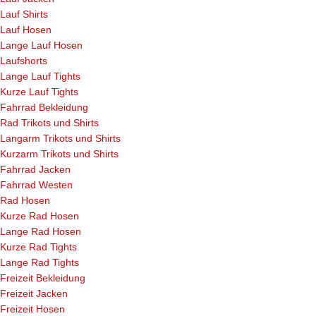
Lauf Shirts
Lauf Hosen
Lange Lauf Hosen
Laufshorts
Lange Lauf Tights
Kurze Lauf Tights
Fahrrad Bekleidung
Rad Trikots und Shirts
Langarm Trikots und Shirts
Kurzarm Trikots und Shirts
Fahrrad Jacken
Fahrrad Westen
Rad Hosen
Kurze Rad Hosen
Lange Rad Hosen
Kurze Rad Tights
Lange Rad Tights
Freizeit Bekleidung
Freizeit Jacken
Freizeit Hosen