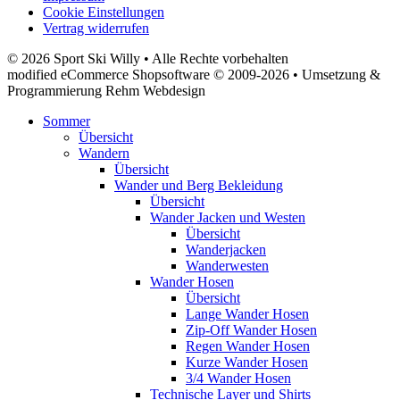
Cookie Einstellungen
Vertrag widerrufen
© 2026 Sport Ski Willy • Alle Rechte vorbehalten
modified eCommerce Shopsoftware © 2009-2026 • Umsetzung &
Programmierung Rehm Webdesign
Sommer
Übersicht
Wandern
Übersicht
Wander und Berg Bekleidung
Übersicht
Wander Jacken und Westen
Übersicht
Wanderjacken
Wanderwesten
Wander Hosen
Übersicht
Lange Wander Hosen
Zip-Off Wander Hosen
Regen Wander Hosen
Kurze Wander Hosen
3/4 Wander Hosen
Technische Layer und Shirts