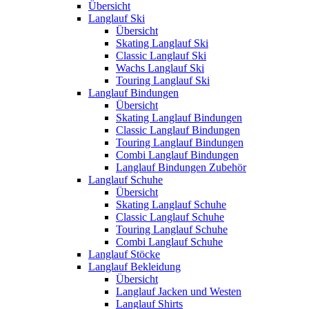
Übersicht
Langlauf Ski
Übersicht
Skating Langlauf Ski
Classic Langlauf Ski
Wachs Langlauf Ski
Touring Langlauf Ski
Langlauf Bindungen
Übersicht
Skating Langlauf Bindungen
Classic Langlauf Bindungen
Touring Langlauf Bindungen
Combi Langlauf Bindungen
Langlauf Bindungen Zubehör
Langlauf Schuhe
Übersicht
Skating Langlauf Schuhe
Classic Langlauf Schuhe
Touring Langlauf Schuhe
Combi Langlauf Schuhe
Langlauf Stöcke
Langlauf Bekleidung
Übersicht
Langlauf Jacken und Westen
Langlauf Shirts