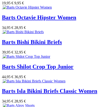
19,95 €
9,95 €
Barts Octavie Hipster Women
34,95 €
28,95 €
Barts Bishi Bikini Briefs
39,95 €
32,95 €
Barts Shilot Crop Top Junior
44,95 €
36,95 €
Barts Isla Bikini Briefs Classic Women
34,95 €
28,95 €