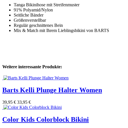
Tanga Bikinihose mit Streifenmuster
91% Polyamid/Nylon
Seitliche Bänder
Größenverstellbar
Regulär geschnittenes Bein
Mix & Match mit Ihrem Lieblingsbikini von BARTS
Weitere interessante Produkte:
Barts Kelli Plunge Halter Women
39,95 €
33,95 €
Color Kids Colorblock Bikini