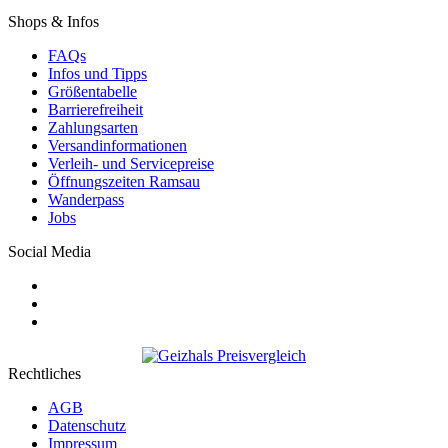
Shops & Infos
FAQs
Infos und Tipps
Größentabelle
Barrierefreiheit
Zahlungsarten
Versandinformationen
Verleih- und Servicepreise
Öffnungszeiten Ramsau
Wanderpass
Jobs
Social Media
Rechtliches
AGB
Datenschutz
Impressum