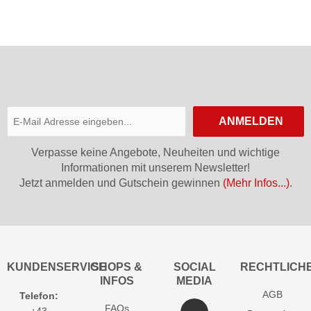
ANMELDEN
Verpasse keine Angebote, Neuheiten und wichtige
Informationen mit unserem Newsletter!
Jetzt anmelden und Gutschein gewinnen
(Mehr Infos...)
.
KUNDENSERVICE
SHOPS &
SOCIAL
RECHTLICH
INFOS
MEDIA
AGB
Telefon:
FAQs