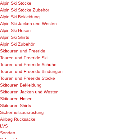
Alpin Ski Stöcke
Alpin Ski Stöcke Zubehör
Alpin Ski Bekleidung
Alpin Ski Jacken und Westen
Alpin Ski Hosen
Alpin Ski Shirts
Alpin Ski Zubehör
Skitouren und Freeride
Touren und Freeride Ski
Touren und Freeride Schuhe
Touren und Freeride Bindungen
Touren und Freeride Stöcke
Skitouren Bekleidung
Skitouren Jacken und Westen
Skitouren Hosen
Skitouren Shirts
Sicherheitsausrüstung
Airbag Rucksäcke
LVS
Sonden