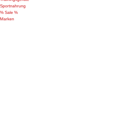
Sportnahrung
% Sale %
Marken