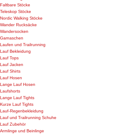
Faltbare Stöcke
Teleskop Stöcke
Nordic Walking Stöcke
Wander Rucksäcke
Wandersocken
Gamaschen
Laufen und Trailrunning
Lauf Bekleidung
Lauf Tops
Lauf Jacken
Lauf Shirts
Lauf Hosen
Lange Lauf Hosen
Laufshorts
Lange Lauf Tights
Kurze Lauf Tights
Lauf-Regenbekleidung
Lauf und Trailrunning Schuhe
Lauf Zubehör
Armlinge und Beinlinge