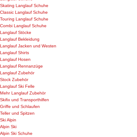
Skating Langlauf Schuhe
Classic Langlauf Schuhe
Touring Langlauf Schuhe
Combi Langlauf Schuhe
Langlauf Stöcke
Langlauf Bekleidung
Langlauf Jacken und Westen
Langlauf Shirts
Langlauf Hosen
Langlauf Rennanzüge
Langlauf Zubehör
Stock Zubehör
Langlauf Ski Felle
Mehr Langlauf Zubehör
Skifix und Transporthilfen
Griffe und Schlaufen
Teller und Spitzen
Ski Alpin
Alpin Ski
Alpin Ski Schuhe