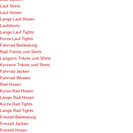
Lauf Shirts
Lauf Hosen
Lange Lauf Hosen
Laufshorts
Lange Lauf Tights
Kurze Lauf Tights
Fahrrad Bekleidung
Rad Trikots und Shirts
Langarm Trikots und Shirts
Kurzarm Trikots und Shirts
Fahrrad Jacken
Fahrrad Westen
Rad Hosen
Kurze Rad Hosen
Lange Rad Hosen
Kurze Rad Tights
Lange Rad Tights
Freizeit Bekleidung
Freizeit Jacken
Freizeit Hosen