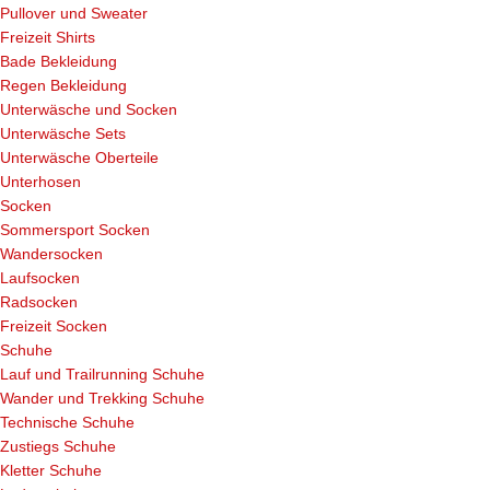
Pullover und Sweater
Freizeit Shirts
Bade Bekleidung
Regen Bekleidung
Unterwäsche und Socken
Unterwäsche Sets
Unterwäsche Oberteile
Unterhosen
Socken
Sommersport Socken
Wandersocken
Laufsocken
Radsocken
Freizeit Socken
Schuhe
Lauf und Trailrunning Schuhe
Wander und Trekking Schuhe
Technische Schuhe
Zustiegs Schuhe
Kletter Schuhe