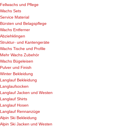
Fellwachs und Pflege
Wachs Sets
Service Material
Bürsten und Belagspflege
Wachs Entferner
Abziehklingen
Struktur- und Kantengeräte
Wachs Tische und Profile
Mehr Wachs Zubehör
Wachs Bügeleisen
Pulver und Finish
Winter Bekleidung
Langlauf Bekleidung
Langlaufsocken
Langlauf Jacken und Westen
Langlauf Shirts
Langlauf Hosen
Langlauf Rennanzüge
Alpin Ski Bekleidung
Alpin Ski Jacken und Westen