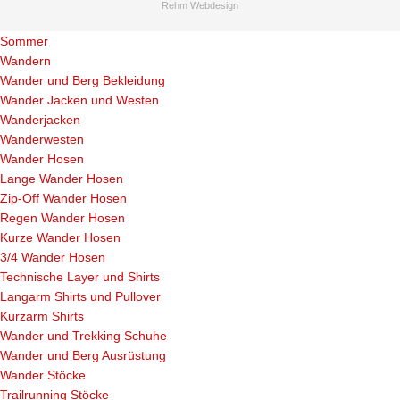
Rehm Webdesign
Sommer
Wandern
Wander und Berg Bekleidung
Wander Jacken und Westen
Wanderjacken
Wanderwesten
Wander Hosen
Lange Wander Hosen
Zip-Off Wander Hosen
Regen Wander Hosen
Kurze Wander Hosen
3/4 Wander Hosen
Technische Layer und Shirts
Langarm Shirts und Pullover
Kurzarm Shirts
Wander und Trekking Schuhe
Wander und Berg Ausrüstung
Wander Stöcke
Trailrunning Stöcke