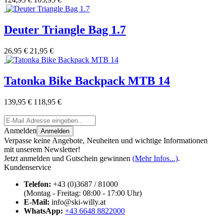
Deuter Triangle Bag 1.7
26,95 €
21,95 €
Tatonka Bike Backpack MTB 14
139,95 €
118,95 €
Anmelden
Anmelden
Verpasse keine Angebote, Neuheiten und wichtige Informationen
mit unserem Newsletter!
Jetzt anmelden und Gutschein gewinnen
(Mehr Infos...)
.
Kundenservice
Telefon:
+43 (0)3687 / 81000
(Montag - Freitag: 08:00 - 17:00 Uhr)
E-Mail:
info@ski-willy.at
WhatsApp:
+43 6648 8822000