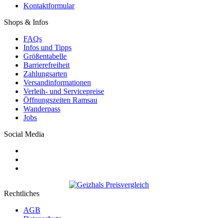
Kontaktformular
Shops & Infos
FAQs
Infos und Tipps
Größentabelle
Barrierefreiheit
Zahlungsarten
Versandinformationen
Verleih- und Servicepreise
Öffnungszeiten Ramsau
Wanderpass
Jobs
Social Media
Rechtliches
AGB