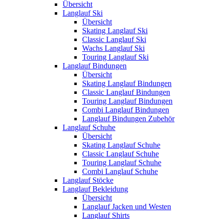
Übersicht
Langlauf Ski
Übersicht
Skating Langlauf Ski
Classic Langlauf Ski
Wachs Langlauf Ski
Touring Langlauf Ski
Langlauf Bindungen
Übersicht
Skating Langlauf Bindungen
Classic Langlauf Bindungen
Touring Langlauf Bindungen
Combi Langlauf Bindungen
Langlauf Bindungen Zubehör
Langlauf Schuhe
Übersicht
Skating Langlauf Schuhe
Classic Langlauf Schuhe
Touring Langlauf Schuhe
Combi Langlauf Schuhe
Langlauf Stöcke
Langlauf Bekleidung
Übersicht
Langlauf Jacken und Westen
Langlauf Shirts