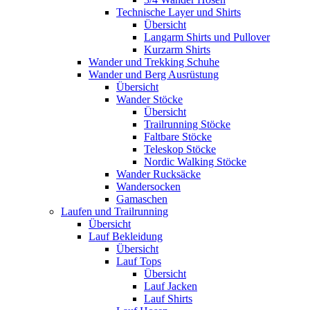
Technische Layer und Shirts
Übersicht
Langarm Shirts und Pullover
Kurzarm Shirts
Wander und Trekking Schuhe
Wander und Berg Ausrüstung
Übersicht
Wander Stöcke
Übersicht
Trailrunning Stöcke
Faltbare Stöcke
Teleskop Stöcke
Nordic Walking Stöcke
Wander Rucksäcke
Wandersocken
Gamaschen
Laufen und Trailrunning
Übersicht
Lauf Bekleidung
Übersicht
Lauf Tops
Übersicht
Lauf Jacken
Lauf Shirts