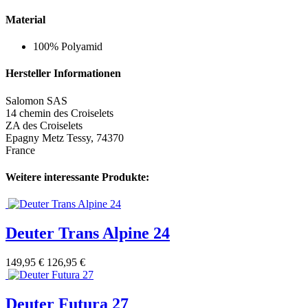
Material
100% Polyamid
Hersteller Informationen
Salomon SAS
14 chemin des Croiselets
ZA des Croiselets
Epagny Metz Tessy, 74370
France
Weitere interessante Produkte:
Deuter Trans Alpine 24
149,95 €
126,95 €
Deuter Futura 27