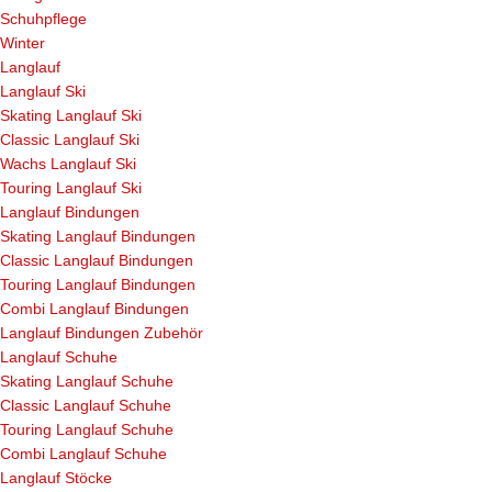
Schuhpflege
Winter
Langlauf
Langlauf Ski
Skating Langlauf Ski
Classic Langlauf Ski
Wachs Langlauf Ski
Touring Langlauf Ski
Langlauf Bindungen
Skating Langlauf Bindungen
Classic Langlauf Bindungen
Touring Langlauf Bindungen
Combi Langlauf Bindungen
Langlauf Bindungen Zubehör
Langlauf Schuhe
Skating Langlauf Schuhe
Classic Langlauf Schuhe
Touring Langlauf Schuhe
Combi Langlauf Schuhe
Langlauf Stöcke