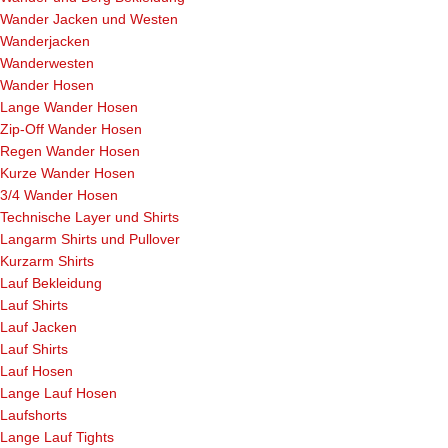
Wander Jacken und Westen
Wanderjacken
Wanderwesten
Wander Hosen
Lange Wander Hosen
Zip-Off Wander Hosen
Regen Wander Hosen
Kurze Wander Hosen
3/4 Wander Hosen
Technische Layer und Shirts
Langarm Shirts und Pullover
Kurzarm Shirts
Lauf Bekleidung
Lauf Shirts
Lauf Jacken
Lauf Shirts
Lauf Hosen
Lange Lauf Hosen
Laufshorts
Lange Lauf Tights