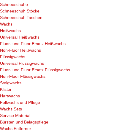
Schneeschuhe
Schneeschuh Stöcke
Schneeschuh Taschen
Wachs
Heißwachs
Universal Heißwachs
Fluor- und Fluor Ersatz Heißwachs
Non-Fluor Heißwachs
Flüssigwachs
Universal Flüssigwachs
Fluor- und Fluor Ersatz Flüssigwachs
Non-Fluor Flüssigwachs
Steigwachs
Klister
Hartwachs
Fellwachs und Pflege
Wachs Sets
Service Material
Bürsten und Belagspflege
Wachs Entferner