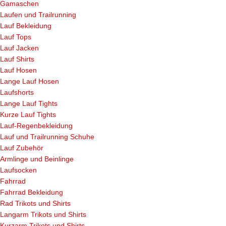
Gamaschen
Laufen und Trailrunning
Lauf Bekleidung
Lauf Tops
Lauf Jacken
Lauf Shirts
Lauf Hosen
Lange Lauf Hosen
Laufshorts
Lange Lauf Tights
Kurze Lauf Tights
Lauf-Regenbekleidung
Lauf und Trailrunning Schuhe
Lauf Zubehör
Armlinge und Beinlinge
Laufsocken
Fahrrad
Fahrrad Bekleidung
Rad Trikots und Shirts
Langarm Trikots und Shirts
Kurzarm Trikots und Shirts