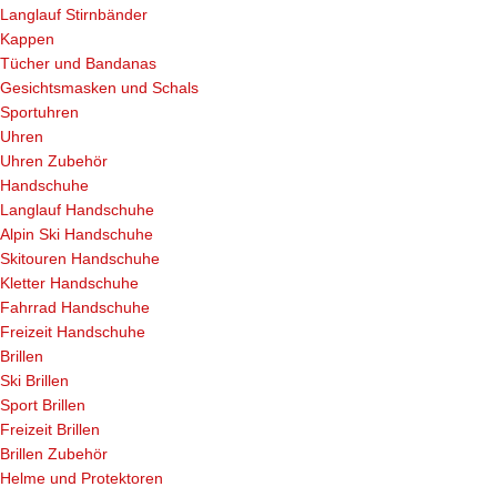
Langlauf Stirnbänder
Kappen
Tücher und Bandanas
Gesichtsmasken und Schals
Sportuhren
Uhren
Uhren Zubehör
Handschuhe
Langlauf Handschuhe
Alpin Ski Handschuhe
Skitouren Handschuhe
Kletter Handschuhe
Fahrrad Handschuhe
Freizeit Handschuhe
Brillen
Ski Brillen
Sport Brillen
Freizeit Brillen
Brillen Zubehör
Helme und Protektoren