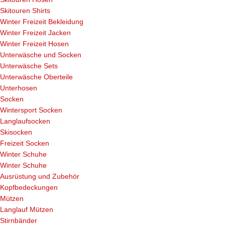
Skitouren Shirts
Winter Freizeit Bekleidung
Winter Freizeit Jacken
Winter Freizeit Hosen
Unterwäsche und Socken
Unterwäsche Sets
Unterwäsche Oberteile
Unterhosen
Socken
Wintersport Socken
Langlaufsocken
Skisocken
Freizeit Socken
Winter Schuhe
Winter Schuhe
Ausrüstung und Zubehör
Kopfbedeckungen
Mützen
Langlauf Mützen
Stirnbänder