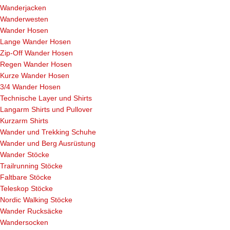
Wanderjacken
Wanderwesten
Wander Hosen
Lange Wander Hosen
Zip-Off Wander Hosen
Regen Wander Hosen
Kurze Wander Hosen
3/4 Wander Hosen
Technische Layer und Shirts
Langarm Shirts und Pullover
Kurzarm Shirts
Wander und Trekking Schuhe
Wander und Berg Ausrüstung
Wander Stöcke
Trailrunning Stöcke
Faltbare Stöcke
Teleskop Stöcke
Nordic Walking Stöcke
Wander Rucksäcke
Wandersocken