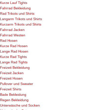
Kurze Lauf Tights
Fahrrad Bekleidung
Rad Trikots und Shirts
Langarm Trikots und Shirts
Kurzarm Trikots und Shirts
Fahrrad Jacken
Fahrrad Westen
Rad Hosen
Kurze Rad Hosen
Lange Rad Hosen
Kurze Rad Tights
Lange Rad Tights
Freizeit Bekleidung
Freizeit Jacken
Freizeit Hosen
Pullover und Sweater
Freizeit Shirts
Bade Bekleidung
Regen Bekleidung
Unterwäsche und Socken