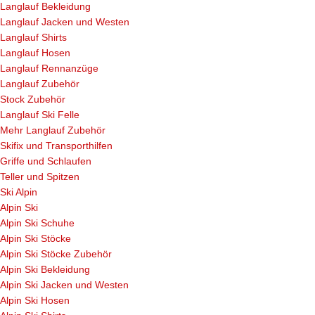
Langlauf Bekleidung
Langlauf Jacken und Westen
Langlauf Shirts
Langlauf Hosen
Langlauf Rennanzüge
Langlauf Zubehör
Stock Zubehör
Langlauf Ski Felle
Mehr Langlauf Zubehör
Skifix und Transporthilfen
Griffe und Schlaufen
Teller und Spitzen
Ski Alpin
Alpin Ski
Alpin Ski Schuhe
Alpin Ski Stöcke
Alpin Ski Stöcke Zubehör
Alpin Ski Bekleidung
Alpin Ski Jacken und Westen
Alpin Ski Hosen