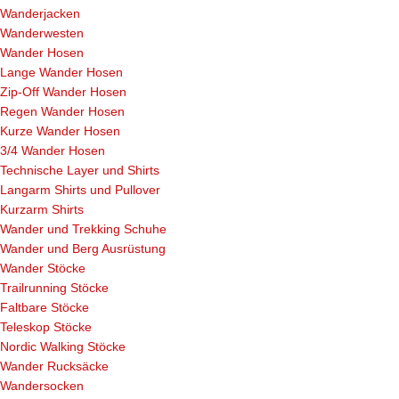
Wanderjacken
Wanderwesten
Wander Hosen
Lange Wander Hosen
Zip-Off Wander Hosen
Regen Wander Hosen
Kurze Wander Hosen
3/4 Wander Hosen
Technische Layer und Shirts
Langarm Shirts und Pullover
Kurzarm Shirts
Wander und Trekking Schuhe
Wander und Berg Ausrüstung
Wander Stöcke
Trailrunning Stöcke
Faltbare Stöcke
Teleskop Stöcke
Nordic Walking Stöcke
Wander Rucksäcke
Wandersocken