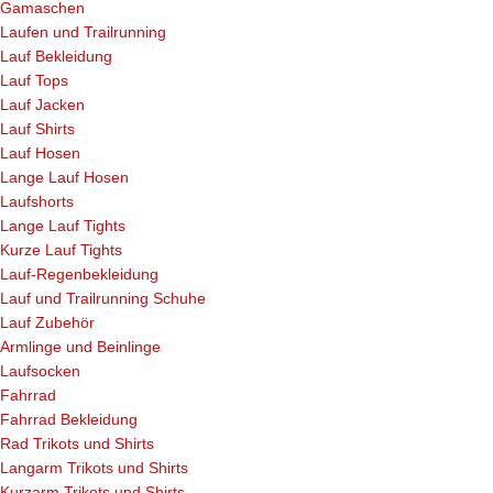
Gamaschen
Laufen und Trailrunning
Lauf Bekleidung
Lauf Tops
Lauf Jacken
Lauf Shirts
Lauf Hosen
Lange Lauf Hosen
Laufshorts
Lange Lauf Tights
Kurze Lauf Tights
Lauf-Regenbekleidung
Lauf und Trailrunning Schuhe
Lauf Zubehör
Armlinge und Beinlinge
Laufsocken
Fahrrad
Fahrrad Bekleidung
Rad Trikots und Shirts
Langarm Trikots und Shirts
Kurzarm Trikots und Shirts