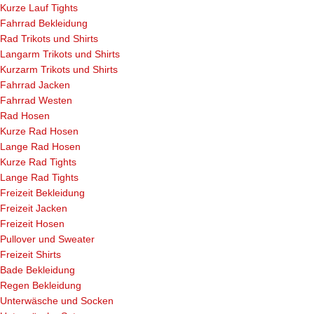
Kurze Lauf Tights
Fahrrad Bekleidung
Rad Trikots und Shirts
Langarm Trikots und Shirts
Kurzarm Trikots und Shirts
Fahrrad Jacken
Fahrrad Westen
Rad Hosen
Kurze Rad Hosen
Lange Rad Hosen
Kurze Rad Tights
Lange Rad Tights
Freizeit Bekleidung
Freizeit Jacken
Freizeit Hosen
Pullover und Sweater
Freizeit Shirts
Bade Bekleidung
Regen Bekleidung
Unterwäsche und Socken