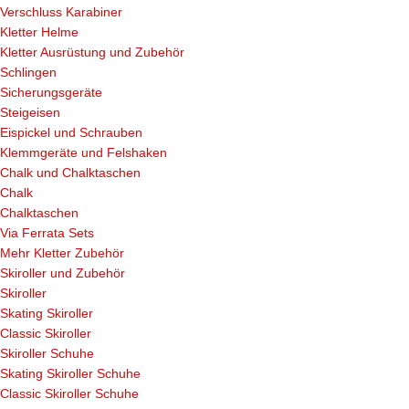
Verschluss Karabiner
Kletter Helme
Kletter Ausrüstung und Zubehör
Schlingen
Sicherungsgeräte
Steigeisen
Eispickel und Schrauben
Klemmgeräte und Felshaken
Chalk und Chalktaschen
Chalk
Chalktaschen
Via Ferrata Sets
Mehr Kletter Zubehör
Skiroller und Zubehör
Skiroller
Skating Skiroller
Classic Skiroller
Skiroller Schuhe
Skating Skiroller Schuhe
Classic Skiroller Schuhe