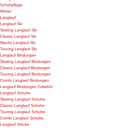
Schuhpflege
Winter
Langlauf
Langlauf Ski
Skating Langlauf Ski
Classic Langlauf Ski
Wachs Langlauf Ski
Touring Langlauf Ski
Langlauf Bindungen
Skating Langlauf Bindungen
Classic Langlauf Bindungen
Touring Langlauf Bindungen
Combi Langlauf Bindungen
Langlauf Bindungen Zubehör
Langlauf Schuhe
Skating Langlauf Schuhe
Classic Langlauf Schuhe
Touring Langlauf Schuhe
Combi Langlauf Schuhe
Langlauf Stöcke