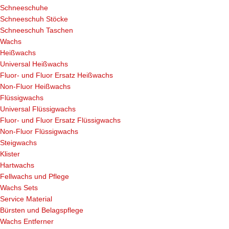
Schneeschuhe
Schneeschuh Stöcke
Schneeschuh Taschen
Wachs
Heißwachs
Universal Heißwachs
Fluor- und Fluor Ersatz Heißwachs
Non-Fluor Heißwachs
Flüssigwachs
Universal Flüssigwachs
Fluor- und Fluor Ersatz Flüssigwachs
Non-Fluor Flüssigwachs
Steigwachs
Klister
Hartwachs
Fellwachs und Pflege
Wachs Sets
Service Material
Bürsten und Belagspflege
Wachs Entferner