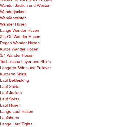
Wander Jacken und Westen
Wanderjacken
Wanderwesten
Wander Hosen
Lange Wander Hosen
Zip-Off Wander Hosen
Regen Wander Hosen
Kurze Wander Hosen
3/4 Wander Hosen
Technische Layer und Shirts
Langarm Shirts und Pullover
Kurzarm Shirts
Lauf Bekleidung
Lauf Shirts
Lauf Jacken
Lauf Shirts
Lauf Hosen
Lange Lauf Hosen
Laufshorts
Lange Lauf Tights