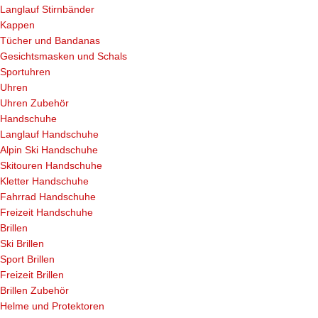
Langlauf Stirnbänder
Kappen
Tücher und Bandanas
Gesichtsmasken und Schals
Sportuhren
Uhren
Uhren Zubehör
Handschuhe
Langlauf Handschuhe
Alpin Ski Handschuhe
Skitouren Handschuhe
Kletter Handschuhe
Fahrrad Handschuhe
Freizeit Handschuhe
Brillen
Ski Brillen
Sport Brillen
Freizeit Brillen
Brillen Zubehör
Helme und Protektoren