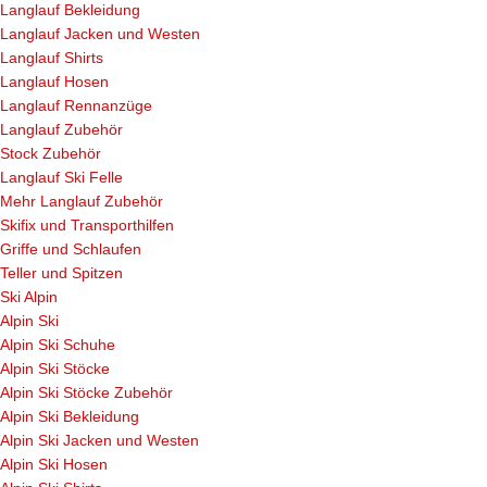
Langlauf Bekleidung
Langlauf Jacken und Westen
Langlauf Shirts
Langlauf Hosen
Langlauf Rennanzüge
Langlauf Zubehör
Stock Zubehör
Langlauf Ski Felle
Mehr Langlauf Zubehör
Skifix und Transporthilfen
Griffe und Schlaufen
Teller und Spitzen
Ski Alpin
Alpin Ski
Alpin Ski Schuhe
Alpin Ski Stöcke
Alpin Ski Stöcke Zubehör
Alpin Ski Bekleidung
Alpin Ski Jacken und Westen
Alpin Ski Hosen