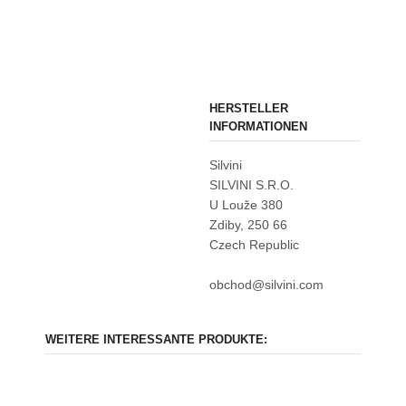
HERSTELLER
INFORMATIONEN
Silvini
SILVINI S.R.O.
U Louže 380
Zdiby, 250 66
Czech Republic
obchod@silvini.com
WEITERE INTERESSANTE PRODUKTE: