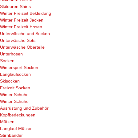
Skitouren Shirts
Winter Freizeit Bekleidung
Winter Freizeit Jacken
Winter Freizeit Hosen
Unterwäsche und Socken
Unterwäsche Sets
Unterwäsche Oberteile
Unterhosen
Socken
Wintersport Socken
Langlaufsocken
Skisocken
Freizeit Socken
Winter Schuhe
Winter Schuhe
Ausrüstung und Zubehör
Kopfbedeckungen
Mützen
Langlauf Mützen
Stirnbänder