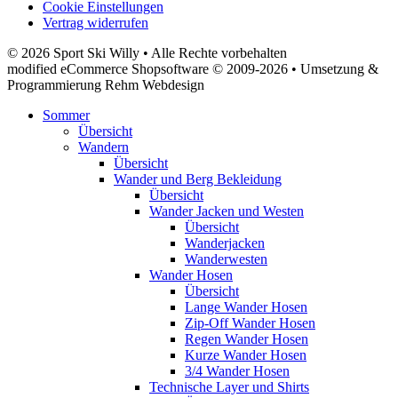
Cookie Einstellungen
Vertrag widerrufen
© 2026 Sport Ski Willy • Alle Rechte vorbehalten
modified eCommerce Shopsoftware © 2009-2026 • Umsetzung &
Programmierung Rehm Webdesign
Sommer
Übersicht
Wandern
Übersicht
Wander und Berg Bekleidung
Übersicht
Wander Jacken und Westen
Übersicht
Wanderjacken
Wanderwesten
Wander Hosen
Übersicht
Lange Wander Hosen
Zip-Off Wander Hosen
Regen Wander Hosen
Kurze Wander Hosen
3/4 Wander Hosen
Technische Layer und Shirts