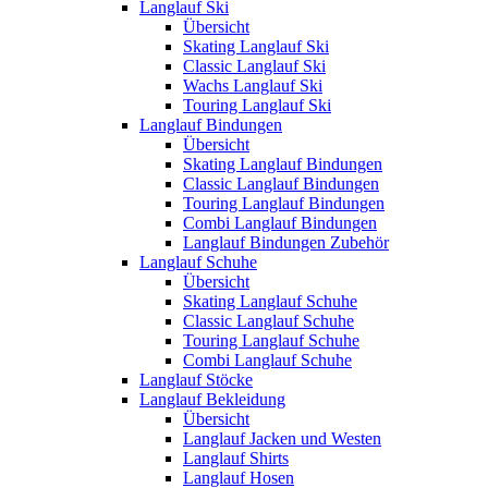
Langlauf Ski
Übersicht
Skating Langlauf Ski
Classic Langlauf Ski
Wachs Langlauf Ski
Touring Langlauf Ski
Langlauf Bindungen
Übersicht
Skating Langlauf Bindungen
Classic Langlauf Bindungen
Touring Langlauf Bindungen
Combi Langlauf Bindungen
Langlauf Bindungen Zubehör
Langlauf Schuhe
Übersicht
Skating Langlauf Schuhe
Classic Langlauf Schuhe
Touring Langlauf Schuhe
Combi Langlauf Schuhe
Langlauf Stöcke
Langlauf Bekleidung
Übersicht
Langlauf Jacken und Westen
Langlauf Shirts
Langlauf Hosen