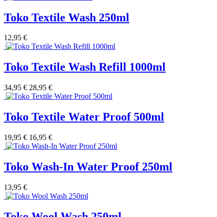
Toko Textile Wash 250ml
12,95 €
Toko Textile Wash Refill 1000ml
34,95 €
28,95 €
Toko Textile Water Proof 500ml
19,95 €
16,95 €
Toko Wash-In Water Proof 250ml
13,95 €
Toko Wool Wash 250ml