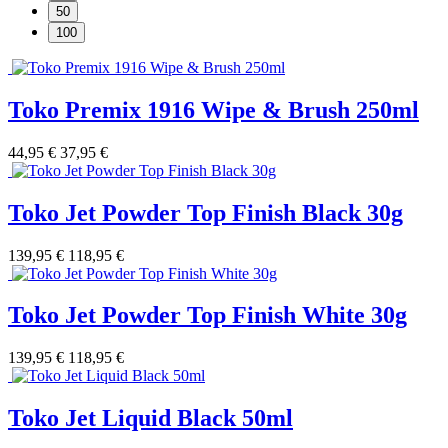
50
100
Toko Premix 1916 Wipe & Brush 250ml
44,95 €
37,95 €
Toko Jet Powder Top Finish Black 30g
139,95 €
118,95 €
Toko Jet Powder Top Finish White 30g
139,95 €
118,95 €
Toko Jet Liquid Black 50ml