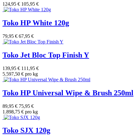
124,95 €
105,95 €
Toko HP White 120g
79,95 €
67,95 €
Toko Jet Bloc Top Finish Y
139,95 €
111,95 €
5.597,50 € pro kg
Toko HP Universal Wipe & Brush 250ml
89,95 €
75,95 €
1.898,75 € pro kg
Toko SJX 120g