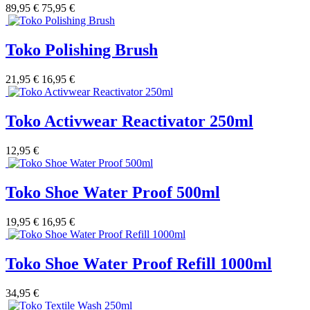
89,95 €
75,95 €
Toko Polishing Brush
21,95 €
16,95 €
Toko Activwear Reactivator 250ml
12,95 €
Toko Shoe Water Proof 500ml
19,95 €
16,95 €
Toko Shoe Water Proof Refill 1000ml
34,95 €