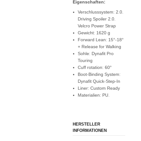
Eigenschaften:
Verschlusssystem: 2.0.
Driving Spoiler 2.0.
Velcro Power Strap
Gewicht: 1620 g
Forward Lean: 15°-18°
+ Release for Walking
Sohle: Dynafit Pro
Touring
Cuff rotation: 60°
Boot-Binding System:
Dynafit Quick-Step-In
Liner: Custom Ready
Materialien: PU.
HERSTELLER
INFORMATIONEN