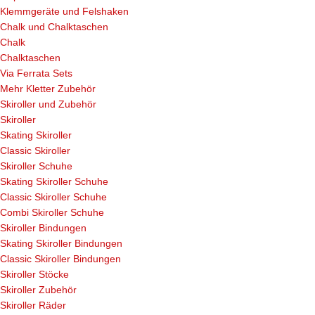
Klemmgeräte und Felshaken
Chalk und Chalktaschen
Chalk
Chalktaschen
Via Ferrata Sets
Mehr Kletter Zubehör
Skiroller und Zubehör
Skiroller
Skating Skiroller
Classic Skiroller
Skiroller Schuhe
Skating Skiroller Schuhe
Classic Skiroller Schuhe
Combi Skiroller Schuhe
Skiroller Bindungen
Skating Skiroller Bindungen
Classic Skiroller Bindungen
Skiroller Stöcke
Skiroller Zubehör
Skiroller Räder