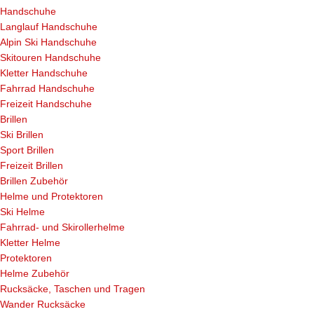
Handschuhe
Langlauf Handschuhe
Alpin Ski Handschuhe
Skitouren Handschuhe
Kletter Handschuhe
Fahrrad Handschuhe
Freizeit Handschuhe
Brillen
Ski Brillen
Sport Brillen
Freizeit Brillen
Brillen Zubehör
Helme und Protektoren
Ski Helme
Fahrrad- und Skirollerhelme
Kletter Helme
Protektoren
Helme Zubehör
Rucksäcke, Taschen und Tragen
Wander Rucksäcke