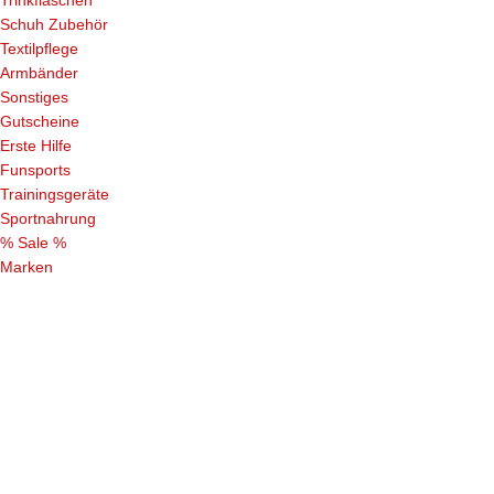
Schuh Zubehör
Textilpflege
Armbänder
Sonstiges
Gutscheine
Erste Hilfe
Funsports
Trainingsgeräte
Sportnahrung
% Sale %
Marken