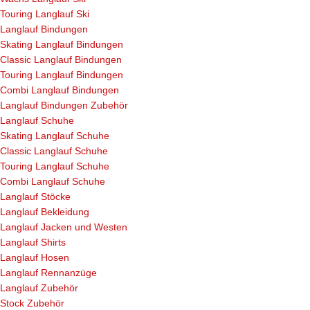
Touring Langlauf Ski
Langlauf Bindungen
Skating Langlauf Bindungen
Classic Langlauf Bindungen
Touring Langlauf Bindungen
Combi Langlauf Bindungen
Langlauf Bindungen Zubehör
Langlauf Schuhe
Skating Langlauf Schuhe
Classic Langlauf Schuhe
Touring Langlauf Schuhe
Combi Langlauf Schuhe
Langlauf Stöcke
Langlauf Bekleidung
Langlauf Jacken und Westen
Langlauf Shirts
Langlauf Hosen
Langlauf Rennanzüge
Langlauf Zubehör
Stock Zubehör