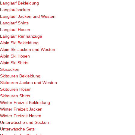
Langlauf Bekleidung
Langlaufsocken
Langlauf Jacken und Westen
Langlauf Shirts
Langlauf Hosen
Langlauf Rennanzüge
Alpin Ski Bekleidung
Alpin Ski Jacken und Westen
Alpin Ski Hosen
Alpin Ski Shirts
Skisocken
Skitouren Bekleidung
Skitouren Jacken und Westen
Skitouren Hosen
Skitouren Shirts
Winter Freizeit Bekleidung
Winter Freizeit Jacken
Winter Freizeit Hosen
Unterwäsche und Socken
Unterwäsche Sets