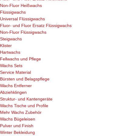
Non-Fluor Heißwachs
Flüssigwachs
Universal Flüssigwachs
Fluor- und Fluor Ersatz Flüssigwachs
Non-Fluor Flüssigwachs
Steigwachs
Klister
Hartwachs
Fellwachs und Pflege
Wachs Sets
Service Material
Bürsten und Belagspflege
Wachs Entferner
Abziehklingen
Struktur- und Kantengeräte
Wachs Tische und Profile
Mehr Wachs Zubehör
Wachs Bügeleisen
Pulver und Finish
Winter Bekleidung