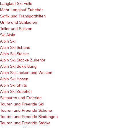
Langlauf Ski Felle
Mehr Langlauf Zubehör
Skifix und Transporthilfen
Griffe und Schlaufen
Teller und Spitzen
Ski Alpin
Alpin Ski
Alpin Ski Schuhe
Alpin Ski Stöcke
Alpin Ski Stöcke Zubehör
Alpin Ski Bekleidung
Alpin Ski Jacken und Westen
Alpin Ski Hosen
Alpin Ski Shirts
Alpin Ski Zubehör
Skitouren und Freeride
Touren und Freeride Ski
Touren und Freeride Schuhe
Touren und Freeride Bindungen
Touren und Freeride Stöcke