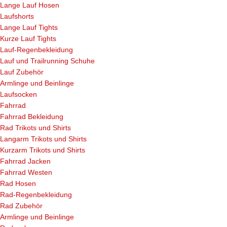
Lange Lauf Hosen
Laufshorts
Lange Lauf Tights
Kurze Lauf Tights
Lauf-Regenbekleidung
Lauf und Trailrunning Schuhe
Lauf Zubehör
Armlinge und Beinlinge
Laufsocken
Fahrrad
Fahrrad Bekleidung
Rad Trikots und Shirts
Langarm Trikots und Shirts
Kurzarm Trikots und Shirts
Fahrrad Jacken
Fahrrad Westen
Rad Hosen
Rad-Regenbekleidung
Rad Zubehör
Armlinge und Beinlinge