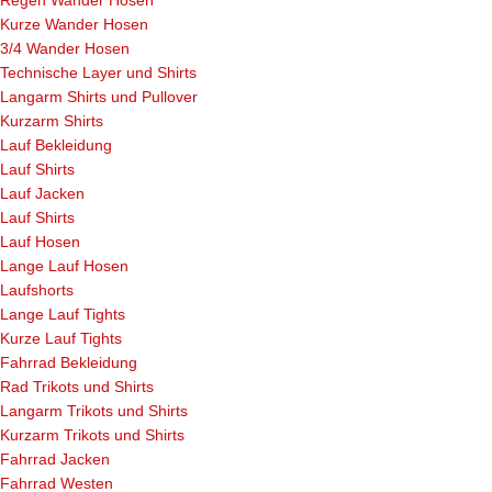
Kurze Wander Hosen
3/4 Wander Hosen
Technische Layer und Shirts
Langarm Shirts und Pullover
Kurzarm Shirts
Lauf Bekleidung
Lauf Shirts
Lauf Jacken
Lauf Shirts
Lauf Hosen
Lange Lauf Hosen
Laufshorts
Lange Lauf Tights
Kurze Lauf Tights
Fahrrad Bekleidung
Rad Trikots und Shirts
Langarm Trikots und Shirts
Kurzarm Trikots und Shirts
Fahrrad Jacken
Fahrrad Westen