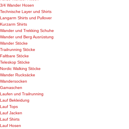
3/4 Wander Hosen
Technische Layer und Shirts
Langarm Shirts und Pullover
Kurzarm Shirts
Wander und Trekking Schuhe
Wander und Berg Ausrüstung
Wander Stöcke
Trailrunning Stöcke
Faltbare Stöcke
Teleskop Stöcke
Nordic Walking Stöcke
Wander Rucksäcke
Wandersocken
Gamaschen
Laufen und Trailrunning
Lauf Bekleidung
Lauf Tops
Lauf Jacken
Lauf Shirts
Lauf Hosen