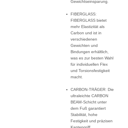
Gewichtseinsparung.
FIBERGLASS:
FIBERGLASS bietet
mehr Elastizität als
Carbon und ist in
verschiedenen
Gewichten und
Bindungen erhältlich,
was es zur besten Wahl
für individuellen Flex
und Torsionsfestigkeit
macht.
CARBON-TRÄGER: Die
ultraleichte CARBON
BEAM-Schicht unter
dem Fuß garantiert
Stabilität, hohe
Festigkeit und präzisen
Kantengriff.