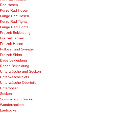
Rad Hosen
Kurze Rad Hosen
Lange Rad Hosen
Kurze Rad Tights
Lange Rad Tights
Freizeit Bekleidung
Freizeit Jacken
Freizeit Hosen
Pullover und Sweater
Freizeit Shirts
Bade Bekleidung
Regen Bekleidung
Unterwäsche und Socken
Unterwäsche Sets
Unterwäsche Oberteile
Unterhosen
Socken
Sommersport Socken
Wandersocken
Laufsocken