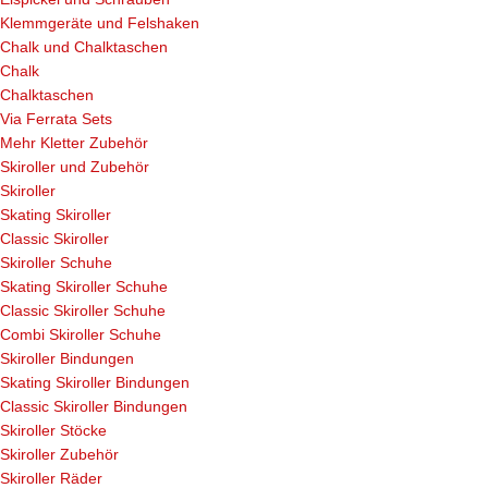
Klemmgeräte und Felshaken
Chalk und Chalktaschen
Chalk
Chalktaschen
Via Ferrata Sets
Mehr Kletter Zubehör
Skiroller und Zubehör
Skiroller
Skating Skiroller
Classic Skiroller
Skiroller Schuhe
Skating Skiroller Schuhe
Classic Skiroller Schuhe
Combi Skiroller Schuhe
Skiroller Bindungen
Skating Skiroller Bindungen
Classic Skiroller Bindungen
Skiroller Stöcke
Skiroller Zubehör
Skiroller Räder