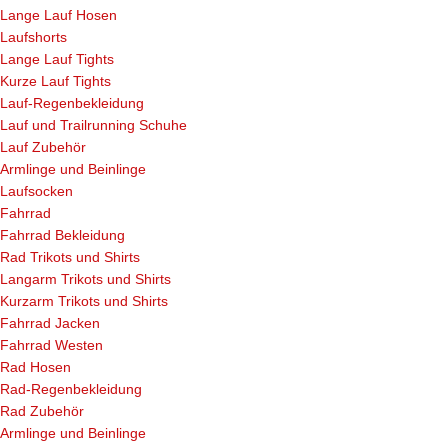
Lange Lauf Hosen
Laufshorts
Lange Lauf Tights
Kurze Lauf Tights
Lauf-Regenbekleidung
Lauf und Trailrunning Schuhe
Lauf Zubehör
Armlinge und Beinlinge
Laufsocken
Fahrrad
Fahrrad Bekleidung
Rad Trikots und Shirts
Langarm Trikots und Shirts
Kurzarm Trikots und Shirts
Fahrrad Jacken
Fahrrad Westen
Rad Hosen
Rad-Regenbekleidung
Rad Zubehör
Armlinge und Beinlinge