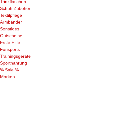
Trinkflaschen
Schuh Zubehör
Textilpflege
Armbänder
Sonstiges
Gutscheine
Erste Hilfe
Funsports
Trainingsgeräte
Sportnahrung
% Sale %
Marken