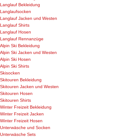
Langlauf Bekleidung
Langlaufsocken
Langlauf Jacken und Westen
Langlauf Shirts
Langlauf Hosen
Langlauf Rennanzüge
Alpin Ski Bekleidung
Alpin Ski Jacken und Westen
Alpin Ski Hosen
Alpin Ski Shirts
Skisocken
Skitouren Bekleidung
Skitouren Jacken und Westen
Skitouren Hosen
Skitouren Shirts
Winter Freizeit Bekleidung
Winter Freizeit Jacken
Winter Freizeit Hosen
Unterwäsche und Socken
Unterwäsche Sets