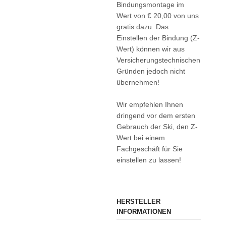
Bindungsmontage im
Wert von € 20,00 von uns
gratis dazu. Das
Einstellen der Bindung (Z-
Wert) können wir aus
Versicherungstechnischen
Gründen jedoch nicht
übernehmen!
Wir empfehlen Ihnen
dringend vor dem ersten
Gebrauch der Ski, den Z-
Wert bei einem
Fachgeschäft für Sie
einstellen zu lassen!
HERSTELLER
INFORMATIONEN