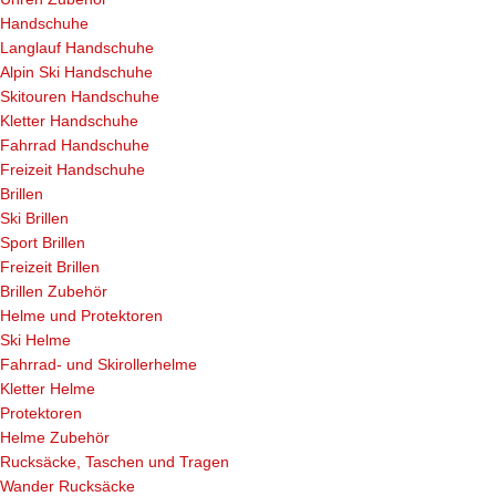
Handschuhe
Langlauf Handschuhe
Alpin Ski Handschuhe
Skitouren Handschuhe
Kletter Handschuhe
Fahrrad Handschuhe
Freizeit Handschuhe
Brillen
Ski Brillen
Sport Brillen
Freizeit Brillen
Brillen Zubehör
Helme und Protektoren
Ski Helme
Fahrrad- und Skirollerhelme
Kletter Helme
Protektoren
Helme Zubehör
Rucksäcke, Taschen und Tragen
Wander Rucksäcke