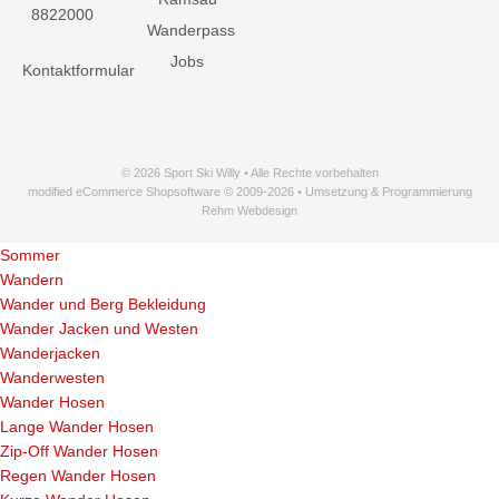
8822000
Wanderpass
Jobs
Kontaktformular
© 2026 Sport Ski Willy • Alle Rechte vorbehalten
modified eCommerce Shopsoftware © 2009-2026 • Umsetzung & Programmierung
Rehm Webdesign
Sommer
Wandern
Wander und Berg Bekleidung
Wander Jacken und Westen
Wanderjacken
Wanderwesten
Wander Hosen
Lange Wander Hosen
Zip-Off Wander Hosen
Regen Wander Hosen