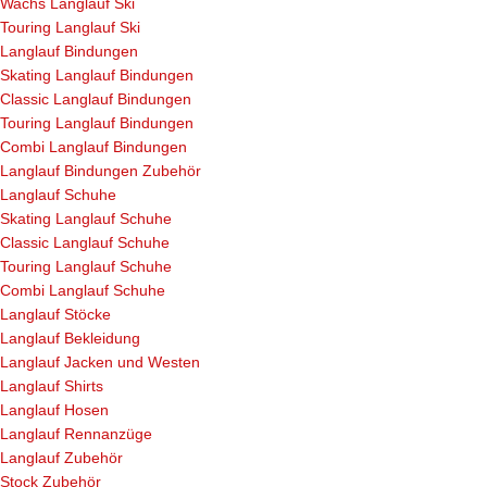
Wachs Langlauf Ski
Touring Langlauf Ski
Langlauf Bindungen
Skating Langlauf Bindungen
Classic Langlauf Bindungen
Touring Langlauf Bindungen
Combi Langlauf Bindungen
Langlauf Bindungen Zubehör
Langlauf Schuhe
Skating Langlauf Schuhe
Classic Langlauf Schuhe
Touring Langlauf Schuhe
Combi Langlauf Schuhe
Langlauf Stöcke
Langlauf Bekleidung
Langlauf Jacken und Westen
Langlauf Shirts
Langlauf Hosen
Langlauf Rennanzüge
Langlauf Zubehör
Stock Zubehör