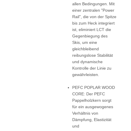
allen Bedingungen. Mit
einer zentralen "Power
Rail", die von der Spitze
bis zum Heck integriert
ist, eliminiert LCT die
Gegenbiegung des
Skis, um eine
gleichbleibend
reibungslose Stabilität
und dynamische
Kontrolle der Linie zu
gewährleisten.
PEFC POPLAR WOOD
CORE: Der PEFC
Pappelholzkern sorgt
für ein ausgewogenes
Verhältnis von
Dämpfung, Elastizität
und