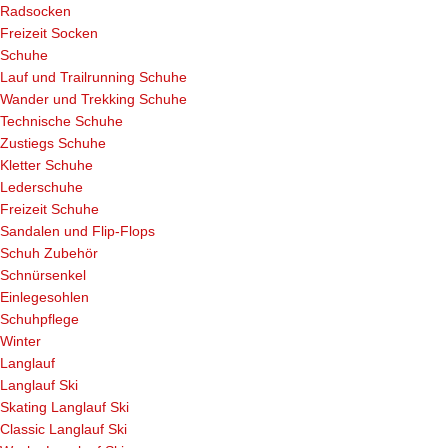
Radsocken
Freizeit Socken
Schuhe
Lauf und Trailrunning Schuhe
Wander und Trekking Schuhe
Technische Schuhe
Zustiegs Schuhe
Kletter Schuhe
Lederschuhe
Freizeit Schuhe
Sandalen und Flip-Flops
Schuh Zubehör
Schnürsenkel
Einlegesohlen
Schuhpflege
Winter
Langlauf
Langlauf Ski
Skating Langlauf Ski
Classic Langlauf Ski