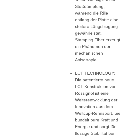
Stoßdämpfung,
während die Rille
entlang der Platte eine
steifere Längsbiegung
gewährleistet.
Stamping Fiber erzeugt
ein Phänomen der
mechanischen
Anisotropie.
LCT TECHNOLOGY:
Die patentierte neue
LCT-Konstruktion von
Rossignol ist eine
Weiterentwicklung der
Innovation aus dem
Weltcup-Rennsport. Sie
bündelt pure Kraft und
Energie und sorgt für
flüssige Stabilität bei