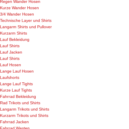
Regen Wander Hosen
Kurze Wander Hosen
3/4 Wander Hosen
Technische Layer und Shirts
Langarm Shirts und Pullover
Kurzarm Shirts
Lauf Bekleidung
Lauf Shirts
Lauf Jacken
Lauf Shirts
Lauf Hosen
Lange Lauf Hosen
Laufshorts
Lange Lauf Tights
Kurze Lauf Tights
Fahrrad Bekleidung
Rad Trikots und Shirts
Langarm Trikots und Shirts
Kurzarm Trikots und Shirts
Fahrrad Jacken
Fahrrad Westen