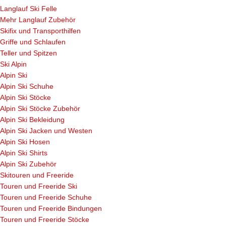
Langlauf Ski Felle
Mehr Langlauf Zubehör
Skifix und Transporthilfen
Griffe und Schlaufen
Teller und Spitzen
Ski Alpin
Alpin Ski
Alpin Ski Schuhe
Alpin Ski Stöcke
Alpin Ski Stöcke Zubehör
Alpin Ski Bekleidung
Alpin Ski Jacken und Westen
Alpin Ski Hosen
Alpin Ski Shirts
Alpin Ski Zubehör
Skitouren und Freeride
Touren und Freeride Ski
Touren und Freeride Schuhe
Touren und Freeride Bindungen
Touren und Freeride Stöcke