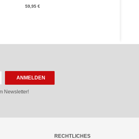
59,95 €
ANMELDEN
m Newsletter!
RECHTLICHES