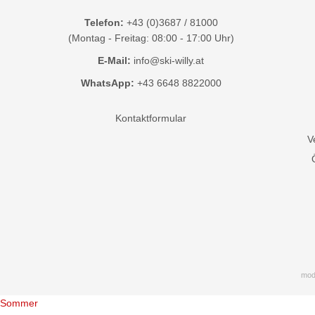
Telefon:
+43 (0)3687 / 81000
(Montag - Freitag: 08:00 - 17:00 Uhr)
E-Mail:
info@ski-willy.at
WhatsApp:
+43 6648 8822000
Kontaktformular
V
mod
Sommer