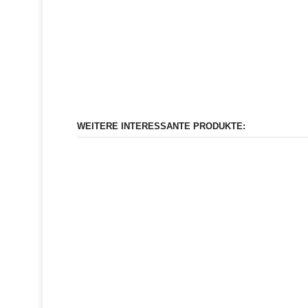
WEITERE INTERESSANTE PRODUKTE: