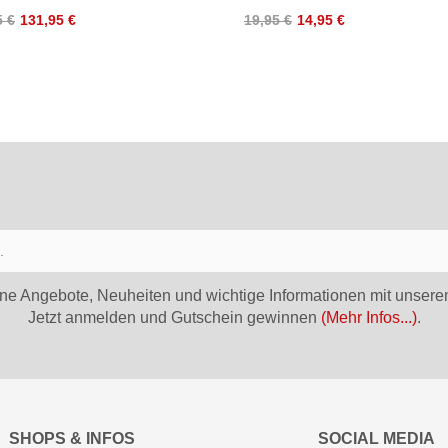
5 €
131,95 €
19,95 €
14,95 €
ne Angebote, Neuheiten und wichtige Informationen mit unsere
Jetzt anmelden und Gutschein gewinnen
(Mehr Infos...)
.
SHOPS & INFOS
SOCIAL MEDIA