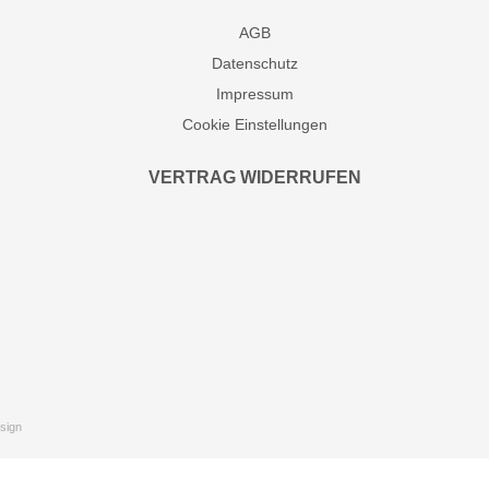
AGB
Datenschutz
Impressum
Cookie Einstellungen
VERTRAG WIDERRUFEN
sign