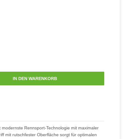
IN DEN WARENKORB
t modernste Rennsport-Technologie mit maximaler
ff mit rutschfester Oberfläche sorgt für optimalen