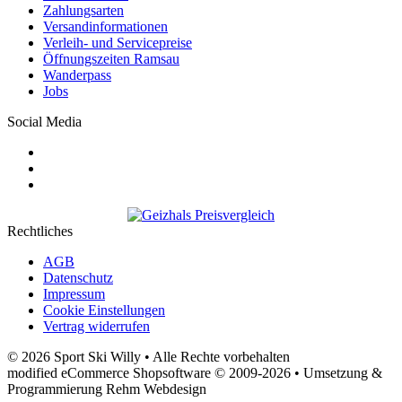
Zahlungsarten
Versandinformationen
Verleih- und Servicepreise
Öffnungszeiten Ramsau
Wanderpass
Jobs
Social Media
Rechtliches
AGB
Datenschutz
Impressum
Cookie Einstellungen
Vertrag widerrufen
© 2026 Sport Ski Willy • Alle Rechte vorbehalten
modified eCommerce Shopsoftware © 2009-2026 • Umsetzung &
Programmierung Rehm Webdesign