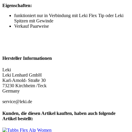
Eigenschaften:
funktioniert nur in Verbindung mit Leki Flex Tip oder Leki
Spitzen mit Gewinde
Verkauf Paarweise
Hersteller Informationen
Leki
Leki Lenhard GmbH
Karl-Arnold- Straße 30
73230 Kirchheim /Teck
Germany
service@leki.de
Kunden, die diesen Artikel kauften, haben auch folgende
Artikel bestellt: