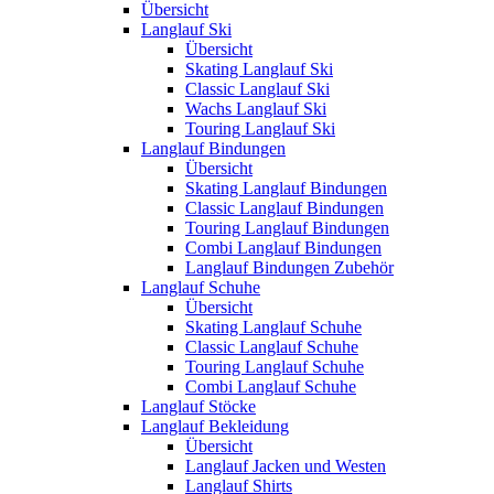
Übersicht
Langlauf Ski
Übersicht
Skating Langlauf Ski
Classic Langlauf Ski
Wachs Langlauf Ski
Touring Langlauf Ski
Langlauf Bindungen
Übersicht
Skating Langlauf Bindungen
Classic Langlauf Bindungen
Touring Langlauf Bindungen
Combi Langlauf Bindungen
Langlauf Bindungen Zubehör
Langlauf Schuhe
Übersicht
Skating Langlauf Schuhe
Classic Langlauf Schuhe
Touring Langlauf Schuhe
Combi Langlauf Schuhe
Langlauf Stöcke
Langlauf Bekleidung
Übersicht
Langlauf Jacken und Westen
Langlauf Shirts