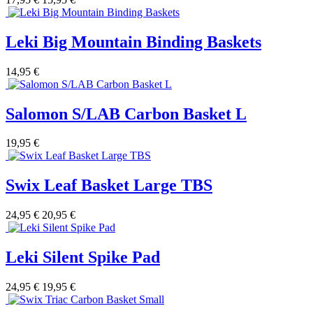
Leki Big Mountain Binding Baskets
14,95 €
Salomon S/LAB Carbon Basket L
19,95 €
Swix Leaf Basket Large TBS
24,95 €
20,95 €
Leki Silent Spike Pad
24,95 €
19,95 €