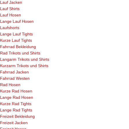
Lauf Jacken
Lauf Shirts
Lauf Hosen
Lange Lauf Hosen
Laufshorts
Lange Lauf Tights
Kurze Lauf Tights
Fahrrad Bekleidung
Rad Trikots und Shirts
Langarm Trikots und Shirts
Kurzarm Trikots und Shirts
Fahrrad Jacken
Fahrrad Westen
Rad Hosen
Kurze Rad Hosen
Lange Rad Hosen
Kurze Rad Tights
Lange Rad Tights
Freizeit Bekleidung
Freizeit Jacken