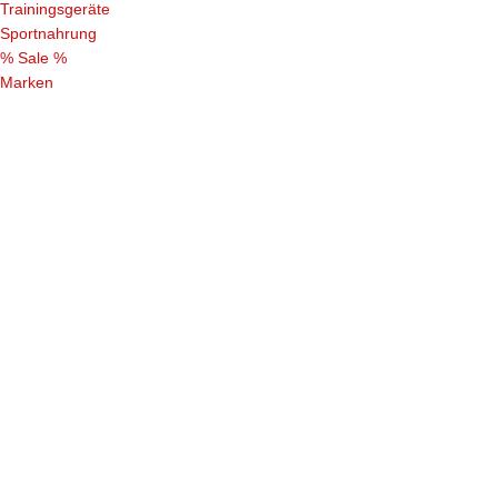
Trainingsgeräte
Sportnahrung
% Sale %
Marken