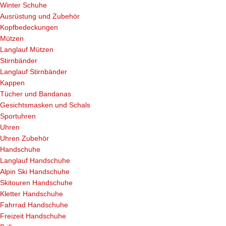
Winter Schuhe
Ausrüstung und Zubehör
Kopfbedeckungen
Mützen
Langlauf Mützen
Stirnbänder
Langlauf Stirnbänder
Kappen
Tücher und Bandanas
Gesichtsmasken und Schals
Sportuhren
Uhren
Uhren Zubehör
Handschuhe
Langlauf Handschuhe
Alpin Ski Handschuhe
Skitouren Handschuhe
Kletter Handschuhe
Fahrrad Handschuhe
Freizeit Handschuhe