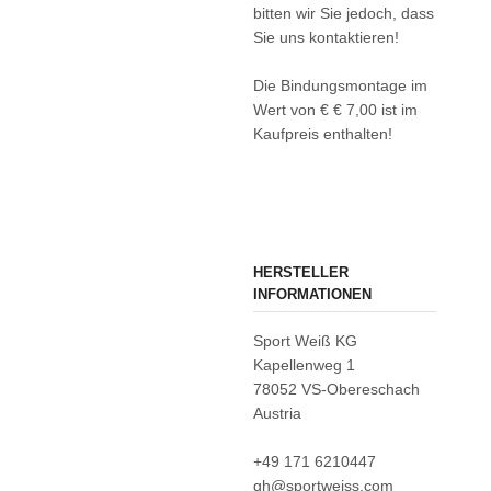
bitten wir Sie jedoch, dass
Sie uns kontaktieren!
Die Bindungsmontage im
Wert von € € 7,00 ist im
Kaufpreis enthalten!
HERSTELLER
INFORMATIONEN
Sport Weiß KG
Kapellenweg 1
78052 VS-Obereschach
Austria
+49 171 6210447
gh@sportweiss.com