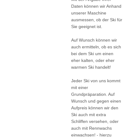
Daten können wir Anhand
unserer Maschine
ausmessen, ob der Ski für
Sie geeignet ist.
Auf Wunsch können wir
auch ermitteln, ob es sich
bei dem Ski um einen
eher kalten, oder eher
warmen Ski handelt!
Jeder Ski von uns kommt
mit einer
Grundpräparation. Auf
Wunsch und gegen einen
Aufpreis können wir den
Ski auch mit extra
Schliffen versehen, oder
auch mit Rennwachs
einwachsen! - hierzu