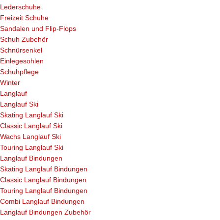
Lederschuhe
Freizeit Schuhe
Sandalen und Flip-Flops
Schuh Zubehör
Schnürsenkel
Einlegesohlen
Schuhpflege
Winter
Langlauf
Langlauf Ski
Skating Langlauf Ski
Classic Langlauf Ski
Wachs Langlauf Ski
Touring Langlauf Ski
Langlauf Bindungen
Skating Langlauf Bindungen
Classic Langlauf Bindungen
Touring Langlauf Bindungen
Combi Langlauf Bindungen
Langlauf Bindungen Zubehör