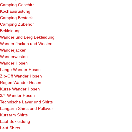
Camping Geschirr
Kochausrüstung
Camping Besteck
Camping Zubehör
Bekleidung
Wander und Berg Bekleidung
Wander Jacken und Westen
Wanderjacken
Wanderwesten
Wander Hosen
Lange Wander Hosen
Zip-Off Wander Hosen
Regen Wander Hosen
Kurze Wander Hosen
3/4 Wander Hosen
Technische Layer und Shirts
Langarm Shirts und Pullover
Kurzarm Shirts
Lauf Bekleidung
Lauf Shirts