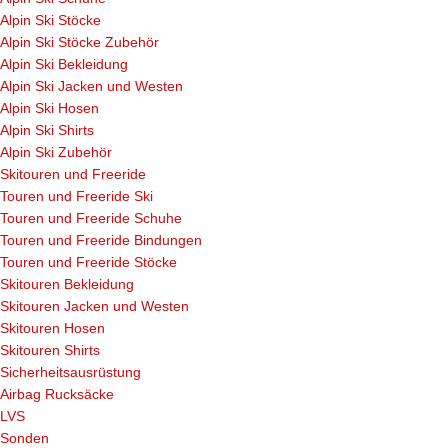
Alpin Ski Stöcke
Alpin Ski Stöcke Zubehör
Alpin Ski Bekleidung
Alpin Ski Jacken und Westen
Alpin Ski Hosen
Alpin Ski Shirts
Alpin Ski Zubehör
Skitouren und Freeride
Touren und Freeride Ski
Touren und Freeride Schuhe
Touren und Freeride Bindungen
Touren und Freeride Stöcke
Skitouren Bekleidung
Skitouren Jacken und Westen
Skitouren Hosen
Skitouren Shirts
Sicherheitsausrüstung
Airbag Rucksäcke
LVS
Sonden