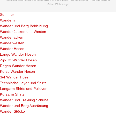
Rehm Webdesign
Sommer
Wandern
Wander und Berg Bekleidung
Wander Jacken und Westen
Wanderjacken
Wanderwesten
Wander Hosen
Lange Wander Hosen
Zip-Off Wander Hosen
Regen Wander Hosen
Kurze Wander Hosen
3/4 Wander Hosen
Technische Layer und Shirts
Langarm Shirts und Pullover
Kurzarm Shirts
Wander und Trekking Schuhe
Wander und Berg Ausrüstung
Wander Stöcke