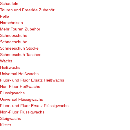
Schaufeln
Touren und Freeride Zubehör
Felle
Harscheisen
Mehr Touren Zubehör
Schneeschuhe
Schneeschuhe
Schneeschuh Stöcke
Schneeschuh Taschen
Wachs
Heißwachs
Universal Heißwachs
Fluor- und Fluor Ersatz Heißwachs
Non-Fluor Heißwachs
Flüssigwachs
Universal Flüssigwachs
Fluor- und Fluor Ersatz Flüssigwachs
Non-Fluor Flüssigwachs
Steigwachs
Klister