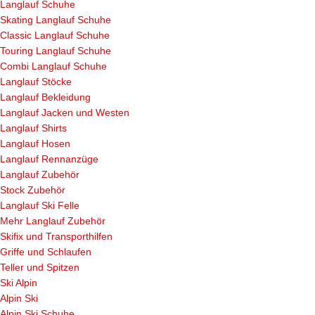
Langlauf Schuhe
Skating Langlauf Schuhe
Classic Langlauf Schuhe
Touring Langlauf Schuhe
Combi Langlauf Schuhe
Langlauf Stöcke
Langlauf Bekleidung
Langlauf Jacken und Westen
Langlauf Shirts
Langlauf Hosen
Langlauf Rennanzüge
Langlauf Zubehör
Stock Zubehör
Langlauf Ski Felle
Mehr Langlauf Zubehör
Skifix und Transporthilfen
Griffe und Schlaufen
Teller und Spitzen
Ski Alpin
Alpin Ski
Alpin Ski Schuhe