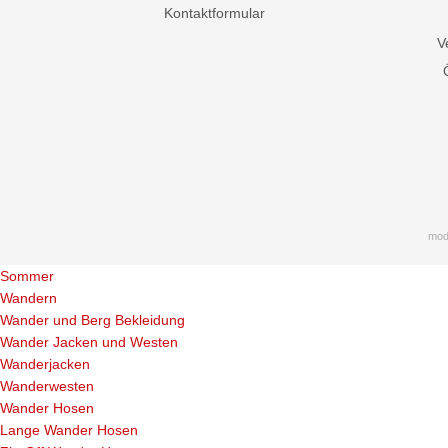
Kontaktformular
V
mod
Sommer
Wandern
Wander und Berg Bekleidung
Wander Jacken und Westen
Wanderjacken
Wanderwesten
Wander Hosen
Lange Wander Hosen