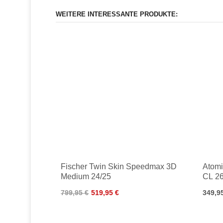
WEITERE INTERESSANTE PRODUKTE:
Fischer Twin Skin Speedmax 3D
Atomi
Medium 24/25
CL 26
799,95 €
519,95 €
349,9