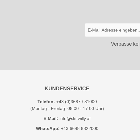
Verpasse kei
KUNDENSERVICE
Telefon:
+43 (0)3687 / 81000
(Montag - Freitag: 08:00 - 17:00 Uhr)
E-Mail:
info@ski-willy.at
WhatsApp:
+43 6648 8822000