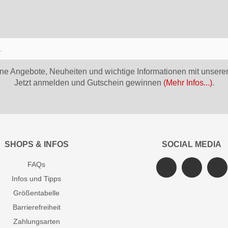
ne Angebote, Neuheiten und wichtige Informationen mit unsere
Jetzt anmelden und Gutschein gewinnen
(Mehr Infos...)
.
SHOPS & INFOS
SOCIAL MEDIA
FAQs
Infos und Tipps
Größentabelle
Barrierefreiheit
Zahlungsarten