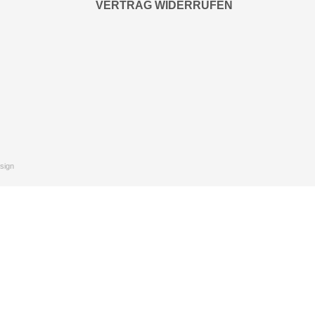
VERTRAG WIDERRUFEN
sign