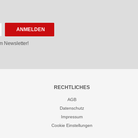
ANMELDEN
m Newsletter!
RECHTLICHES
AGB
Datenschutz
Impressum
Cookie Einstellungen