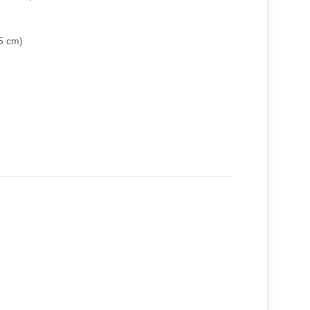
5 cm)