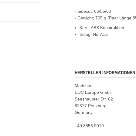
- Sidecut: 65/55/60
- Gewicht: 705 g (Paar Länge 8
Kern: ABS Konstruktion
Belag: No Wax
HERSTELLER INFORMATIONEN
Madshus
EOC Europe GmbH
Seeshaupter Str. 62
82377 Penzberg
Germany
+49 8856 9010