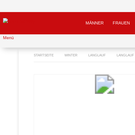
MÄNNER
FRAUEN
Menü
STARTSEITE
WINTER
LANGLAUF
LANGLAUF 