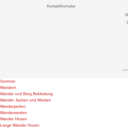
Kontaktformular
V
mod
Sommer
Wandern
Wander und Berg Bekleidung
Wander Jacken und Westen
Wanderjacken
Wanderwesten
Wander Hosen
Lange Wander Hosen