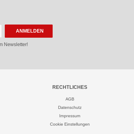
ANMELDEN
m Newsletter!
RECHTLICHES
AGB
Datenschutz
Impressum
Cookie Einstellungen