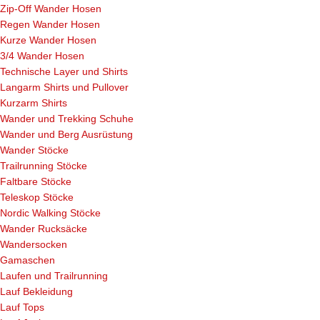
Zip-Off Wander Hosen
Regen Wander Hosen
Kurze Wander Hosen
3/4 Wander Hosen
Technische Layer und Shirts
Langarm Shirts und Pullover
Kurzarm Shirts
Wander und Trekking Schuhe
Wander und Berg Ausrüstung
Wander Stöcke
Trailrunning Stöcke
Faltbare Stöcke
Teleskop Stöcke
Nordic Walking Stöcke
Wander Rucksäcke
Wandersocken
Gamaschen
Laufen und Trailrunning
Lauf Bekleidung
Lauf Tops