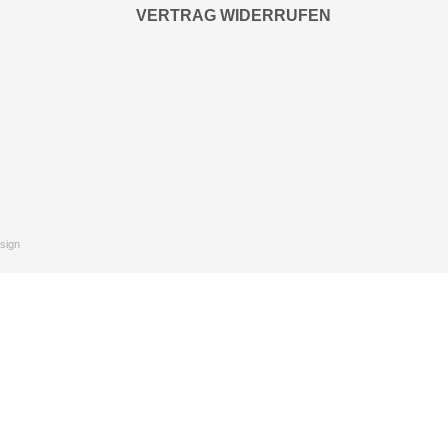
VERTRAG WIDERRUFEN
sign