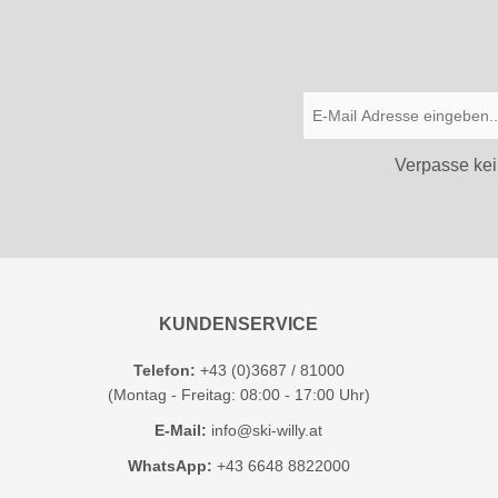
Verpasse kei
KUNDENSERVICE
Telefon:
+43 (0)3687 / 81000
(Montag - Freitag: 08:00 - 17:00 Uhr)
E-Mail:
info@ski-willy.at
WhatsApp:
+43 6648 8822000