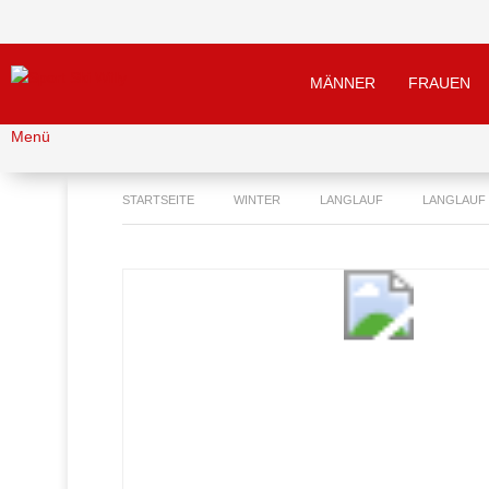
MÄNNER
FRAUEN
Menü
STARTSEITE
WINTER
LANGLAUF
LANGLAUF