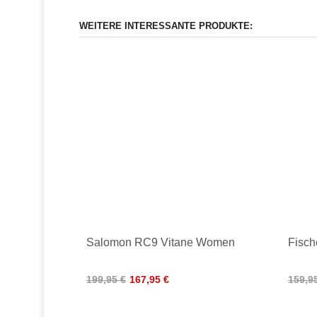
WEITERE INTERESSANTE PRODUKTE:
Salomon RC9 Vitane Women
Fisch
199,95 €
167,95 €
159,9