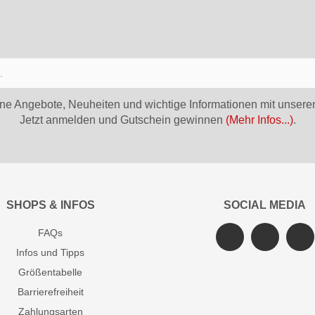
ne Angebote, Neuheiten und wichtige Informationen mit unsere
Jetzt anmelden und Gutschein gewinnen
(Mehr Infos...)
.
SHOPS & INFOS
SOCIAL MEDIA
FAQs
Infos und Tipps
Größentabelle
Barrierefreiheit
Zahlungsarten