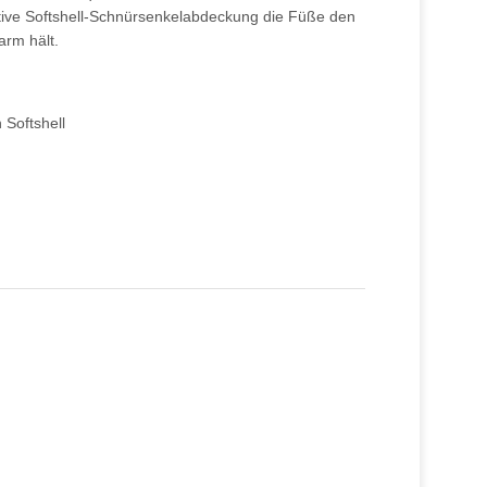
ive Softshell-Schnürsenkelabdeckung die Füße den
arm hält.
Softshell