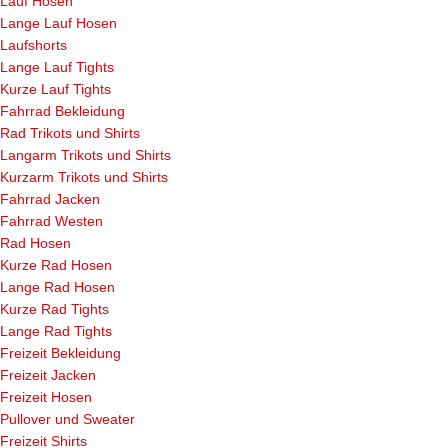
Lauf Hosen
Lange Lauf Hosen
Laufshorts
Lange Lauf Tights
Kurze Lauf Tights
Fahrrad Bekleidung
Rad Trikots und Shirts
Langarm Trikots und Shirts
Kurzarm Trikots und Shirts
Fahrrad Jacken
Fahrrad Westen
Rad Hosen
Kurze Rad Hosen
Lange Rad Hosen
Kurze Rad Tights
Lange Rad Tights
Freizeit Bekleidung
Freizeit Jacken
Freizeit Hosen
Pullover und Sweater
Freizeit Shirts