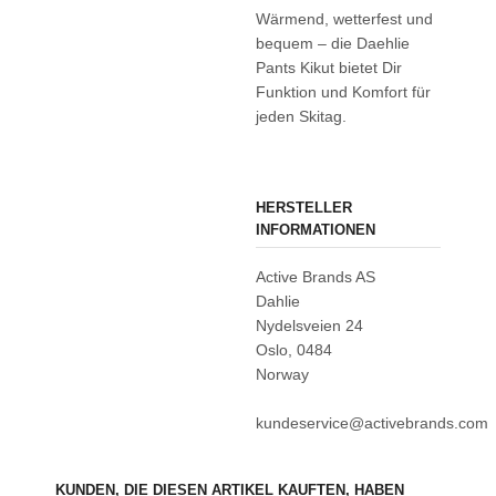
Wärmend, wetterfest und
bequem – die Daehlie
Pants Kikut bietet Dir
Funktion und Komfort für
jeden Skitag.
HERSTELLER
INFORMATIONEN
Active Brands AS
Dahlie
Nydelsveien 24
Oslo, 0484
Norway
kundeservice@activebrands.com
KUNDEN, DIE DIESEN ARTIKEL KAUFTEN, HABEN