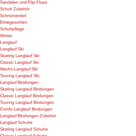
Sandalen und Flip-Flops
Schuh Zubehör
Schnürsenkel
Einlegesohlen
Schuhpflege
Winter
Langlauf
Langlauf Ski
Skating Langlauf Ski
Classic Langlauf Ski
Wachs Langlauf Ski
Touring Langlauf Ski
Langlauf Bindungen
Skating Langlauf Bindungen
Classic Langlauf Bindungen
Touring Langlauf Bindungen
Combi Langlauf Bindungen
Langlauf Bindungen Zubehör
Langlauf Schuhe
Skating Langlauf Schuhe
Classic Langlauf Schuhe