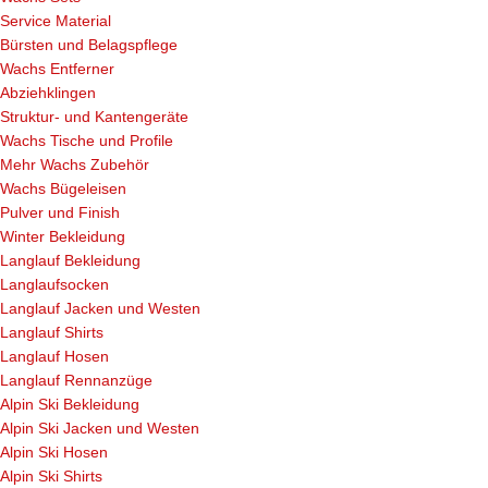
Service Material
Bürsten und Belagspflege
Wachs Entferner
Abziehklingen
Struktur- und Kantengeräte
Wachs Tische und Profile
Mehr Wachs Zubehör
Wachs Bügeleisen
Pulver und Finish
Winter Bekleidung
Langlauf Bekleidung
Langlaufsocken
Langlauf Jacken und Westen
Langlauf Shirts
Langlauf Hosen
Langlauf Rennanzüge
Alpin Ski Bekleidung
Alpin Ski Jacken und Westen
Alpin Ski Hosen
Alpin Ski Shirts