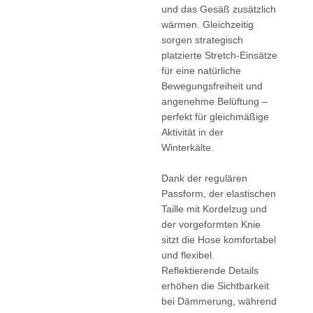
und das Gesäß zusätzlich
wärmen. Gleichzeitig
sorgen strategisch
platzierte Stretch-Einsätze
für eine natürliche
Bewegungsfreiheit und
angenehme Belüftung –
perfekt für gleichmäßige
Aktivität in der
Winterkälte.
Dank der regulären
Passform, der elastischen
Taille mit Kordelzug und
der vorgeformten Knie
sitzt die Hose komfortabel
und flexibel.
Reflektierende Details
erhöhen die Sichtbarkeit
bei Dämmerung, während