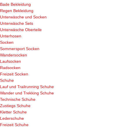
Bade Bekleidung
Regen Bekleidung
Unterwäsche und Socken
Unterwäsche Sets
Unterwäsche Oberteile
Unterhosen
Socken
Sommersport Socken
Wandersocken
Laufsocken
Radsocken
Freizeit Socken
Schuhe
Lauf und Trailrunning Schuhe
Wander und Trekking Schuhe
Technische Schuhe
Zustiegs Schuhe
Kletter Schuhe
Lederschuhe
Freizeit Schuhe