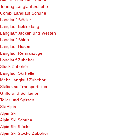
Touring Langlauf Schuhe
Combi Langlauf Schuhe
Langlauf Stöcke
Langlauf Bekleidung
Langlauf Jacken und Westen
Langlauf Shirts
Langlauf Hosen
Langlauf Rennanzüge
Langlauf Zubehör
Stock Zubehör
Langlauf Ski Felle
Mehr Langlauf Zubehör
Skifix und Transporthilfen
Griffe und Schlaufen
Teller und Spitzen
Ski Alpin
Alpin Ski
Alpin Ski Schuhe
Alpin Ski Stöcke
Alpin Ski Stöcke Zubehör