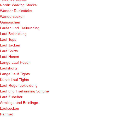
Nordic Walking Stöcke
Wander Rucksäcke
Wandersocken
Gamaschen
Laufen und Trailrunning
Lauf Bekleidung
Lauf Tops
Lauf Jacken
Lauf Shirts
Lauf Hosen
Lange Lauf Hosen
Laufshorts
Lange Lauf Tights
Kurze Lauf Tights
Lauf-Regenbekleidung
Lauf und Trailrunning Schuhe
Lauf Zubehör
Armlinge und Beinlinge
Laufsocken
Fahrrad