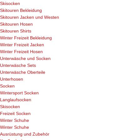
Skisocken
Skitouren Bekleidung
Skitouren Jacken und Westen
Skitouren Hosen
Skitouren Shirts
Winter Freizeit Bekleidung
Winter Freizeit Jacken
Winter Freizeit Hosen
Unterwäsche und Socken
Unterwäsche Sets
Unterwäsche Oberteile
Unterhosen
Socken
Wintersport Socken
Langlaufsocken
Skisocken
Freizeit Socken
Winter Schuhe
Winter Schuhe
Ausrüstung und Zubehör