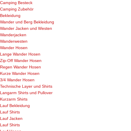
Camping Besteck
Camping Zubehör
Bekleidung
Wander und Berg Bekleidung
Wander Jacken und Westen
Wanderjacken
Wanderwesten
Wander Hosen
Lange Wander Hosen
Zip-Off Wander Hosen
Regen Wander Hosen
Kurze Wander Hosen
3/4 Wander Hosen
Technische Layer und Shirts
Langarm Shirts und Pullover
Kurzarm Shirts
Lauf Bekleidung
Lauf Shirts
Lauf Jacken
Lauf Shirts