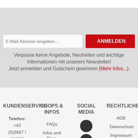
ANMELDEN
Verpasse keine Angebote, Neuheiten und wichtige
Informationen mit unserem Newsletter!
Jetzt anmelden und Gutschein gewinnen
(Mehr Infos...)
.
KUNDENSERVICE
SHOPS &
SOCIAL
RECHTLICH
INFOS
MEDIA
AGB
Telefon:
FAQs
+43
Datenschutz
(0)3687 /
Infos und
Impressum