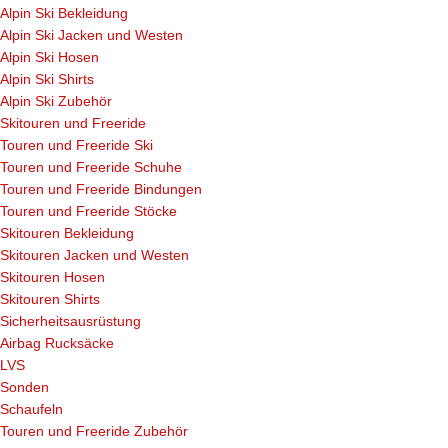
Alpin Ski Bekleidung
Alpin Ski Jacken und Westen
Alpin Ski Hosen
Alpin Ski Shirts
Alpin Ski Zubehör
Skitouren und Freeride
Touren und Freeride Ski
Touren und Freeride Schuhe
Touren und Freeride Bindungen
Touren und Freeride Stöcke
Skitouren Bekleidung
Skitouren Jacken und Westen
Skitouren Hosen
Skitouren Shirts
Sicherheitsausrüstung
Airbag Rucksäcke
LVS
Sonden
Schaufeln
Touren und Freeride Zubehör