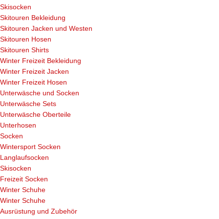
Skisocken
Skitouren Bekleidung
Skitouren Jacken und Westen
Skitouren Hosen
Skitouren Shirts
Winter Freizeit Bekleidung
Winter Freizeit Jacken
Winter Freizeit Hosen
Unterwäsche und Socken
Unterwäsche Sets
Unterwäsche Oberteile
Unterhosen
Socken
Wintersport Socken
Langlaufsocken
Skisocken
Freizeit Socken
Winter Schuhe
Winter Schuhe
Ausrüstung und Zubehör