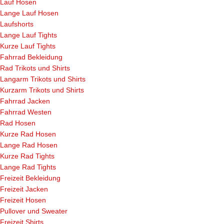
Lauf Hosen
Lange Lauf Hosen
Laufshorts
Lange Lauf Tights
Kurze Lauf Tights
Fahrrad Bekleidung
Rad Trikots und Shirts
Langarm Trikots und Shirts
Kurzarm Trikots und Shirts
Fahrrad Jacken
Fahrrad Westen
Rad Hosen
Kurze Rad Hosen
Lange Rad Hosen
Kurze Rad Tights
Lange Rad Tights
Freizeit Bekleidung
Freizeit Jacken
Freizeit Hosen
Pullover und Sweater
Freizeit Shirts