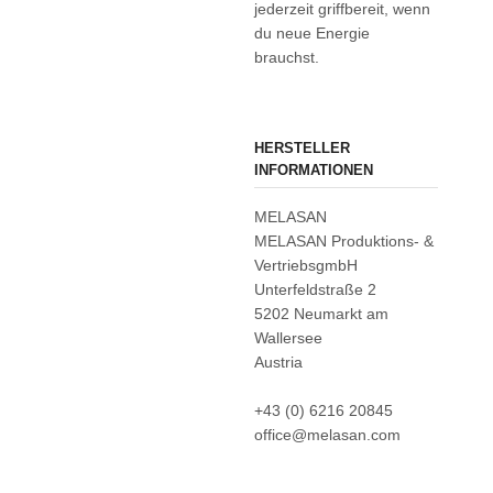
jederzeit griffbereit, wenn
du neue Energie
brauchst.
HERSTELLER
INFORMATIONEN
MELASAN
MELASAN Produktions- &
VertriebsgmbH
Unterfeldstraße 2
5202 Neumarkt am
Wallersee
Austria
+43 (0) 6216 20845
office@melasan.com