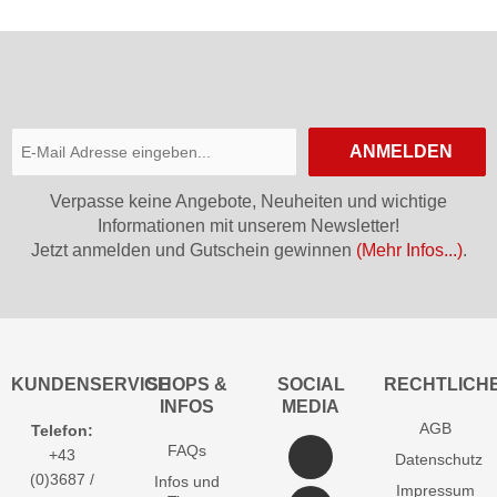
ANMELDEN
Verpasse keine Angebote, Neuheiten und wichtige
Informationen mit unserem Newsletter!
Jetzt anmelden und Gutschein gewinnen
(Mehr Infos...)
.
KUNDENSERVICE
SHOPS &
SOCIAL
RECHTLICH
INFOS
MEDIA
AGB
Telefon:
FAQs
+43
Datenschutz
(0)3687 /
Infos und
Impressum