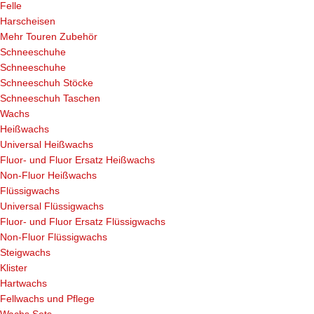
Felle
Harscheisen
Mehr Touren Zubehör
Schneeschuhe
Schneeschuhe
Schneeschuh Stöcke
Schneeschuh Taschen
Wachs
Heißwachs
Universal Heißwachs
Fluor- und Fluor Ersatz Heißwachs
Non-Fluor Heißwachs
Flüssigwachs
Universal Flüssigwachs
Fluor- und Fluor Ersatz Flüssigwachs
Non-Fluor Flüssigwachs
Steigwachs
Klister
Hartwachs
Fellwachs und Pflege