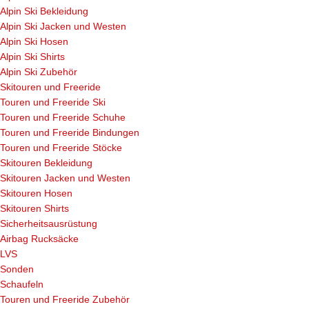
Alpin Ski Bekleidung
Alpin Ski Jacken und Westen
Alpin Ski Hosen
Alpin Ski Shirts
Alpin Ski Zubehör
Skitouren und Freeride
Touren und Freeride Ski
Touren und Freeride Schuhe
Touren und Freeride Bindungen
Touren und Freeride Stöcke
Skitouren Bekleidung
Skitouren Jacken und Westen
Skitouren Hosen
Skitouren Shirts
Sicherheitsausrüstung
Airbag Rucksäcke
LVS
Sonden
Schaufeln
Touren und Freeride Zubehör