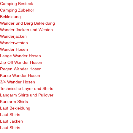
Camping Besteck
Camping Zubehör
Bekleidung
Wander und Berg Bekleidung
Wander Jacken und Westen
Wanderjacken
Wanderwesten
Wander Hosen
Lange Wander Hosen
Zip-Off Wander Hosen
Regen Wander Hosen
Kurze Wander Hosen
3/4 Wander Hosen
Technische Layer und Shirts
Langarm Shirts und Pullover
Kurzarm Shirts
Lauf Bekleidung
Lauf Shirts
Lauf Jacken
Lauf Shirts