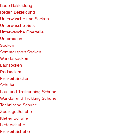
Bade Bekleidung
Regen Bekleidung
Unterwäsche und Socken
Unterwäsche Sets
Unterwäsche Oberteile
Unterhosen
Socken
Sommersport Socken
Wandersocken
Laufsocken
Radsocken
Freizeit Socken
Schuhe
Lauf und Trailrunning Schuhe
Wander und Trekking Schuhe
Technische Schuhe
Zustiegs Schuhe
Kletter Schuhe
Lederschuhe
Freizeit Schuhe