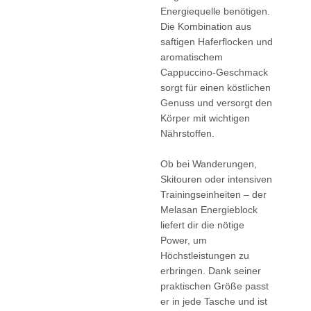
Energiequelle benötigen.
Die Kombination aus
saftigen Haferflocken und
aromatischem
Cappuccino-Geschmack
sorgt für einen köstlichen
Genuss und versorgt den
Körper mit wichtigen
Nährstoffen.
Ob bei Wanderungen,
Skitouren oder intensiven
Trainingseinheiten – der
Melasan Energieblock
liefert dir die nötige
Power, um
Höchstleistungen zu
erbringen. Dank seiner
praktischen Größe passt
er in jede Tasche und ist