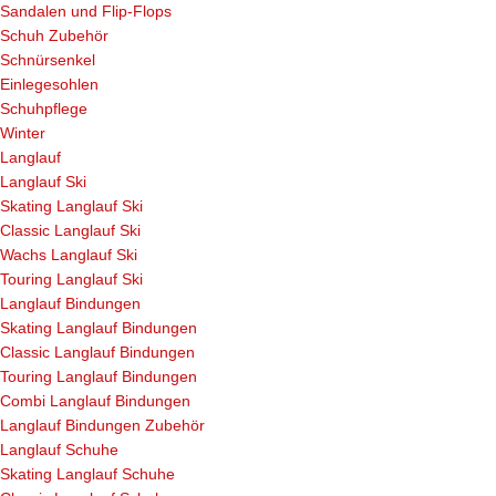
Sandalen und Flip-Flops
Schuh Zubehör
Schnürsenkel
Einlegesohlen
Schuhpflege
Winter
Langlauf
Langlauf Ski
Skating Langlauf Ski
Classic Langlauf Ski
Wachs Langlauf Ski
Touring Langlauf Ski
Langlauf Bindungen
Skating Langlauf Bindungen
Classic Langlauf Bindungen
Touring Langlauf Bindungen
Combi Langlauf Bindungen
Langlauf Bindungen Zubehör
Langlauf Schuhe
Skating Langlauf Schuhe