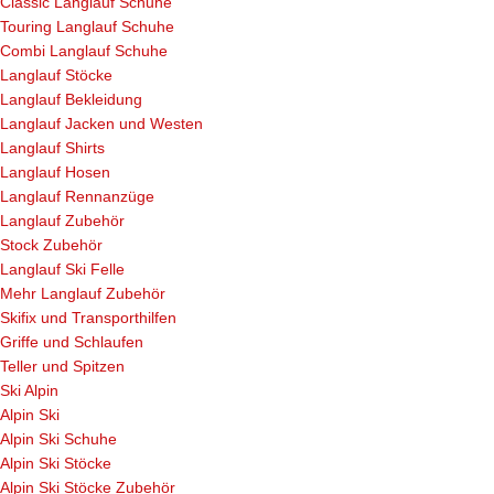
Classic Langlauf Schuhe
Touring Langlauf Schuhe
Combi Langlauf Schuhe
Langlauf Stöcke
Langlauf Bekleidung
Langlauf Jacken und Westen
Langlauf Shirts
Langlauf Hosen
Langlauf Rennanzüge
Langlauf Zubehör
Stock Zubehör
Langlauf Ski Felle
Mehr Langlauf Zubehör
Skifix und Transporthilfen
Griffe und Schlaufen
Teller und Spitzen
Ski Alpin
Alpin Ski
Alpin Ski Schuhe
Alpin Ski Stöcke
Alpin Ski Stöcke Zubehör