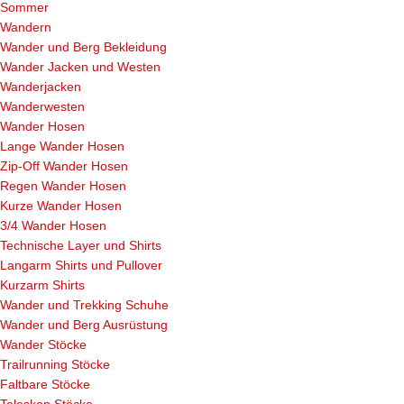
Sommer
Wandern
Wander und Berg Bekleidung
Wander Jacken und Westen
Wanderjacken
Wanderwesten
Wander Hosen
Lange Wander Hosen
Zip-Off Wander Hosen
Regen Wander Hosen
Kurze Wander Hosen
3/4 Wander Hosen
Technische Layer und Shirts
Langarm Shirts und Pullover
Kurzarm Shirts
Wander und Trekking Schuhe
Wander und Berg Ausrüstung
Wander Stöcke
Trailrunning Stöcke
Faltbare Stöcke