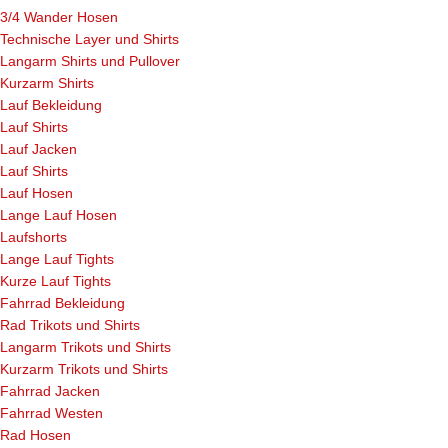
3/4 Wander Hosen
Technische Layer und Shirts
Langarm Shirts und Pullover
Kurzarm Shirts
Lauf Bekleidung
Lauf Shirts
Lauf Jacken
Lauf Shirts
Lauf Hosen
Lange Lauf Hosen
Laufshorts
Lange Lauf Tights
Kurze Lauf Tights
Fahrrad Bekleidung
Rad Trikots und Shirts
Langarm Trikots und Shirts
Kurzarm Trikots und Shirts
Fahrrad Jacken
Fahrrad Westen
Rad Hosen