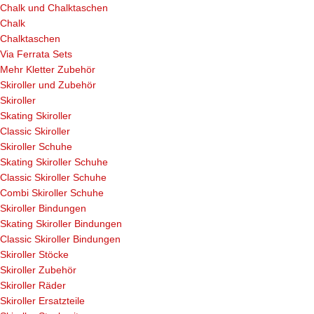
Chalk und Chalktaschen
Chalk
Chalktaschen
Via Ferrata Sets
Mehr Kletter Zubehör
Skiroller und Zubehör
Skiroller
Skating Skiroller
Classic Skiroller
Skiroller Schuhe
Skating Skiroller Schuhe
Classic Skiroller Schuhe
Combi Skiroller Schuhe
Skiroller Bindungen
Skating Skiroller Bindungen
Classic Skiroller Bindungen
Skiroller Stöcke
Skiroller Zubehör
Skiroller Räder
Skiroller Ersatzteile