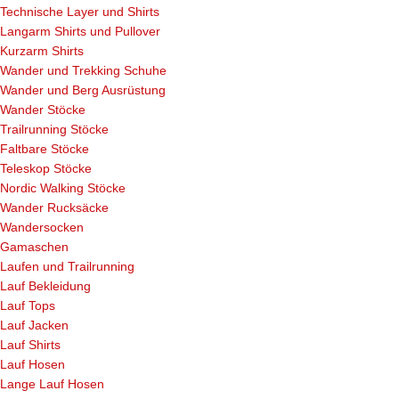
Technische Layer und Shirts
Langarm Shirts und Pullover
Kurzarm Shirts
Wander und Trekking Schuhe
Wander und Berg Ausrüstung
Wander Stöcke
Trailrunning Stöcke
Faltbare Stöcke
Teleskop Stöcke
Nordic Walking Stöcke
Wander Rucksäcke
Wandersocken
Gamaschen
Laufen und Trailrunning
Lauf Bekleidung
Lauf Tops
Lauf Jacken
Lauf Shirts
Lauf Hosen
Lange Lauf Hosen