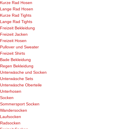
Kurze Rad Hosen
Lange Rad Hosen
Kurze Rad Tights
Lange Rad Tights
Freizeit Bekleidung
Freizeit Jacken
Freizeit Hosen
Pullover und Sweater
Freizeit Shirts
Bade Bekleidung
Regen Bekleidung
Unterwäsche und Socken
Unterwäsche Sets
Unterwäsche Oberteile
Unterhosen
Socken
Sommersport Socken
Wandersocken
Laufsocken
Radsocken