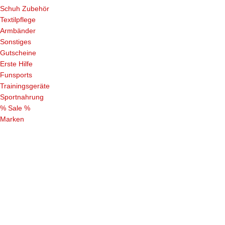
Schuh Zubehör
Textilpflege
Armbänder
Sonstiges
Gutscheine
Erste Hilfe
Funsports
Trainingsgeräte
Sportnahrung
% Sale %
Marken