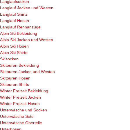
Langlaufsocken
Langlauf Jacken und Westen
Langlauf Shirts
Langlauf Hosen
Langlauf Rennanzüge
Alpin Ski Bekleidung
Alpin Ski Jacken und Westen
Alpin Ski Hosen
Alpin Ski Shirts
Skisocken
Skitouren Bekleidung
Skitouren Jacken und Westen
Skitouren Hosen
Skitouren Shirts
Winter Freizeit Bekleidung
Winter Freizeit Jacken
Winter Freizeit Hosen
Unterwäsche und Socken
Unterwäsche Sets
Unterwäsche Oberteile
Unterhosen