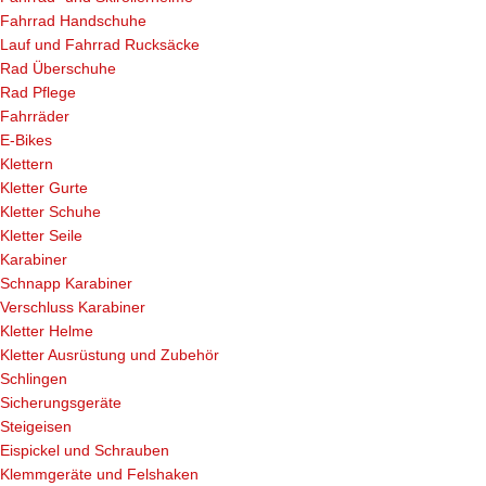
Fahrrad Handschuhe
Lauf und Fahrrad Rucksäcke
Rad Überschuhe
Rad Pflege
Fahrräder
E-Bikes
Klettern
Kletter Gurte
Kletter Schuhe
Kletter Seile
Karabiner
Schnapp Karabiner
Verschluss Karabiner
Kletter Helme
Kletter Ausrüstung und Zubehör
Schlingen
Sicherungsgeräte
Steigeisen
Eispickel und Schrauben
Klemmgeräte und Felshaken