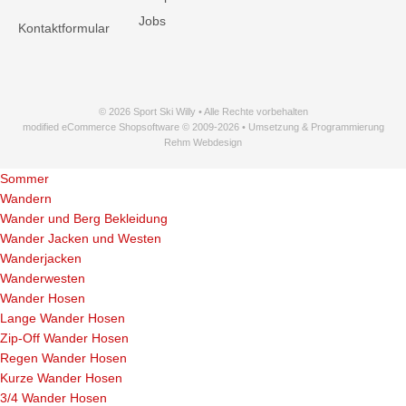
Jobs
Kontaktformular
© 2026 Sport Ski Willy • Alle Rechte vorbehalten
modified eCommerce Shopsoftware © 2009-2026 • Umsetzung & Programmierung
Rehm Webdesign
Sommer
Wandern
Wander und Berg Bekleidung
Wander Jacken und Westen
Wanderjacken
Wanderwesten
Wander Hosen
Lange Wander Hosen
Zip-Off Wander Hosen
Regen Wander Hosen
Kurze Wander Hosen
3/4 Wander Hosen