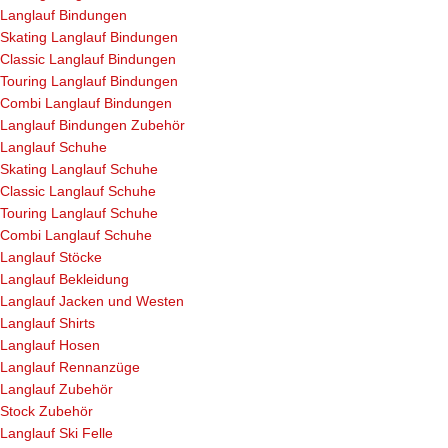
Langlauf Bindungen
Skating Langlauf Bindungen
Classic Langlauf Bindungen
Touring Langlauf Bindungen
Combi Langlauf Bindungen
Langlauf Bindungen Zubehör
Langlauf Schuhe
Skating Langlauf Schuhe
Classic Langlauf Schuhe
Touring Langlauf Schuhe
Combi Langlauf Schuhe
Langlauf Stöcke
Langlauf Bekleidung
Langlauf Jacken und Westen
Langlauf Shirts
Langlauf Hosen
Langlauf Rennanzüge
Langlauf Zubehör
Stock Zubehör
Langlauf Ski Felle