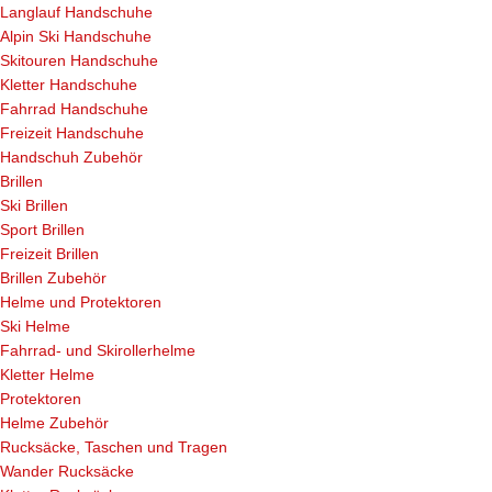
Langlauf Handschuhe
Alpin Ski Handschuhe
Skitouren Handschuhe
Kletter Handschuhe
Fahrrad Handschuhe
Freizeit Handschuhe
Handschuh Zubehör
Brillen
Ski Brillen
Sport Brillen
Freizeit Brillen
Brillen Zubehör
Helme und Protektoren
Ski Helme
Fahrrad- und Skirollerhelme
Kletter Helme
Protektoren
Helme Zubehör
Rucksäcke, Taschen und Tragen
Wander Rucksäcke