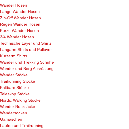
Wander Hosen
Lange Wander Hosen
Zip-Off Wander Hosen
Regen Wander Hosen
Kurze Wander Hosen
3/4 Wander Hosen
Technische Layer und Shirts
Langarm Shirts und Pullover
Kurzarm Shirts
Wander und Trekking Schuhe
Wander und Berg Ausrüstung
Wander Stöcke
Trailrunning Stöcke
Faltbare Stöcke
Teleskop Stöcke
Nordic Walking Stöcke
Wander Rucksäcke
Wandersocken
Gamaschen
Laufen und Trailrunning