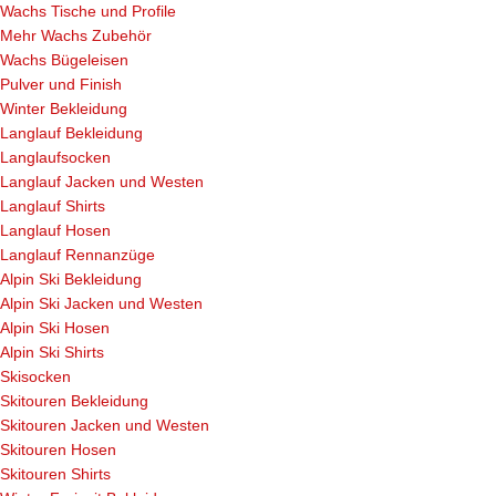
Wachs Tische und Profile
Mehr Wachs Zubehör
Wachs Bügeleisen
Pulver und Finish
Winter Bekleidung
Langlauf Bekleidung
Langlaufsocken
Langlauf Jacken und Westen
Langlauf Shirts
Langlauf Hosen
Langlauf Rennanzüge
Alpin Ski Bekleidung
Alpin Ski Jacken und Westen
Alpin Ski Hosen
Alpin Ski Shirts
Skisocken
Skitouren Bekleidung
Skitouren Jacken und Westen
Skitouren Hosen
Skitouren Shirts