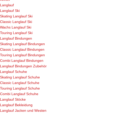
Langlauf
Langlauf Ski
Skating Langlauf Ski
Classic Langlauf Ski
Wachs Langlauf Ski
Touring Langlauf Ski
Langlauf Bindungen
Skating Langlauf Bindungen
Classic Langlauf Bindungen
Touring Langlauf Bindungen
Combi Langlauf Bindungen
Langlauf Bindungen Zubehör
Langlauf Schuhe
Skating Langlauf Schuhe
Classic Langlauf Schuhe
Touring Langlauf Schuhe
Combi Langlauf Schuhe
Langlauf Stöcke
Langlauf Bekleidung
Langlauf Jacken und Westen