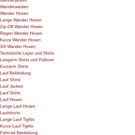
Wanderwesten
Wander Hosen
Lange Wander Hosen
Zip-Off Wander Hosen
Regen Wander Hosen
Kurze Wander Hosen
3/4 Wander Hosen
Technische Layer und Shirts
Langarm Shirts und Pullover
Kurzarm Shirts
Lauf Bekleidung
Lauf Shirts
Lauf Jacken
Lauf Shirts
Lauf Hosen
Lange Lauf Hosen
Laufshorts
Lange Lauf Tights
Kurze Lauf Tights
Fahrrad Bekleidung