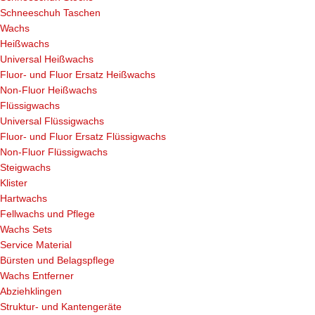
Schneeschuh Taschen
Wachs
Heißwachs
Universal Heißwachs
Fluor- und Fluor Ersatz Heißwachs
Non-Fluor Heißwachs
Flüssigwachs
Universal Flüssigwachs
Fluor- und Fluor Ersatz Flüssigwachs
Non-Fluor Flüssigwachs
Steigwachs
Klister
Hartwachs
Fellwachs und Pflege
Wachs Sets
Service Material
Bürsten und Belagspflege
Wachs Entferner
Abziehklingen
Struktur- und Kantengeräte