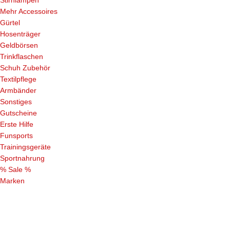
Mehr Accessoires
Gürtel
Hosenträger
Geldbörsen
Trinkflaschen
Schuh Zubehör
Textilpflege
Armbänder
Sonstiges
Gutscheine
Erste Hilfe
Funsports
Trainingsgeräte
Sportnahrung
% Sale %
Marken