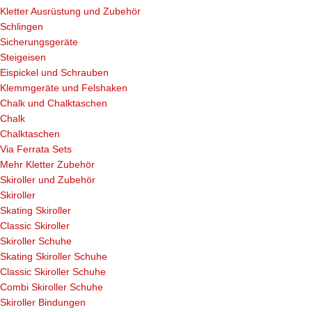
Kletter Ausrüstung und Zubehör
Schlingen
Sicherungsgeräte
Steigeisen
Eispickel und Schrauben
Klemmgeräte und Felshaken
Chalk und Chalktaschen
Chalk
Chalktaschen
Via Ferrata Sets
Mehr Kletter Zubehör
Skiroller und Zubehör
Skiroller
Skating Skiroller
Classic Skiroller
Skiroller Schuhe
Skating Skiroller Schuhe
Classic Skiroller Schuhe
Combi Skiroller Schuhe
Skiroller Bindungen