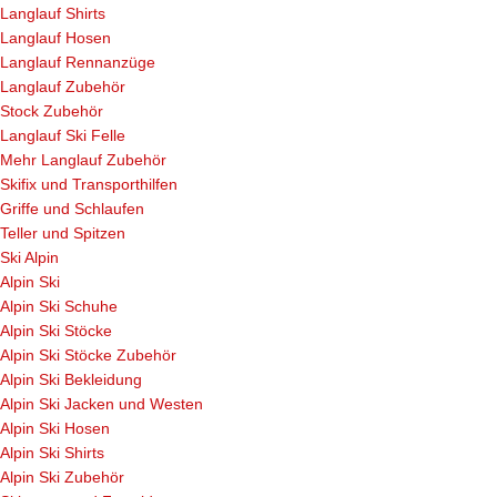
Langlauf Shirts
Langlauf Hosen
Langlauf Rennanzüge
Langlauf Zubehör
Stock Zubehör
Langlauf Ski Felle
Mehr Langlauf Zubehör
Skifix und Transporthilfen
Griffe und Schlaufen
Teller und Spitzen
Ski Alpin
Alpin Ski
Alpin Ski Schuhe
Alpin Ski Stöcke
Alpin Ski Stöcke Zubehör
Alpin Ski Bekleidung
Alpin Ski Jacken und Westen
Alpin Ski Hosen
Alpin Ski Shirts
Alpin Ski Zubehör