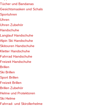
Tücher und Bandanas
Gesichtsmasken und Schals
Sportuhren
Uhren
Uhren Zubehör
Handschuhe
Langlauf Handschuhe
Alpin Ski Handschuhe
Skitouren Handschuhe
Kletter Handschuhe
Fahrrad Handschuhe
Freizeit Handschuhe
Brillen
Ski Brillen
Sport Brillen
Freizeit Brillen
Brillen Zubehör
Helme und Protektoren
Ski Helme
Fahrrad- und Skirollerhelme