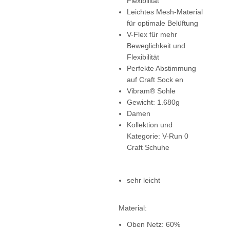
Flexibilität
Leichtes Mesh-Material
für optimale Belüftung
V-Flex für mehr
Beweglichkeit und
Flexibilität
Perfekte Abstimmung
auf Craft Sock en
Vibram® Sohle
Gewicht: 1.680g
Damen
Kollektion und
Kategorie: V-Run 0
Craft Schuhe
sehr leicht
Material:
Oben Netz: 60%