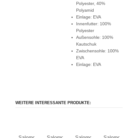
Polyester, 40%
Polyamid
Einlage: EVA
Innenfutter: 100%
Polyester
Außensohle: 100%
Kautschuk
Zwischensohle: 100%
EVA
Einlage: EVA
WEITERE INTERESSANTE PRODUKTE:
Salomon
Salomon
Salomon
Salomon