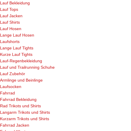
Lauf Bekleidung
Lauf Tops
Lauf Jacken
Lauf Shirts
Lauf Hosen
Lange Lauf Hosen
Laufshorts
Lange Lauf Tights
Kurze Lauf Tights
Lauf-Regenbekleidung
Lauf und Trailrunning Schuhe
Lauf Zubehör
Armlinge und Beinlinge
Laufsocken
Fahrrad
Fahrrad Bekleidung
Rad Trikots und Shirts
Langarm Trikots und Shirts
Kurzarm Trikots und Shirts
Fahrrad Jacken