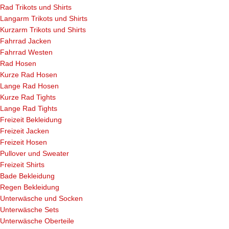
Rad Trikots und Shirts
Langarm Trikots und Shirts
Kurzarm Trikots und Shirts
Fahrrad Jacken
Fahrrad Westen
Rad Hosen
Kurze Rad Hosen
Lange Rad Hosen
Kurze Rad Tights
Lange Rad Tights
Freizeit Bekleidung
Freizeit Jacken
Freizeit Hosen
Pullover und Sweater
Freizeit Shirts
Bade Bekleidung
Regen Bekleidung
Unterwäsche und Socken
Unterwäsche Sets
Unterwäsche Oberteile