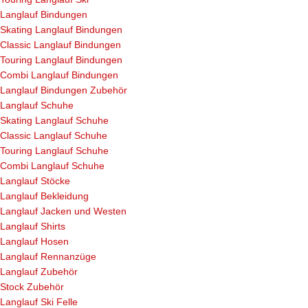
Langlauf Bindungen
Skating Langlauf Bindungen
Classic Langlauf Bindungen
Touring Langlauf Bindungen
Combi Langlauf Bindungen
Langlauf Bindungen Zubehör
Langlauf Schuhe
Skating Langlauf Schuhe
Classic Langlauf Schuhe
Touring Langlauf Schuhe
Combi Langlauf Schuhe
Langlauf Stöcke
Langlauf Bekleidung
Langlauf Jacken und Westen
Langlauf Shirts
Langlauf Hosen
Langlauf Rennanzüge
Langlauf Zubehör
Stock Zubehör
Langlauf Ski Felle