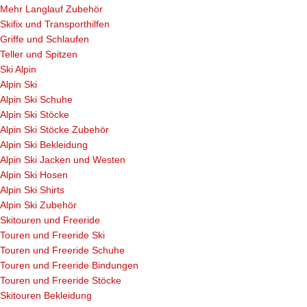
Mehr Langlauf Zubehör
Skifix und Transporthilfen
Griffe und Schlaufen
Teller und Spitzen
Ski Alpin
Alpin Ski
Alpin Ski Schuhe
Alpin Ski Stöcke
Alpin Ski Stöcke Zubehör
Alpin Ski Bekleidung
Alpin Ski Jacken und Westen
Alpin Ski Hosen
Alpin Ski Shirts
Alpin Ski Zubehör
Skitouren und Freeride
Touren und Freeride Ski
Touren und Freeride Schuhe
Touren und Freeride Bindungen
Touren und Freeride Stöcke
Skitouren Bekleidung