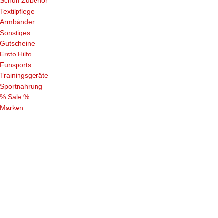
Schuh Zubehör
Textilpflege
Armbänder
Sonstiges
Gutscheine
Erste Hilfe
Funsports
Trainingsgeräte
Sportnahrung
% Sale %
Marken