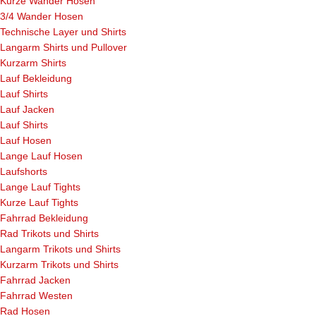
Kurze Wander Hosen
3/4 Wander Hosen
Technische Layer und Shirts
Langarm Shirts und Pullover
Kurzarm Shirts
Lauf Bekleidung
Lauf Shirts
Lauf Jacken
Lauf Shirts
Lauf Hosen
Lange Lauf Hosen
Laufshorts
Lange Lauf Tights
Kurze Lauf Tights
Fahrrad Bekleidung
Rad Trikots und Shirts
Langarm Trikots und Shirts
Kurzarm Trikots und Shirts
Fahrrad Jacken
Fahrrad Westen
Rad Hosen