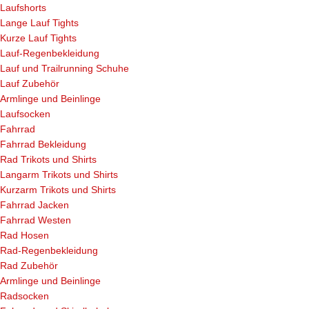
Laufshorts
Lange Lauf Tights
Kurze Lauf Tights
Lauf-Regenbekleidung
Lauf und Trailrunning Schuhe
Lauf Zubehör
Armlinge und Beinlinge
Laufsocken
Fahrrad
Fahrrad Bekleidung
Rad Trikots und Shirts
Langarm Trikots und Shirts
Kurzarm Trikots und Shirts
Fahrrad Jacken
Fahrrad Westen
Rad Hosen
Rad-Regenbekleidung
Rad Zubehör
Armlinge und Beinlinge
Radsocken