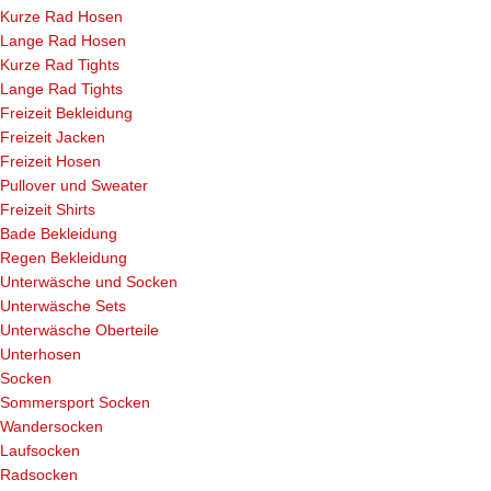
Kurze Rad Hosen
Lange Rad Hosen
Kurze Rad Tights
Lange Rad Tights
Freizeit Bekleidung
Freizeit Jacken
Freizeit Hosen
Pullover und Sweater
Freizeit Shirts
Bade Bekleidung
Regen Bekleidung
Unterwäsche und Socken
Unterwäsche Sets
Unterwäsche Oberteile
Unterhosen
Socken
Sommersport Socken
Wandersocken
Laufsocken
Radsocken