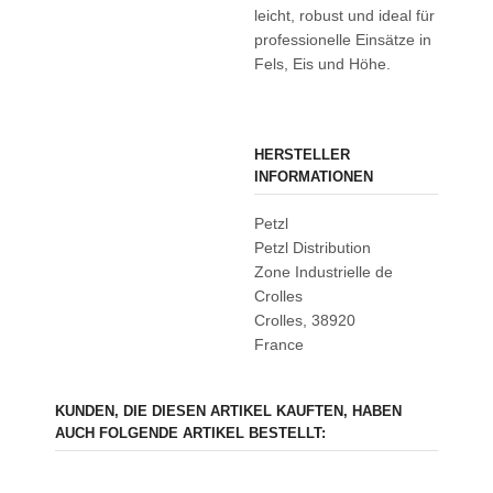
leicht, robust und ideal für
professionelle Einsätze in
Fels, Eis und Höhe.
HERSTELLER
INFORMATIONEN
Petzl
Petzl Distribution
Zone Industrielle de
Crolles
Crolles, 38920
France
KUNDEN, DIE DIESEN ARTIKEL KAUFTEN, HABEN
AUCH FOLGENDE ARTIKEL BESTELLT: