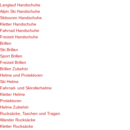
Langlauf Handschuhe
Alpin Ski Handschuhe
Skitouren Handschuhe
Kletter Handschuhe
Fahrrad Handschuhe
Freizeit Handschuhe
Brillen
Ski Brillen
Sport Brillen
Freizeit Brillen
Brillen Zubehör
Helme und Protektoren
Ski Helme
Fahrrad- und Skirollerhelme
Kletter Helme
Protektoren
Helme Zubehör
Rucksäcke, Taschen und Tragen
Wander Rucksäcke
Kletter Rucksäcke