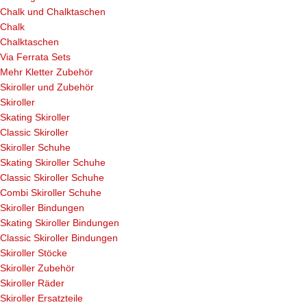
Chalk und Chalktaschen
Chalk
Chalktaschen
Via Ferrata Sets
Mehr Kletter Zubehör
Skiroller und Zubehör
Skiroller
Skating Skiroller
Classic Skiroller
Skiroller Schuhe
Skating Skiroller Schuhe
Classic Skiroller Schuhe
Combi Skiroller Schuhe
Skiroller Bindungen
Skating Skiroller Bindungen
Classic Skiroller Bindungen
Skiroller Stöcke
Skiroller Zubehör
Skiroller Räder
Skiroller Ersatzteile