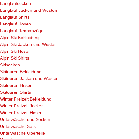
Langlaufsocken
Langlauf Jacken und Westen
Langlauf Shirts
Langlauf Hosen
Langlauf Rennanzüge
Alpin Ski Bekleidung
Alpin Ski Jacken und Westen
Alpin Ski Hosen
Alpin Ski Shirts
Skisocken
Skitouren Bekleidung
Skitouren Jacken und Westen
Skitouren Hosen
Skitouren Shirts
Winter Freizeit Bekleidung
Winter Freizeit Jacken
Winter Freizeit Hosen
Unterwäsche und Socken
Unterwäsche Sets
Unterwäsche Oberteile