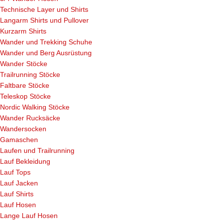
Technische Layer und Shirts
Langarm Shirts und Pullover
Kurzarm Shirts
Wander und Trekking Schuhe
Wander und Berg Ausrüstung
Wander Stöcke
Trailrunning Stöcke
Faltbare Stöcke
Teleskop Stöcke
Nordic Walking Stöcke
Wander Rucksäcke
Wandersocken
Gamaschen
Laufen und Trailrunning
Lauf Bekleidung
Lauf Tops
Lauf Jacken
Lauf Shirts
Lauf Hosen
Lange Lauf Hosen