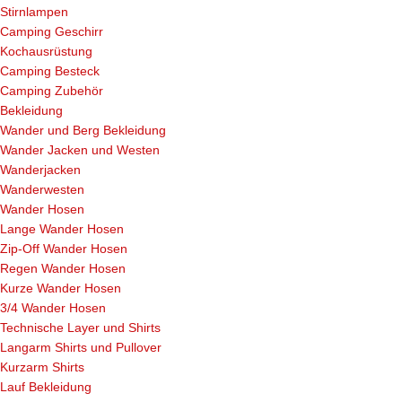
Stirnlampen
Camping Geschirr
Kochausrüstung
Camping Besteck
Camping Zubehör
Bekleidung
Wander und Berg Bekleidung
Wander Jacken und Westen
Wanderjacken
Wanderwesten
Wander Hosen
Lange Wander Hosen
Zip-Off Wander Hosen
Regen Wander Hosen
Kurze Wander Hosen
3/4 Wander Hosen
Technische Layer und Shirts
Langarm Shirts und Pullover
Kurzarm Shirts
Lauf Bekleidung