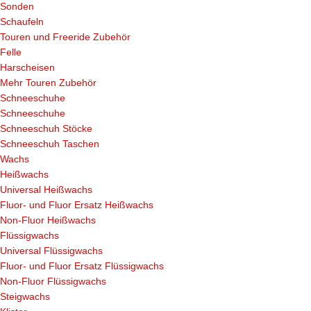
Sonden
Schaufeln
Touren und Freeride Zubehör
Felle
Harscheisen
Mehr Touren Zubehör
Schneeschuhe
Schneeschuhe
Schneeschuh Stöcke
Schneeschuh Taschen
Wachs
Heißwachs
Universal Heißwachs
Fluor- und Fluor Ersatz Heißwachs
Non-Fluor Heißwachs
Flüssigwachs
Universal Flüssigwachs
Fluor- und Fluor Ersatz Flüssigwachs
Non-Fluor Flüssigwachs
Steigwachs