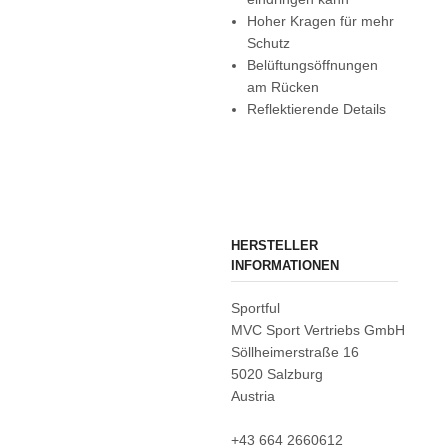
Hoher Kragen für mehr
Schutz
Belüftungsöffnungen
am Rücken
Reflektierende Details
HERSTELLER
INFORMATIONEN
Sportful
MVC Sport Vertriebs GmbH
Söllheimerstraße 16
5020 Salzburg
Austria
+43 664 2660612