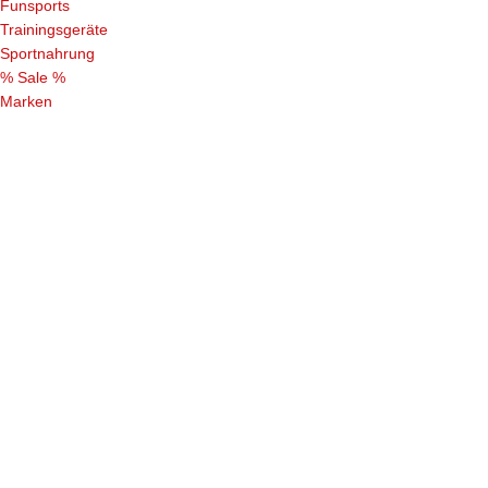
Funsports
Trainingsgeräte
Sportnahrung
% Sale %
Marken