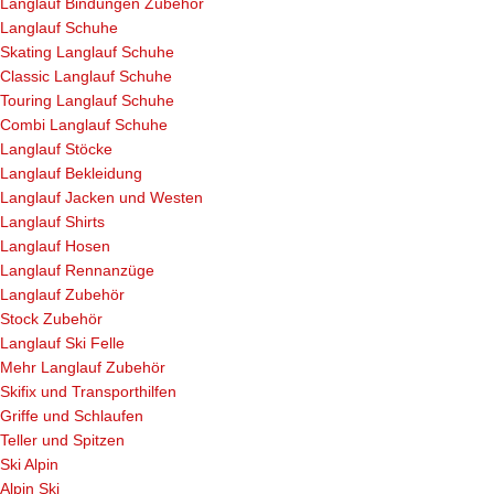
Langlauf Bindungen Zubehör
Langlauf Schuhe
Skating Langlauf Schuhe
Classic Langlauf Schuhe
Touring Langlauf Schuhe
Combi Langlauf Schuhe
Langlauf Stöcke
Langlauf Bekleidung
Langlauf Jacken und Westen
Langlauf Shirts
Langlauf Hosen
Langlauf Rennanzüge
Langlauf Zubehör
Stock Zubehör
Langlauf Ski Felle
Mehr Langlauf Zubehör
Skifix und Transporthilfen
Griffe und Schlaufen
Teller und Spitzen
Ski Alpin
Alpin Ski