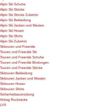
Alpin Ski Schuhe
Alpin Ski Stöcke
Alpin Ski Stöcke Zubehör
Alpin Ski Bekleidung
Alpin Ski Jacken und Westen
Alpin Ski Hosen
Alpin Ski Shirts
Alpin Ski Zubehör
Skitouren und Freeride
Touren und Freeride Ski
Touren und Freeride Schuhe
Touren und Freeride Bindungen
Touren und Freeride Stöcke
Skitouren Bekleidung
Skitouren Jacken und Westen
Skitouren Hosen
Skitouren Shirts
Sicherheitsausrüstung
Airbag Rucksäcke
LVS