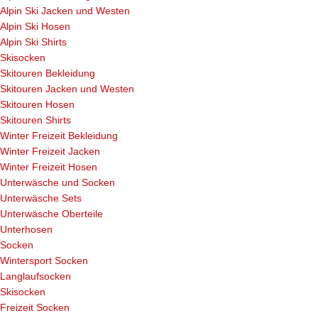
Alpin Ski Jacken und Westen
Alpin Ski Hosen
Alpin Ski Shirts
Skisocken
Skitouren Bekleidung
Skitouren Jacken und Westen
Skitouren Hosen
Skitouren Shirts
Winter Freizeit Bekleidung
Winter Freizeit Jacken
Winter Freizeit Hosen
Unterwäsche und Socken
Unterwäsche Sets
Unterwäsche Oberteile
Unterhosen
Socken
Wintersport Socken
Langlaufsocken
Skisocken
Freizeit Socken