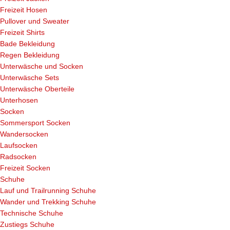
Freizeit Hosen
Pullover und Sweater
Freizeit Shirts
Bade Bekleidung
Regen Bekleidung
Unterwäsche und Socken
Unterwäsche Sets
Unterwäsche Oberteile
Unterhosen
Socken
Sommersport Socken
Wandersocken
Laufsocken
Radsocken
Freizeit Socken
Schuhe
Lauf und Trailrunning Schuhe
Wander und Trekking Schuhe
Technische Schuhe
Zustiegs Schuhe