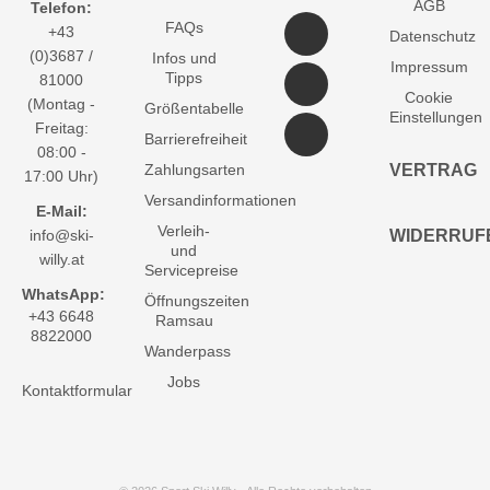
AGB
Telefon:
FAQs
+43
Datenschutz
(0)3687 /
Infos und
Impressum
Tipps
81000
Cookie
(Montag -
Größentabelle
Einstellungen
Freitag:
Barrierefreiheit
08:00 -
Zahlungsarten
VERTRAG
17:00 Uhr)
Versandinformationen
E-Mail:
Verleih-
info@ski-
WIDERRUF
und
willy.at
Servicepreise
WhatsApp:
Öffnungszeiten
+43 6648
Ramsau
8822000
Wanderpass
Jobs
Kontaktformular