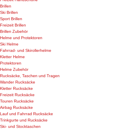
Brillen
Ski Brillen
Sport Brillen
Freizeit Brillen
Brillen Zubehör
Helme und Protektoren
Ski Helme
Fahrrad- und Skirollerhelme
Kletter Helme
Protektoren
Helme Zubehör
Rucksäcke, Taschen und Tragen
Wander Rucksäcke
Kletter Rucksäcke
Freizeit Rucksäcke
Touren Rucksäcke
Airbag Rucksäcke
Lauf und Fahrrad Rucksäcke
Trinkgurte und Rucksäcke
Ski- und Stocktaschen