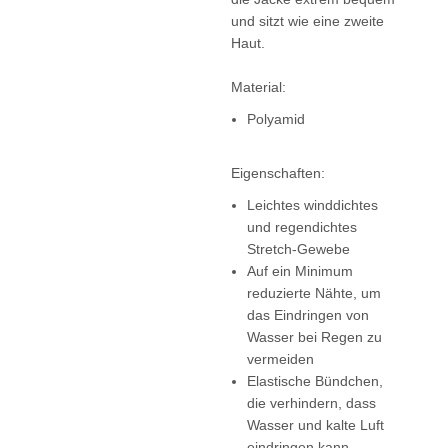
und sitzt wie eine zweite
Haut.
Material:
Polyamid
Eigenschaften:
Leichtes winddichtes
und regendichtes
Stretch-Gewebe
Auf ein Minimum
reduzierte Nähte, um
das Eindringen von
Wasser bei Regen zu
vermeiden
Elastische Bündchen,
die verhindern, dass
Wasser und kalte Luft
eindringen kann