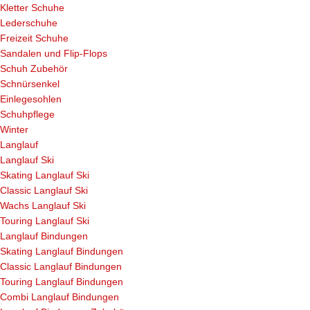
Kletter Schuhe
Lederschuhe
Freizeit Schuhe
Sandalen und Flip-Flops
Schuh Zubehör
Schnürsenkel
Einlegesohlen
Schuhpflege
Winter
Langlauf
Langlauf Ski
Skating Langlauf Ski
Classic Langlauf Ski
Wachs Langlauf Ski
Touring Langlauf Ski
Langlauf Bindungen
Skating Langlauf Bindungen
Classic Langlauf Bindungen
Touring Langlauf Bindungen
Combi Langlauf Bindungen