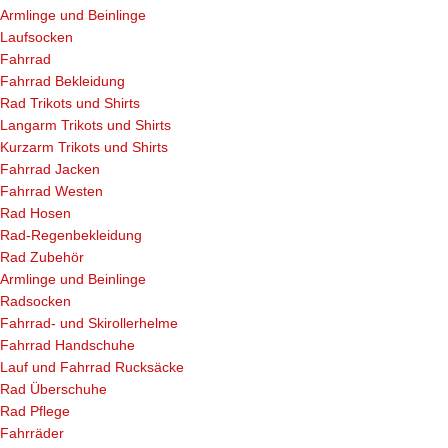
Armlinge und Beinlinge
Laufsocken
Fahrrad
Fahrrad Bekleidung
Rad Trikots und Shirts
Langarm Trikots und Shirts
Kurzarm Trikots und Shirts
Fahrrad Jacken
Fahrrad Westen
Rad Hosen
Rad-Regenbekleidung
Rad Zubehör
Armlinge und Beinlinge
Radsocken
Fahrrad- und Skirollerhelme
Fahrrad Handschuhe
Lauf und Fahrrad Rucksäcke
Rad Überschuhe
Rad Pflege
Fahrräder