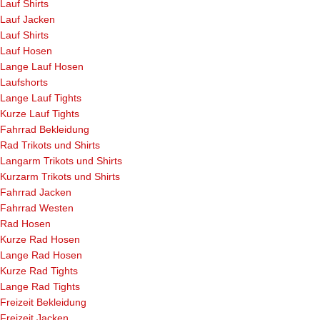
Lauf Shirts
Lauf Jacken
Lauf Shirts
Lauf Hosen
Lange Lauf Hosen
Laufshorts
Lange Lauf Tights
Kurze Lauf Tights
Fahrrad Bekleidung
Rad Trikots und Shirts
Langarm Trikots und Shirts
Kurzarm Trikots und Shirts
Fahrrad Jacken
Fahrrad Westen
Rad Hosen
Kurze Rad Hosen
Lange Rad Hosen
Kurze Rad Tights
Lange Rad Tights
Freizeit Bekleidung
Freizeit Jacken