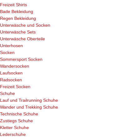
Freizeit Shirts
Bade Bekleidung
Regen Bekleidung
Unterwäsche und Socken
Unterwäsche Sets
Unterwäsche Oberteile
Unterhosen
Socken
Sommersport Socken
Wandersocken
Laufsocken
Radsocken
Freizeit Socken
Schuhe
Lauf und Trailrunning Schuhe
Wander und Trekking Schuhe
Technische Schuhe
Zustiegs Schuhe
Kletter Schuhe
Lederschuhe