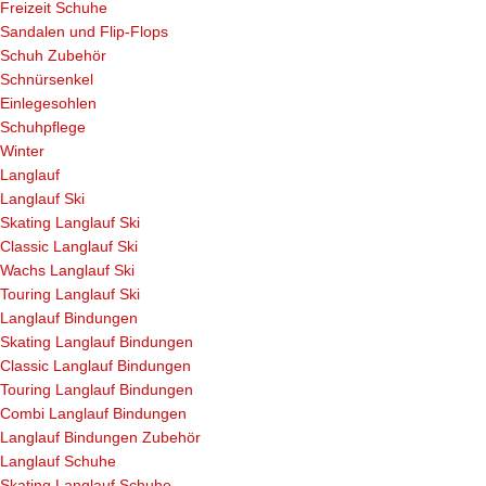
Freizeit Schuhe
Sandalen und Flip-Flops
Schuh Zubehör
Schnürsenkel
Einlegesohlen
Schuhpflege
Winter
Langlauf
Langlauf Ski
Skating Langlauf Ski
Classic Langlauf Ski
Wachs Langlauf Ski
Touring Langlauf Ski
Langlauf Bindungen
Skating Langlauf Bindungen
Classic Langlauf Bindungen
Touring Langlauf Bindungen
Combi Langlauf Bindungen
Langlauf Bindungen Zubehör
Langlauf Schuhe
Skating Langlauf Schuhe