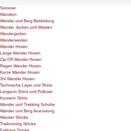
Sommer
Wandern
Wander und Berg Bekleidung
Wander Jacken und Westen
Wanderjacken
Wanderwesten
Wander Hosen
Lange Wander Hosen
Zip-Off Wander Hosen
Regen Wander Hosen
Kurze Wander Hosen
3/4 Wander Hosen
Technische Layer und Shirts
Langarm Shirts und Pullover
Kurzarm Shirts
Wander und Trekking Schuhe
Wander und Berg Ausrüstung
Wander Stöcke
Trailrunning Stöcke
Faltbare Stöcke