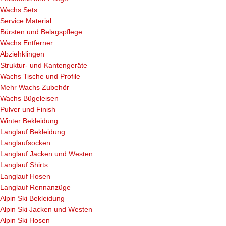
Wachs Sets
Service Material
Bürsten und Belagspflege
Wachs Entferner
Abziehklingen
Struktur- und Kantengeräte
Wachs Tische und Profile
Mehr Wachs Zubehör
Wachs Bügeleisen
Pulver und Finish
Winter Bekleidung
Langlauf Bekleidung
Langlaufsocken
Langlauf Jacken und Westen
Langlauf Shirts
Langlauf Hosen
Langlauf Rennanzüge
Alpin Ski Bekleidung
Alpin Ski Jacken und Westen
Alpin Ski Hosen