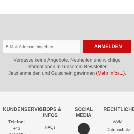
ANMELDEN
Verpasse keine Angebote, Neuheiten und wichtige
Informationen mit unserem Newsletter!
Jetzt anmelden und Gutschein gewinnen
(Mehr Infos...)
.
KUNDENSERVICE
SHOPS &
SOCIAL
RECHTLICH
INFOS
MEDIA
AGB
Telefon:
FAQs
+43
Datenschutz