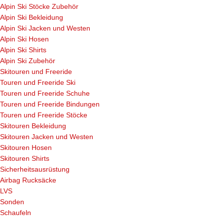
Alpin Ski Stöcke Zubehör
Alpin Ski Bekleidung
Alpin Ski Jacken und Westen
Alpin Ski Hosen
Alpin Ski Shirts
Alpin Ski Zubehör
Skitouren und Freeride
Touren und Freeride Ski
Touren und Freeride Schuhe
Touren und Freeride Bindungen
Touren und Freeride Stöcke
Skitouren Bekleidung
Skitouren Jacken und Westen
Skitouren Hosen
Skitouren Shirts
Sicherheitsausrüstung
Airbag Rucksäcke
LVS
Sonden
Schaufeln