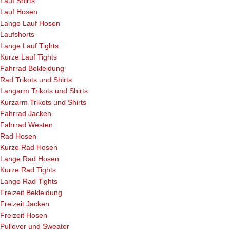
Lauf Shirts
Lauf Hosen
Lange Lauf Hosen
Laufshorts
Lange Lauf Tights
Kurze Lauf Tights
Fahrrad Bekleidung
Rad Trikots und Shirts
Langarm Trikots und Shirts
Kurzarm Trikots und Shirts
Fahrrad Jacken
Fahrrad Westen
Rad Hosen
Kurze Rad Hosen
Lange Rad Hosen
Kurze Rad Tights
Lange Rad Tights
Freizeit Bekleidung
Freizeit Jacken
Freizeit Hosen
Pullover und Sweater