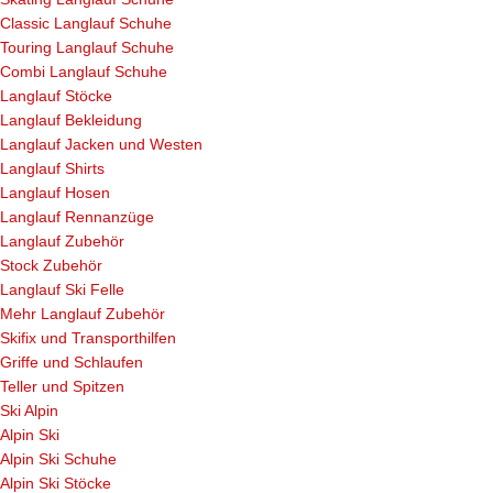
Classic Langlauf Schuhe
Touring Langlauf Schuhe
Combi Langlauf Schuhe
Langlauf Stöcke
Langlauf Bekleidung
Langlauf Jacken und Westen
Langlauf Shirts
Langlauf Hosen
Langlauf Rennanzüge
Langlauf Zubehör
Stock Zubehör
Langlauf Ski Felle
Mehr Langlauf Zubehör
Skifix und Transporthilfen
Griffe und Schlaufen
Teller und Spitzen
Ski Alpin
Alpin Ski
Alpin Ski Schuhe
Alpin Ski Stöcke