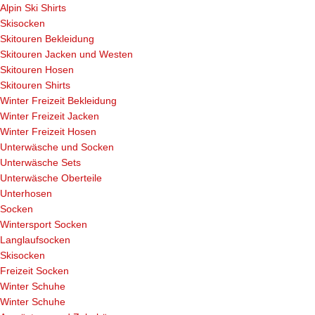
Alpin Ski Shirts
Skisocken
Skitouren Bekleidung
Skitouren Jacken und Westen
Skitouren Hosen
Skitouren Shirts
Winter Freizeit Bekleidung
Winter Freizeit Jacken
Winter Freizeit Hosen
Unterwäsche und Socken
Unterwäsche Sets
Unterwäsche Oberteile
Unterhosen
Socken
Wintersport Socken
Langlaufsocken
Skisocken
Freizeit Socken
Winter Schuhe
Winter Schuhe