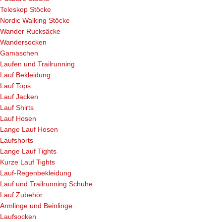
Teleskop Stöcke
Nordic Walking Stöcke
Wander Rucksäcke
Wandersocken
Gamaschen
Laufen und Trailrunning
Lauf Bekleidung
Lauf Tops
Lauf Jacken
Lauf Shirts
Lauf Hosen
Lange Lauf Hosen
Laufshorts
Lange Lauf Tights
Kurze Lauf Tights
Lauf-Regenbekleidung
Lauf und Trailrunning Schuhe
Lauf Zubehör
Armlinge und Beinlinge
Laufsocken