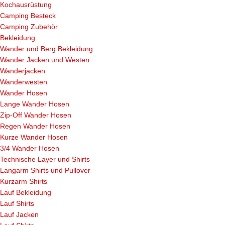
Kochausrüstung
Camping Besteck
Camping Zubehör
Bekleidung
Wander und Berg Bekleidung
Wander Jacken und Westen
Wanderjacken
Wanderwesten
Wander Hosen
Lange Wander Hosen
Zip-Off Wander Hosen
Regen Wander Hosen
Kurze Wander Hosen
3/4 Wander Hosen
Technische Layer und Shirts
Langarm Shirts und Pullover
Kurzarm Shirts
Lauf Bekleidung
Lauf Shirts
Lauf Jacken